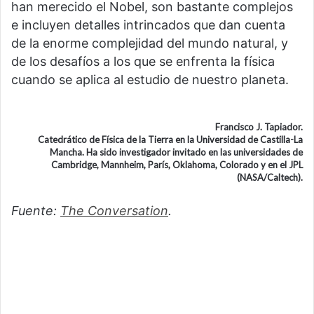
han merecido el Nobel, son bastante complejos
e incluyen detalles intrincados que dan cuenta
de la enorme complejidad del mundo natural, y
de los desafíos a los que se enfrenta la física
cuando se aplica al estudio de nuestro planeta.
Francisco J. Tapiador.
Catedrático de Física de la Tierra en la Universidad de Castilla-La
Mancha. Ha sido investigador invitado en las universidades de
Cambridge, Mannheim, París, Oklahoma, Colorado y en el JPL
(NASA/Caltech).
Fuente:
The Conversation
.