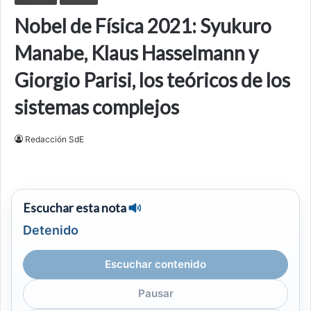
Nobel de Física 2021: Syukuro
Manabe, Klaus Hasselmann y
Giorgio Parisi, los teóricos de los
sistemas complejos
Redacción SdE
Escuchar esta nota
Detenido
Escuchar contenido
Pausar