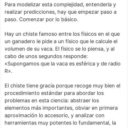
Para modelizar esta complejidad, entenderla y
realizar predicciones, hay que empezar paso a
paso. Comenzar por lo básico.
Hay un chiste famoso entre los físicos en el que
un ganadero le pide a un físico que le calcule el
volumen de su vaca. El físico se lo piensa, y al
cabo de unos segundos responde:
«Supongamos que la vaca es esférica y de radio
R».
El chiste tiene gracia porque recoge muy bien el
procedimiento estándar para abordar los
problemas en esta ciencia: abstraer los
elementos más importantes, obviar en primera
aproximación lo accesorio, y analizar con
herramientas muy potentes lo fundamental, la