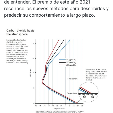
de entender. El premio de este año 2021
reconoce los nuevos métodos para describirlos y
predecir su comportamiento a largo plazo.