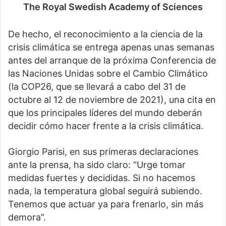
The Royal Swedish Academy of Sciences
De hecho, el reconocimiento a la ciencia de la
crisis climática se entrega apenas unas semanas
antes del arranque de la próxima Conferencia de
las Naciones Unidas sobre el Cambio Climático
(la COP26, que se llevará a cabo del 31 de
octubre al 12 de noviembre de 2021), una cita en
que los principales líderes del mundo deberán
decidir cómo hacer frente a la crisis climática.
Giorgio Parisi, en sus primeras declaraciones
ante la prensa, ha sido claro: “Urge tomar
medidas fuertes y decididas. Si no hacemos
nada, la temperatura global seguirá subiendo.
Tenemos que actuar ya para frenarlo, sin más
demora”.