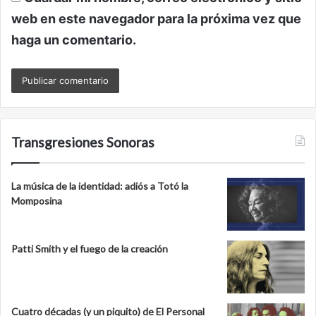
web en este navegador para la próxima vez que
haga un comentario.
Transgresiones Sonoras
La música de la identidad: adiós a Totó la
Momposina
Patti Smith y el fuego de la creación
Cuatro décadas (y un piquito) de El Personal