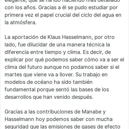
con los años. Gracias a él se pudo estudiar por
primera vez el papel crucial del ciclo del agua en
la atmósfera.
La aportación de Klaus Hasselmann, por otro
lado, fue dilucidar de una manera técnica la
diferencia entre tiempo y clima. Es decir, de
explicar por qué podemos saber cómo va a ser el
clima del futuro aunque no podamos saber si el
martes que viene va a llover. Su trabajo en
modelos de océano ha sido también
fundamental porque sentó las bases de los
desarrollos que han venido después.
Gracias a las contribuciones de Manabe y
Hasselmann hoy podemos saber con mucha
seguridad que las emisiones de gases de efecto