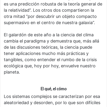
es una predicción robusta de la teoría general de
la relatividad”. Los otros dos compartieron la
otra mitad “por descubrir un objeto compacto
supermasivo en el centro de nuestra galaxia”.
El galardón de este año a la ciencia del clima
cambia el paradigma y demuestra que, más allá
de las discusiones teóricas, la ciencia puede
tener aplicaciones mucho más prácticas y
tangibles, como entender el rumbo de la crisis
ecológica que, hoy por hoy, envuelve nuestro
planeta.
El qué, el cómo
Los sistemas complejos se caracterizan por esa
aleatoriedad y desorden, por lo que son difíciles