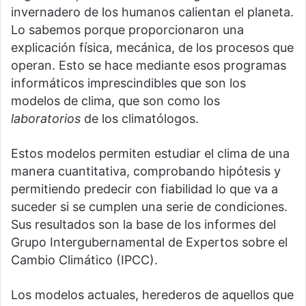
invernadero de los humanos calientan el planeta.
Lo sabemos porque proporcionaron una
explicación física, mecánica, de los procesos que
operan. Esto se hace mediante esos programas
informáticos imprescindibles que son los
modelos de clima, que son como los
laboratorios
de los climatólogos.
Estos modelos permiten estudiar el clima de una
manera cuantitativa, comprobando hipótesis y
permitiendo predecir con fiabilidad lo que va a
suceder si se cumplen una serie de condiciones.
Sus resultados son la base de los informes del
Grupo Intergubernamental de Expertos sobre el
Cambio Climático (IPCC).
Los modelos actuales, herederos de aquellos que