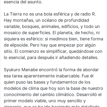
esencia del asunto.
La Tierra no es una bola esférica y de radio R.
Hay montañas, un océano de profundidad
variable, bosques, animales, edificios, y todo un
mosaico de superficies. El planeta, de hecho, ni
siquiera es esférico: si medimos bien, tiene forma
de elipsoide. Pero hay que empezar por algún
sitio. El comienzo es simplificar, quedándose con
lo esencial, para después ir añadiendo detalles.
Syukuro Manabe encontró la forma de abordar
esa tarea aparentemente inabarcable. Fue él
quien puso las bases y fundamentos de los
modelos de clima que hoy son la base de nuestro
conocimiento del cambio climático. Desarrolló el
primer modelo viable, uno muy sencillo y
elegante, que se ha ido haciendo más detallado