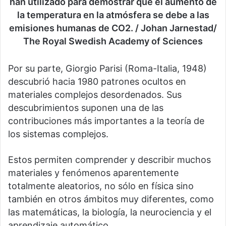
han utilizado para demostrar que el aumento de
la temperatura en la atmósfera se debe a las
emisiones humanas de CO2. / Johan Jarnestad/
The Royal Swedish Academy of Sciences
Por su parte, Giorgio Parisi (Roma-Italia, 1948)
descubrió hacia 1980 patrones ocultos en
materiales complejos desordenados. Sus
descubrimientos suponen una de las
contribuciones más importantes a la teoría de
los sistemas complejos.
Estos permiten comprender y describir muchos
materiales y fenómenos aparentemente
totalmente aleatorios, no sólo en física sino
también en otros ámbitos muy diferentes, como
las matemáticas, la biología, la neurociencia y el
aprendizaje automático.