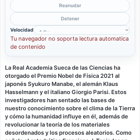
Reanudar
Detener
Velocidad
Tu navegador no soporta lectura automatica
de contenido
La Real Academia Sueca de las Ciencias ha
otorgado el Premio Nobel de Física 2021 al
japonés Syukuro Manabe, el alemán Klaus
Hasselmann y el italiano Giorgio Parisi. Estos
investigadores han sentado las bases de
nuestro conocimiento sobre el clima de la Tierra
y cómo la humanidad influye en él, además de
revolucionar la teoría de los materiales
desordenados y los procesos aleatorios. Como