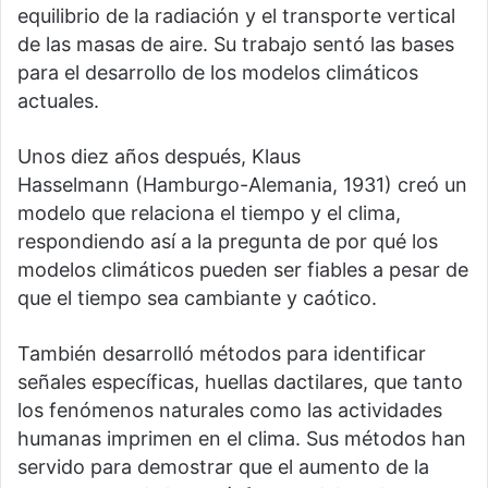
equilibrio de la radiación y el transporte vertical
de las masas de aire. Su trabajo sentó las bases
para el desarrollo de los modelos climáticos
actuales.
Unos diez años después, Klaus
Hasselmann (Hamburgo-Alemania, 1931) creó un
modelo que relaciona el tiempo y el clima,
respondiendo así a la pregunta de por qué los
modelos climáticos pueden ser fiables a pesar de
que el tiempo sea cambiante y caótico.
También desarrolló métodos para identificar
señales específicas, huellas dactilares, que tanto
los fenómenos naturales como las actividades
humanas imprimen en el clima. Sus métodos han
servido para demostrar que el aumento de la