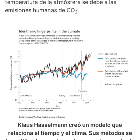
temperatura de la atmósfera se debe a las
emisiones humanas de CO
.
2
Klaus Hasselmann creó un modelo que
relaciona el tiempo y el clima. Sus métodos se