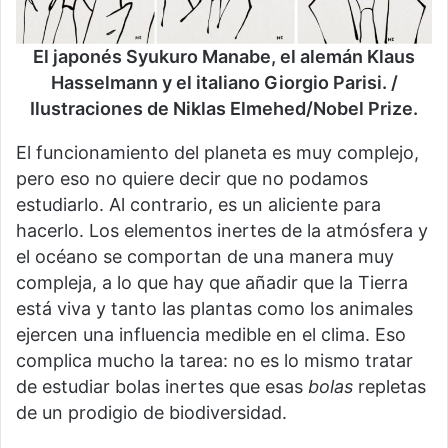
El japonés Syukuro Manabe, el alemán Klaus
Hasselmann y el italiano Giorgio Parisi. /
Ilustraciones de Niklas Elmehed/Nobel Prize.
El funcionamiento del planeta es muy complejo,
pero eso no quiere decir que no podamos
estudiarlo. Al contrario, es un aliciente para
hacerlo. Los elementos inertes de la atmósfera y
el océano se comportan de una manera muy
compleja, a lo que hay que añadir que la Tierra
está viva y tanto las plantas como los animales
ejercen una influencia medible en el clima. Eso
complica mucho la tarea: no es lo mismo tratar
de estudiar bolas inertes que esas
bolas
repletas
de un prodigio de biodiversidad.