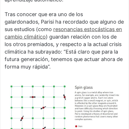
Tras conocer que era uno de los
galardonados, Parisi ha recordado que alguno de
sus estudios (como
resonancias estocásticas en
cambio climático
) guardan relación con los de
los otros premiados, y respecto a la actual crisis
climática ha subrayado: “Está claro que para la
futura generación, tenemos que actuar ahora de
forma muy rápida”.