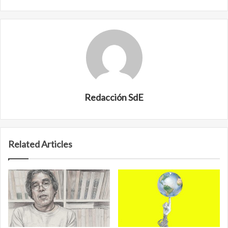
Redacción SdE
Related Articles