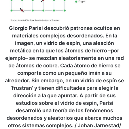
Giorgio Parisi descubrió patrones ocultos en
materiales complejos desordenados. En la
imagen, un vidrio de espín, una aleación
metálica en la que los átomos de hierro –por
ejemplo– se mezclan aleatoriamente en una red
de átomos de cobre. Cada átomo de hierro se
comporta como un pequeño imán a su
alrededor. Sin embargo, en un vidrio de espín se
‘frustran’ y tienen dificultades para elegir la
dirección a la que apuntar. A partir de sus
estudios sobre el vidrio de espín, Parisi
desarrolló una teoría de los fenómenos
desordenados y aleatorios que abarca muchos
otros sistemas complejos. / Johan Jarnestad/