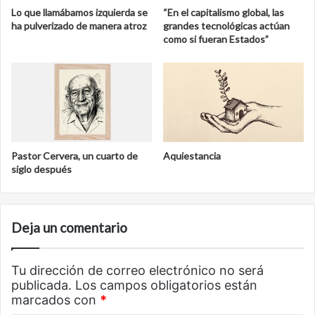
Lo que llamábamos izquierda se
“En el capitalismo global, las
ha pulverizado de manera atroz
grandes tecnológicas actúan
como si fueran Estados”
Pastor Cervera, un cuarto de
Aquiestancia
siglo después
Deja un comentario
Tu dirección de correo electrónico no será
publicada.
Los campos obligatorios están
marcados con
*