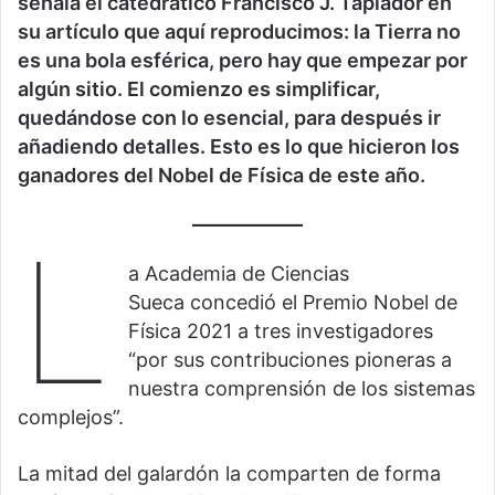
señala el catedrático Francisco J. Tapiador en
su artículo que aquí reproducimos: la Tierra no
es una bola esférica, pero hay que empezar por
algún sitio. El comienzo es simplificar,
quedándose con lo esencial, para después ir
añadiendo detalles. Esto es lo que hicieron los
ganadores del Nobel de Física de este año.
L
a Academia de Ciencias
Sueca concedió el Premio Nobel de
Física 2021 a tres investigadores
“por sus contribuciones pioneras a
nuestra comprensión de los sistemas
complejos”.
La mitad del galardón la comparten de forma