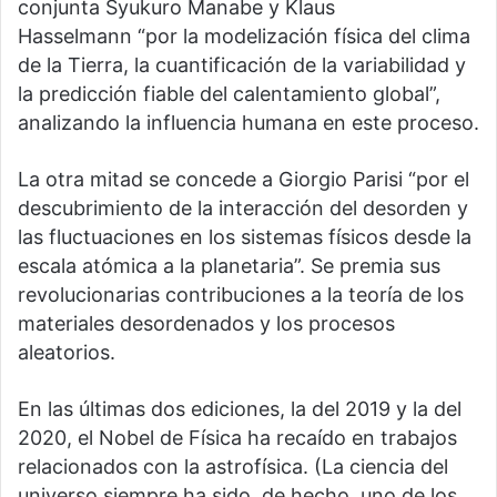
conjunta Syukuro Manabe y Klaus
Hasselmann “por la modelización física del clima
de la Tierra, la cuantificación de la variabilidad y
la predicción fiable del calentamiento global”,
analizando la influencia humana en este proceso.
La otra mitad se concede a Giorgio Parisi “por el
descubrimiento de la interacción del desorden y
las fluctuaciones en los sistemas físicos desde la
escala atómica a la planetaria”. Se premia sus
revolucionarias contribuciones a la teoría de los
materiales desordenados y los procesos
aleatorios.
En las últimas dos ediciones, la del 2019 y la del
2020, el Nobel de Física ha recaído en trabajos
relacionados con la astrofísica. (La ciencia del
universo siempre ha sido, de hecho, uno de los