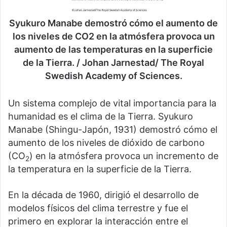
Syukuro Manabe demostró cómo el aumento de
los niveles de CO2 en la atmósfera provoca un
aumento de las temperaturas en la superficie
de la Tierra. / Johan Jarnestad/ The Royal
Swedish Academy of Sciences.
Un sistema complejo de vital importancia para la
humanidad es el clima de la Tierra. Syukuro
Manabe (Shingu-Japón, 1931) demostró cómo el
aumento de los niveles de dióxido de carbono
(CO
) en la atmósfera provoca un incremento de
2
la temperatura en la superficie de la Tierra.
En la década de 1960, dirigió el desarrollo de
modelos físicos del clima terrestre y fue el
primero en explorar la interacción entre el