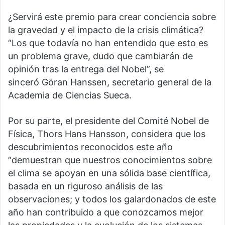
¿Servirá este premio para crear conciencia sobre
la gravedad y el impacto de la crisis climática?
“Los que todavía no han entendido que esto es
un problema grave, dudo que cambiarán de
opinión tras la entrega del Nobel”, se
sinceró Göran Hanssen, secretario general de la
Academia de Ciencias Sueca.
Por su parte, el presidente del Comité Nobel de
Física, Thors Hans Hansson, considera que los
descubrimientos reconocidos este año
“demuestran que nuestros conocimientos sobre
el clima se apoyan en una sólida base científica,
basada en un riguroso análisis de las
observaciones; y todos los galardonados de este
año han contribuido a que conozcamos mejor