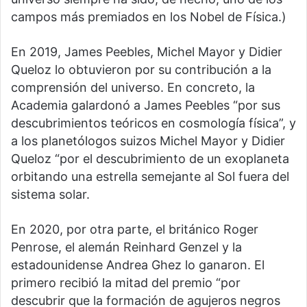
campos más premiados en los Nobel de Física.)
En 2019, James Peebles, Michel Mayor y Didier
Queloz lo obtuvieron por su contribución a la
comprensión del universo. En concreto, la
Academia galardonó a James Peebles “por sus
descubrimientos teóricos en cosmología física”, y
a los planetólogos suizos Michel Mayor y Didier
Queloz “por el descubrimiento de un exoplaneta
orbitando una estrella semejante al Sol fuera del
sistema solar.
En 2020, por otra parte, el británico Roger
Penrose, el alemán Reinhard Genzel y la
estadounidense Andrea Ghez lo ganaron. El
primero recibió la mitad del premio “por
descubrir que la formación de agujeros negros