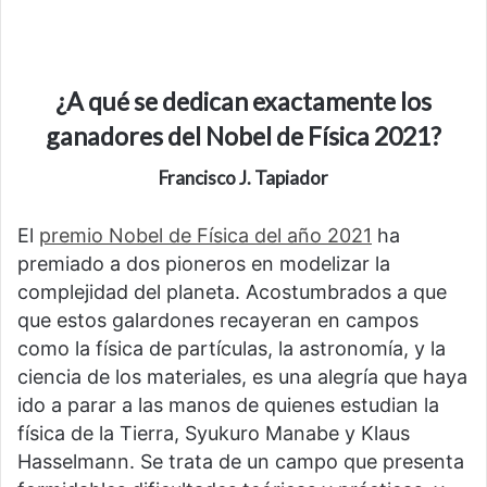
¿A qué se dedican exactamente los
ganadores del Nobel de Física 2021?
Francisco J. Tapiador
El
premio Nobel de Física del año 2021
ha
premiado a dos pioneros en modelizar la
complejidad del planeta. Acostumbrados a que
que estos galardones recayeran en campos
como la física de partículas, la astronomía, y la
ciencia de los materiales, es una alegría que haya
ido a parar a las manos de quienes estudian la
física de la Tierra, Syukuro Manabe y Klaus
Hasselmann. Se trata de un campo que presenta