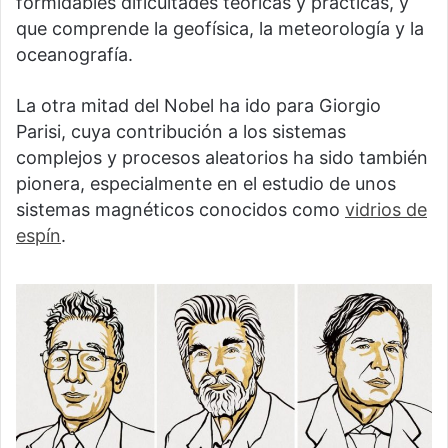
formidables dificultades teóricas y prácticas, y
que comprende la geofísica, la meteorología y la
oceanografía.
La otra mitad del Nobel ha ido para Giorgio
Parisi, cuya contribución a los sistemas
complejos y procesos aleatorios ha sido también
pionera, especialmente en el estudio de unos
sistemas magnéticos conocidos como
vidrios de
espín
.