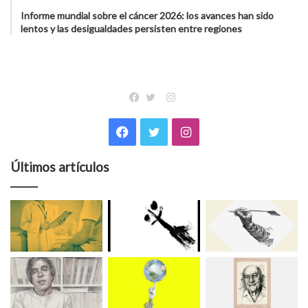
Informe mundial sobre el cáncer 2026: los avances han sido
lentos y las desigualdades persisten entre regiones
Instagram
Facebook
Twitter
Facebook
Twitter
Instagram
Últimos artículos