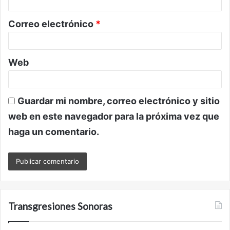
i
o
Correo electrónico
*
*
Web
Guardar mi nombre, correo electrónico y sitio
web en este navegador para la próxima vez que
haga un comentario.
Transgresiones Sonoras