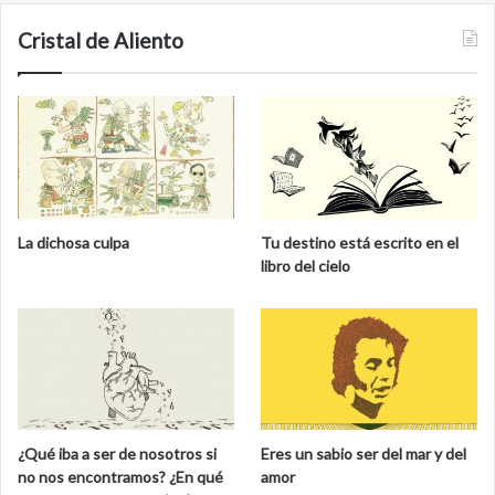
Cristal de Aliento
La dichosa culpa
Tu destino está escrito en el
libro del cielo
¿Qué iba a ser de nosotros si
Eres un sabio ser del mar y del
no nos encontramos? ¿En qué
amor