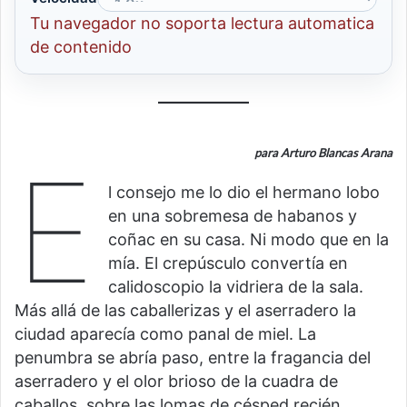
Tu navegador no soporta lectura automatica
de contenido
para Arturo Blancas Arana
E
l consejo me lo dio el hermano lobo
en una sobremesa de habanos y
coñac en su casa. Ni modo que en la
mía. El crepúsculo convertía en
calidoscopio la vidriera de la sala.
Más allá de las caballerizas y el aserradero la
ciudad aparecía como panal de miel. La
penumbra se abría paso, entre la fragancia del
aserradero y el olor brioso de la cuadra de
caballos, sobre las lomas de césped recién