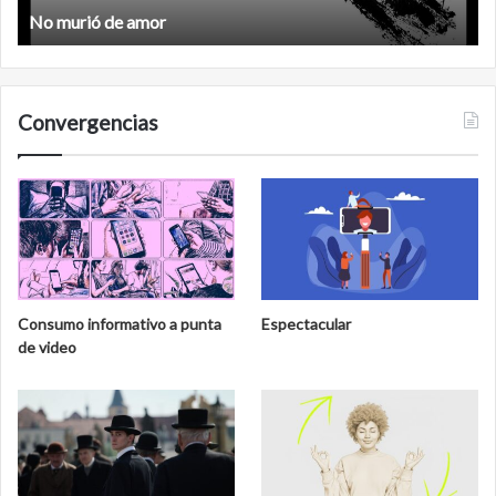
No murió de amor
Convergencias
Consumo informativo a punta
Espectacular
de video