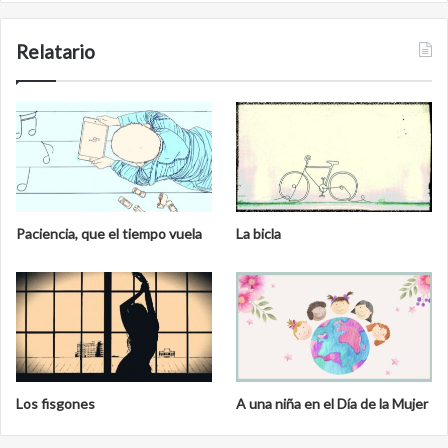
Relatario
Paciencia, que el tiempo vuela
La bicla
Los fisgones
A una niña en el Día de la Mujer