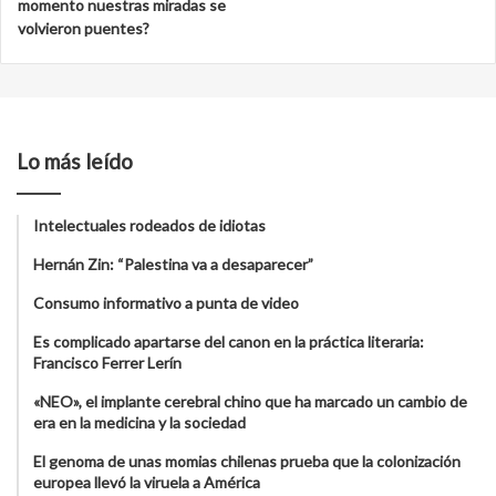
momento nuestras miradas se
volvieron puentes?
Lo más leído
Intelectuales rodeados de idiotas
Hernán Zin: “Palestina va a desaparecer”
Consumo informativo a punta de video
Es complicado apartarse del canon en la práctica literaria:
Francisco Ferrer Lerín
«NEO», el implante cerebral chino que ha marcado un cambio de
era en la medicina y la sociedad
El genoma de unas momias chilenas prueba que la colonización
europea llevó la viruela a América