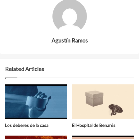
Agustín Ramos
Related Articles
Los deberes de la casa
El Hospital de Benarés