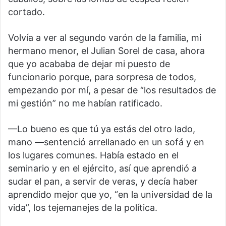
cortado.
Volvía a ver al segundo varón de la familia, mi
hermano menor, el Julian Sorel de casa, ahora
que yo acababa de dejar mi puesto de
funcionario porque, para sorpresa de todos,
empezando por mí, a pesar de “los resultados de
mi gestión” no me habían ratificado.
—Lo bueno es que tú ya estás del otro lado,
mano —sentenció arrellanado en un sofá y en
los lugares comunes. Había estado en el
seminario y en el ejército, así que aprendió a
sudar el pan, a servir de veras, y decía haber
aprendido mejor que yo, “en la universidad de la
vida”, los tejemanejes de la política.