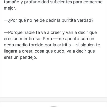
tamaño y profundidad suficientes para comerme
mejor.
—¿Por qué no he de decir la puritita verdad?
—Porque nadie te va a creer y van a decir que
eres un mentiroso. Pero —me apuntó con un
dedo medio torcido por la artritis— si alguien te
llegara a creer, cosa que dudo, va a decir que
eres un pendejo.