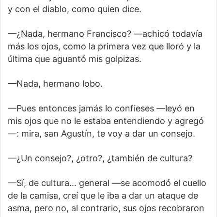
y con el diablo, como quien dice.
—¿Nada, hermano Francisco? —achicó todavía
más los ojos, como la primera vez que lloró y la
última que aguantó mis golpizas.
—Nada, hermano lobo.
—Pues entonces jamás lo confieses —leyó en
mis ojos que no le estaba entendiendo y agregó
—: mira, san Agustín, te voy a dar un consejo.
—¿Un consejo?, ¿otro?, ¿también de cultura?
—Sí, de cultura… general —se acomodó el cuello
de la camisa, creí que le iba a dar un ataque de
asma, pero no, al contrario, sus ojos recobraron