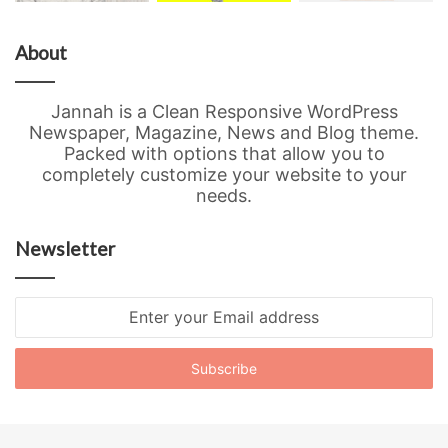
About
Jannah is a Clean Responsive WordPress
Newspaper, Magazine, News and Blog theme.
Packed with options that allow you to
completely customize your website to your
needs.
Newsletter
Enter
your
Email
address