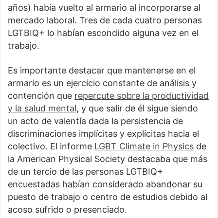
años) había vuelto al armario al incorporarse al
mercado laboral. Tres de cada cuatro personas
LGTBIQ+ lo habían escondido alguna vez en el
trabajo.
Es importante destacar que mantenerse en el
armario es un ejercicio constante de análisis y
contención que
repercute sobre la productividad
y la salud mental
, y que salir de él sigue siendo
un acto de valentía dada la persistencia de
discriminaciones implícitas y explícitas hacia el
colectivo. El informe
LGBT Climate in Physics
de
la American Physical Society destacaba que más
de un tercio de las personas LGTBIQ+
encuestadas habían considerado abandonar su
puesto de trabajo o centro de estudios debido al
acoso sufrido o presenciado.