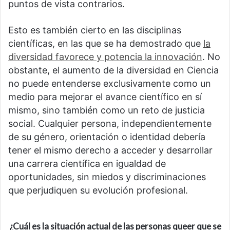
puntos de vista contrarios.
Esto es también cierto en las disciplinas
científicas, en las que se ha demostrado que
la
diversidad favorece y potencia la innovación
. No
obstante, el aumento de la diversidad en Ciencia
no puede entenderse exclusivamente como un
medio para mejorar el avance científico en sí
mismo, sino también como un reto de justicia
social. Cualquier persona, independientemente
de su género, orientación o identidad debería
tener el mismo derecho a acceder y desarrollar
una carrera científica en igualdad de
oportunidades, sin miedos y discriminaciones
que perjudiquen su evolución profesional.
¿Cuál es la situación actual de las personas queer que se