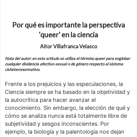
Por qué es importante la perspectiva
‘queer’ en la ciencia
Aitor Villafranca Velasco
Nota del autor: en este artículo se utiliza el término queer para englobar
cualquier disidencia afectivo-sexual o de género respecto al sistema
cisheteronormativo.
Frente a los prejuicios y las especulaciones, la
Ciencia siempre se ha basado en la objetividad y
la autocrítica para hacer avanzar el
conocimiento. Sin embargo, la elección de qué y
cómo se analiza nunca está totalmente libre de
subjetividad y sesgos inconscientes. Por
ejemplo, la biología y la palentología nos dejan