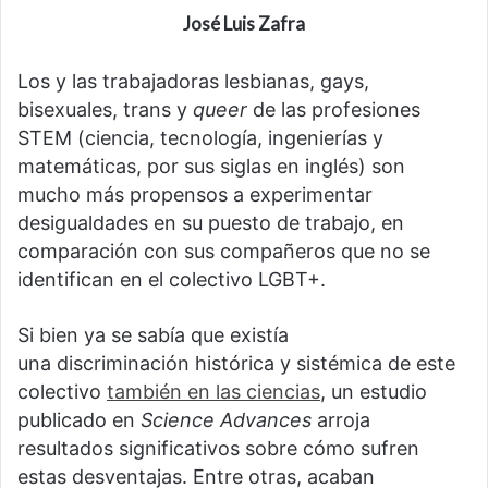
José Luis Zafra
Los y las trabajadoras lesbianas, gays,
bisexuales, trans y
queer
de las profesiones
STEM (ciencia, tecnología, ingenierías y
matemáticas, por sus siglas en inglés) son
mucho más propensos a experimentar
desigualdades en su puesto de trabajo, en
comparación con sus compañeros que no se
identifican en el colectivo LGBT+.
Si bien ya se sabía que existía
una discriminación histórica y sistémica de este
colectivo
también en las ciencias
, un estudio
publicado en
Science Advances
arroja
resultados significativos sobre cómo sufren
estas desventajas. Entre otras, acaban