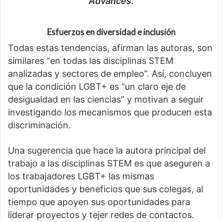
Advances.
Esfuerzos en diversidad e inclusión
Todas estas tendencias, afirman las autoras, son
similares “en todas las disciplinas STEM
analizadas y sectores de empleo”. Así, concluyen
que la condición LGBT+ es “un claro eje de
desigualdad en las ciencias” y motivan a seguir
investigando los mecanismos que producen esta
discriminación.
Una sugerencia que hace la autora principal del
trabajo a las disciplinas STEM es que aseguren a
los trabajadores LGBT+ las mismas
oportunidades y beneficios que sus colegas, al
tiempo que apoyen sus oportunidades para
liderar proyectos y tejer redes de contactos.