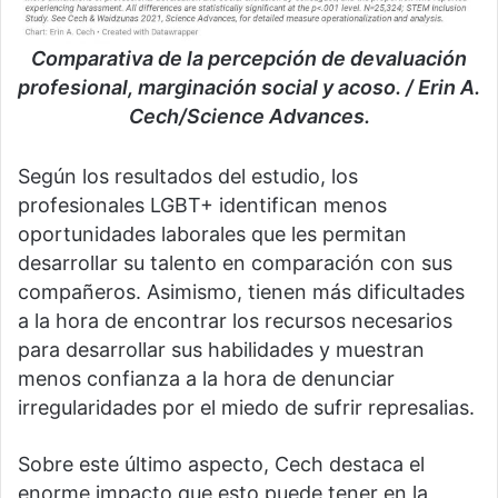
Comparativa de la percepción de devaluación
profesional, marginación social y acoso. / Erin A.
Cech/Science Advances.
Según los resultados del estudio, los
profesionales LGBT+ identifican menos
oportunidades laborales que les permitan
desarrollar su talento en comparación con sus
compañeros. Asimismo, tienen más dificultades
a la hora de encontrar los recursos necesarios
para desarrollar sus habilidades y muestran
menos confianza a la hora de denunciar
irregularidades por el miedo de sufrir represalias.
Sobre este último aspecto, Cech destaca el
enorme impacto que esto puede tener en la