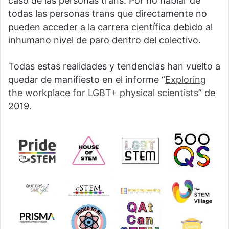
caso de las personas trans. Por no hablar de
todas las personas trans que directamente no
pueden acceder a la carrera científica debido al
inhumano nivel de paro dentro del colectivo.
Todas estas realidades y tendencias han vuelto a
quedar de manifiesto en el informe “
Exploring
the workplace for LGBT+ physical scientists
” de
2019.