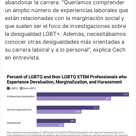
abandonar la carrera. “Queríamos comprender
un amplio número de experiencias laborales que
están relacionadas con la marginación social y
que suelen ser el foco de investigaciones sobre
la desigualdad LGBT+. Además, necesitábamos
conocer otras desigualdades más orientadas a
su carrera laboral y a lo personal”, explica Cech
en entrevista.