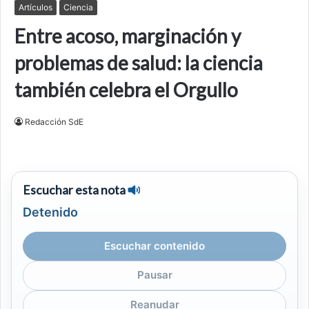
Artículos
Ciencia
Entre acoso, marginación y
problemas de salud: la ciencia
también celebra el Orgullo
Redacción SdE
Escuchar esta nota
Detenido
Escuchar contenido
Pausar
Reanudar