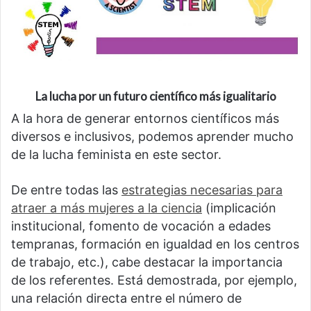
La lucha por un futuro científico más igualitario
A la hora de generar entornos científicos más
diversos e inclusivos, podemos aprender mucho
de la lucha feminista en este sector.
De entre todas las
estrategias necesarias para
atraer a más mujeres a la ciencia
(implicación
institucional, fomento de vocación a edades
tempranas, formación en igualdad en los centros
de trabajo, etc.), cabe destacar la importancia
de los referentes. Está demostrada, por ejemplo,
una relación directa entre el número de