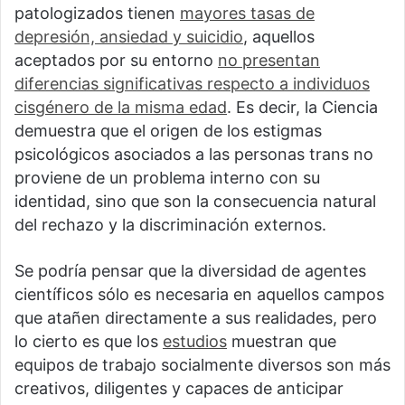
patologizados tienen
mayores tasas de
depresión, ansiedad y suicidio
, aquellos
aceptados por su entorno
no presentan
diferencias significativas respecto a individuos
cisgénero de la misma edad
. Es decir, la Ciencia
demuestra que el origen de los estigmas
psicológicos asociados a las personas trans no
proviene de un problema interno con su
identidad, sino que son la consecuencia natural
del rechazo y la discriminación externos.
Se podría pensar que la diversidad de agentes
científicos sólo es necesaria en aquellos campos
que atañen directamente a sus realidades, pero
lo cierto es que los
estudios
muestran que
equipos de trabajo socialmente diversos son más
creativos, diligentes y capaces de anticipar