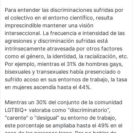
Para entender las discriminaciones sufridas por
el colectivo en el entorno científico, resulta
imprescindible mantener una visión
interseccional. La frecuencia e intensidad de las
agresiones y discriminación sufridas está
intrínsecamente atravesada por otros factores
como el género, la identidad, la racialización, etc.
Por ejemplo, mientras el 31% de hombres gays,
bisexuales y transexuales había presenciado o
sufrido acoso en sus entornos de trabajo, la tasa
en mujeres ascendía hasta el 44%.
Mientras un 30% del conjunto de la comunidad
LGTBIQ+ valoraba como “discriminatorio”,
“carente” o “desigual” su entorno de trabajo,
este porcentaje se ampliaba hasta el 49% en el