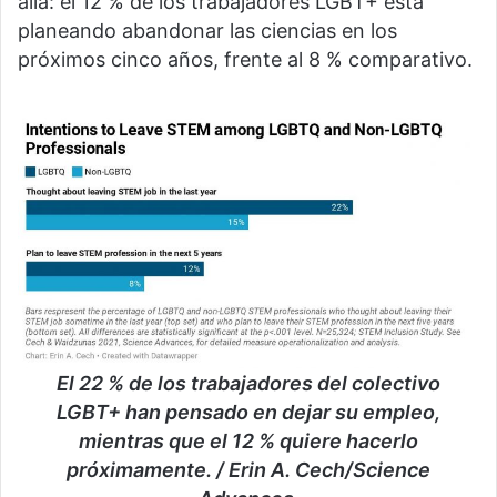
allá: el 12 % de los trabajadores LGBT+ está
planeando abandonar las ciencias en los
próximos cinco años, frente al 8 % comparativo.
El 22 % de los trabajadores del colectivo
LGBT+ han pensado en dejar su empleo,
mientras que el 12 % quiere hacerlo
próximamente. / Erin A. Cech/Science