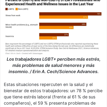
Los trabajadores LGBT+ perciben más estrés,
más problemas de salud menores y más
insomnio. / Erin A. Cech/Science Advances.
Estas situaciones repercuten en la salud y el
bienestar de estos trabajadores: un 78 % percibe
que tiene estrés laboral (frente al 61 % de sus
compañeros), el 59 % presenta problemas de