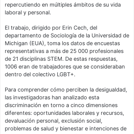
repercutiendo en múltiples ámbitos de su vida
laboral y personal.
El trabajo, dirigido por Erin Cech, del
departamento de Sociología de la Universidad de
Michigan (EUA), toma los datos de encuestas
representativas a más de 25 000 profesionales
de 21 disciplinas STEM. De estas respuestas,
1006 eran de trabajadores que se consideraban
dentro del colectivo LGBT+.
Para comprender cómo perciben la desigualdad,
las investigadoras han analizado esta
discriminación en torno a cinco dimensiones
diferentes: oportunidades laborales y recursos,
devaluación personal, exclusión social,
problemas de salud y bienestar e intenciones de