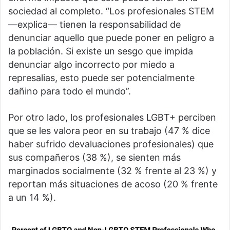
sociedad al completo. “Los profesionales STEM
—explica— tienen la responsabilidad de
denunciar aquello que puede poner en peligro a
la población. Si existe un sesgo que impida
denunciar algo incorrecto por miedo a
represalias, esto puede ser potencialmente
dañino para todo el mundo”.
Por otro lado, los profesionales LGBT+ perciben
que se les valora peor en su trabajo (47 % dice
haber sufrido devaluaciones profesionales) que
sus compañeros (38 %), se sienten más
marginados socialmente (32 % frente al 23 %) y
reportan más situaciones de acoso (20 % frente
a un 14 %).