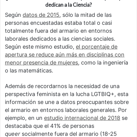
dedican a la Ciencia?
Según
datos de 2015
, sólo la mitad de las
personas encuestadas estaba total o casi
totalmente fuera del armario en entornos
laborales dedicados a las ciencias sociales.
Según este mismo estudio,
el porcentaje de
apertura se reduce aún más en disciplinas con
menor presencia de mujeres
, como la ingeniería
o las matemáticas.
Además de recordarnos la necesidad de una
perspectiva feminista en la lucha LGTBIQ+, esta
información se une a datos preocupantes sobre
el armario en entornos laborales generales. Por
ejemplo, en un
estudio internacional de 2018
se
destacaba que el 41% de personas
queer
socialmente fuera del armario (18-25