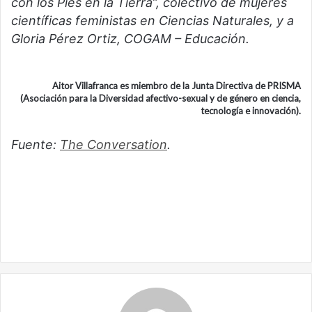
con los Pies en la Tierra”, colectivo de mujeres
científicas feministas en Ciencias Naturales, y a
Gloria Pérez Ortiz, COGAM – Educación.
Aitor Villafranca es miembro de la Junta Directiva de PRISMA
(Asociación para la Diversidad afectivo-sexual y de género en ciencia,
tecnología e innovación).
Fuente:
The Conversation
.