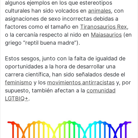
algunos ejemplos en los que estereotipos
culturales han sido volcados en
animales
, con
asignaciones de sexo incorrectas debidas a
factores como el tamaño en
Tiranosaurios Rex
,
o la cercanía respecto al nido en
Maiasaurios
(en
griego “reptil buena madre”).
Estos sesgos, junto con la falta de igualdad de
oportunidades a la hora de desarrollar una
carrera científica, han sido señalados desde el
feminismo
y los
movimientos antirracistas
y, por
supuesto, también afectan a la
comunidad
LGTBIQ+
.