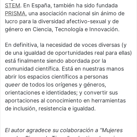
STEM
. En España, también ha sido fundada
PRISMA
, una asociación nacional sin ánimo de
lucro para la diversidad afectivo-sexual y de
género en Ciencia, Tecnología e Innovación.
En definitiva, la necesidad de voces diversas (y
de una igualdad de oportunidades real para ellas)
está finalmente siendo abordada por la
comunidad científica. Está en nuestras manos
abrir los espacios científicos a personas
queer
de todos los orígenes y géneros,
orientaciones e identidades; y convertir sus
aportaciones al conocimiento en herramientas
de inclusión, resistencia e igualdad.
El autor agradece su colaboración a “Mujeres