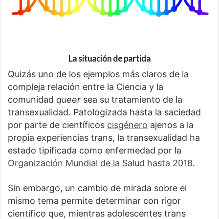
La situación de partida
Quizás uno de los ejemplos más claros de la
compleja relación entre la Ciencia y la
comunidad
queer
sea su tratamiento de la
transexualidad. Patologizada hasta la saciedad
por parte de científicos
cisgénero
ajenos a la
propia experiencias trans, la transexualidad ha
estado tipificada como enfermedad por la
Organización Mundial de la Salud hasta 2018
.
Sin embargo, un cambio de mirada sobre el
mismo tema permite determinar con rigor
científico que, mientras adolescentes trans