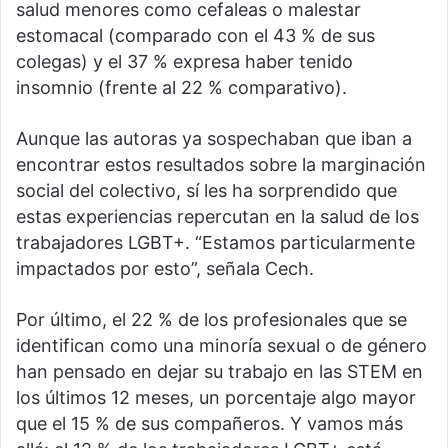
salud menores como cefaleas o malestar
estomacal (comparado con el 43 % de sus
colegas) y el 37 % expresa haber tenido
insomnio (frente al 22 % comparativo).
Aunque las autoras ya sospechaban que iban a
encontrar estos resultados sobre la marginación
social del colectivo, sí les ha sorprendido que
estas experiencias repercutan en la salud de los
trabajadores LGBT+. “Estamos particularmente
impactados por esto”, señala Cech.
Por último, el 22 % de los profesionales que se
identifican como una minoría sexual o de género
han pensado en dejar su trabajo en las STEM en
los últimos 12 meses, un porcentaje algo mayor
que el 15 % de sus compañeros. Y vamos más