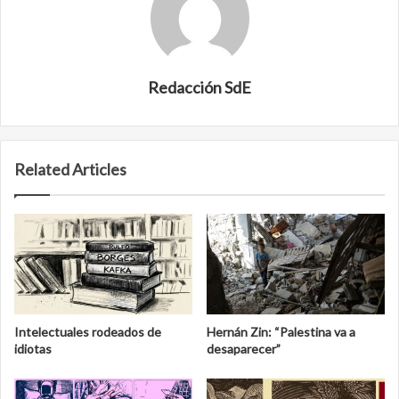
Redacción SdE
Related Articles
Intelectuales rodeados de
Hernán Zin: “Palestina va a
idiotas
desaparecer”