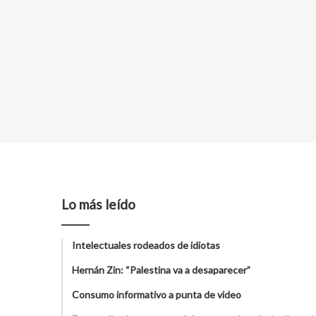
Lo más leído
Intelectuales rodeados de idiotas
Hernán Zin: “Palestina va a desaparecer”
Consumo informativo a punta de video