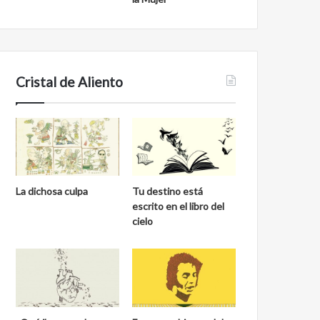
Cristal de Aliento
La dichosa culpa
Tu destino está
escrito en el libro del
cielo