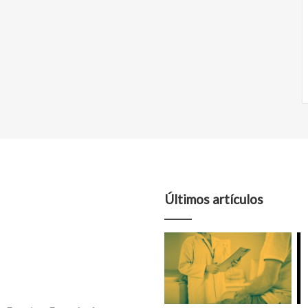
Últimos artículos