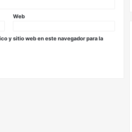
Web
co y sitio web en este navegador para la