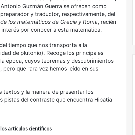
 o Antonio Guzmán Guerra se ofrecen como
l preparador y traductor, respectivamente, del
 de los matemáticos de Grecia y Roma
, recién
l interés por conocer a esta matemática.
 del tiempo que nos transporta a la
dad de plutonio). Recoge los principales
lla época, cuyos teoremas y descubrimientos
 pero que rara vez hemos leído en sus
Obradorista
 textos y la manera de presentar los
pistas del contraste que encuentra Hipatia
los artículos científicos