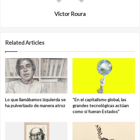
Víctor Roura
Related Articles
Lo que llamábamos izquierda se
“En el capitalismo global, las
ha pulverizado de manera atroz
grandes tecnológicas actúan
como si fueran Estados”