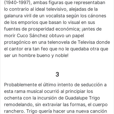
(1940-1997), ambas figuras que representaban
lo contrario al ideal televisivo, alejadas de la
galanura viril de un vocalista según los cánones
de los emporios que basan lo visual en sus
fuentes de prosperidad económica; ¡antes de
morir Cuco Sánchez obtuvo un papel
protagónico en una telenovela de Televisa donde
el cantor era tan feo que no le quedaba otra que
ser un hombre bueno y noble!
3
Probablemente el último intento de seducción a
esta rama musical ocurrió al principiar los
ochenta con la incursión de Guadalupe Trigo
remodelando, sin extraviar las formas, el cuerpo
ranchero. Trigo quería hacer una nueva canción