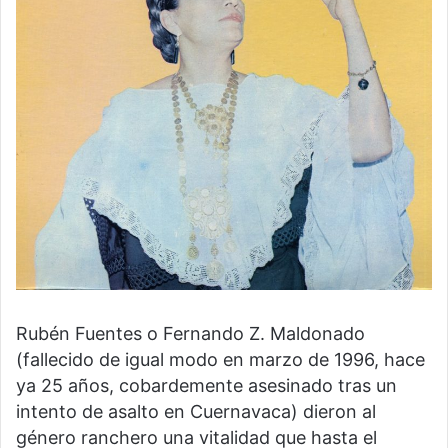
Rubén Fuentes o Fernando Z. Maldonado
(fallecido de igual modo en marzo de 1996, hace
ya 25 años, cobardemente asesinado tras un
intento de asalto en Cuernavaca) dieron al
género ranchero una vitalidad que hasta el