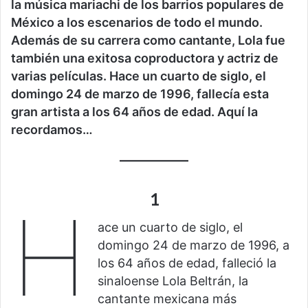
la música mariachi de los barrios populares de
México a los escenarios de todo el mundo.
Además de su carrera como cantante, Lola fue
también una exitosa coproductora y actriz de
vari
as películas. Hace un cuarto de siglo, el
domingo 24 de marzo de 1996, fallecía
esta
gran artista
a los 64 años de edad. Aquí la
recordamos…
1
H
ace un cuarto de siglo, el
domingo 24 de marzo de 1996, a
los 64 años de edad, falleció la
sinaloense Lola Beltrán, la
cantante mexicana más