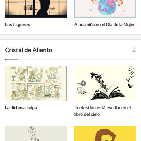
Los fisgones
A una niña en el Día de la Mujer
Cristal de Aliento
La dichosa culpa
Tu destino está escrito en el
libro del cielo