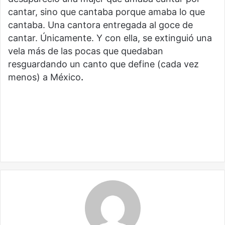
cantar, sino que cantaba porque amaba lo que
cantaba. Una cantora entregada al goce de
cantar. Únicamente. Y con ella, se extinguió una
vela más de las pocas que quedaban
resguardando un canto que define (cada vez
menos) a México
.