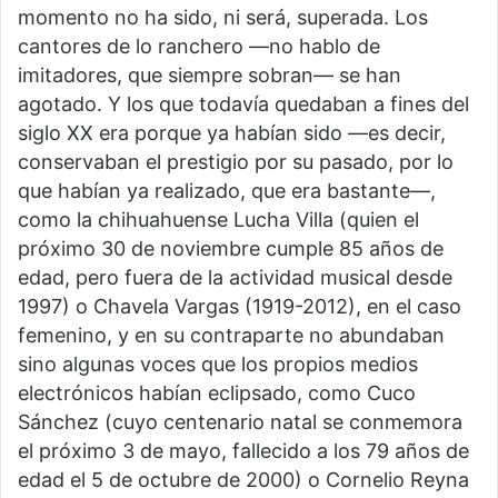
momento no ha sido, ni será, superada. Los
cantores de lo ranchero —no hablo de
imitadores, que siempre sobran— se han
agotado. Y los que todavía quedaban a fines del
siglo XX era porque ya habían sido —es decir,
conservaban el prestigio por su pasado, por lo
que habían ya realizado, que era bastante—,
como la chihuahuense Lucha Villa (quien el
próximo 30 de noviembre cumple 85 años de
edad, pero fuera de la actividad musical desde
1997) o Chavela Vargas (1919-2012), en el caso
femenino, y en su contraparte no abundaban
sino algunas voces que los propios medios
electrónicos habían eclipsado, como Cuco
Sánchez (cuyo centenario natal se conmemora
el próximo 3 de mayo, fallecido a los 79 años de
edad el 5 de octubre de 2000) o Cornelio Reyna