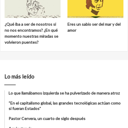
¿Qué iba a ser de nosotros si
Eres un sabio ser del mar y del
no nos encontramos? ¿En qué
amor
momento nuestras miradas se
volvieron puentes?
Lo más leído
Lo que llamábamos izquierda se ha pulverizado de manera atroz
“En el capitalismo global, las grandes tecnológicas actúan como
si fueran Estados”
Pastor Cervera, un cuarto de siglo después