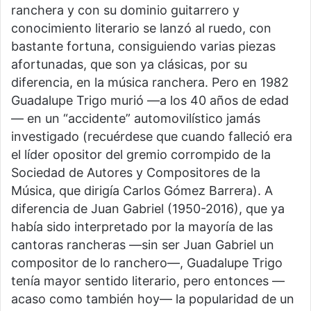
ranchera y con su dominio guitarrero y
conocimiento literario se lanzó al ruedo, con
bastante fortuna, consiguiendo varias piezas
afortunadas, que son ya clásicas, por su
diferencia, en la música ranchera. Pero en 1982
Guadalupe Trigo murió —a los 40 años de edad
— en un “accidente” automovilístico jamás
investigado (recuérdese que cuando falleció era
el líder opositor del gremio corrompido de la
Sociedad de Autores y Compositores de la
Música, que dirigía Carlos Gómez Barrera). A
diferencia de Juan Gabriel (1950-2016), que ya
había sido interpretado por la mayoría de las
cantoras rancheras —sin ser Juan Gabriel un
compositor de lo ranchero—, Guadalupe Trigo
tenía mayor sentido literario, pero entonces —
acaso como también hoy— la popularidad de un