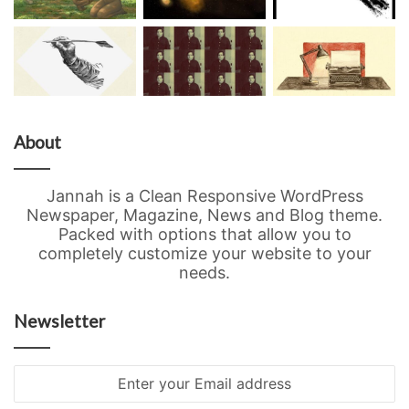
About
Jannah is a Clean Responsive WordPress
Newspaper, Magazine, News and Blog theme.
Packed with options that allow you to
completely customize your website to your
needs.
Newsletter
Enter
your