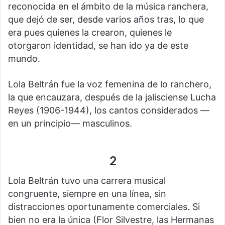
reconocida en el ámbito de la música ranchera,
que dejó de ser, desde varios años tras, lo que
era pues quienes la crearon, quienes le
otorgaron identidad, se han ido ya de este
mundo.
Lola Beltrán fue la voz femenina de lo ranchero,
la que encauzara, después de la jalisciense Lucha
Reyes (1906-1944), los cantos considerados —
en un principio— masculinos.
2
Lola Beltrán tuvo una carrera musical
congruente, siempre en una línea, sin
distracciones oportunamente comerciales. Si
bien no era la única (Flor Silvestre, las Hermanas