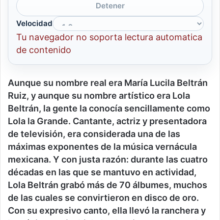
Detener
Velocidad
Tu navegador no soporta lectura automatica
de contenido
Aunque su nombre real era María Lucila Beltrán
Ruiz, y aunque su nombre artístico era Lola
Beltrán, la gente la conocía sencillamente como
Lola la Grande.
Cantante, actriz y presentadora
de televisión, era considerada una de las
máximas exponentes de la música vernácula
mexicana. Y con justa razón
: d
urante las cuatro
décadas en las que se mantuvo en actividad,
Lola Beltrán grabó más de
70
álbumes, muchos
de las cuales se convirtieron en disco de oro.
Con su expresivo canto, ella llevó la ranchera y