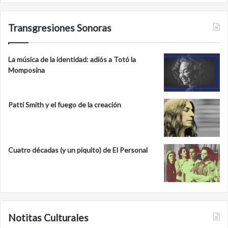
Transgresiones Sonoras
La música de la identidad: adiós a Totó la
Momposina
Patti Smith y el fuego de la creación
Cuatro décadas (y un piquito) de El Personal
Notitas Culturales