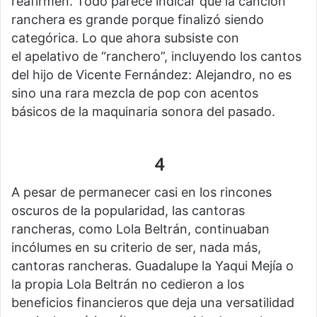
reafirmen. Todo parece indicar que la canción
ranchera es grande porque finalizó siendo
categórica. Lo que ahora subsiste con
el apelativo de “ranchero”, incluyendo los cantos
del hijo de Vicente Fernández: Alejandro, no es
sino una rara mezcla de pop con acentos
básicos de la maquinaria sonora del pasado.
4
A pesar de permanecer casi en los rincones
oscuros de la popularidad, las cantoras
rancheras, como Lola Beltrán, continuaban
incólumes en su criterio de ser, nada más,
cantoras rancheras. Guadalupe la Yaqui Mejía o
la propia Lola Beltrán no cedieron a los
beneficios financieros que deja una versatilidad