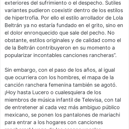
exteriores del sufrimiento o el despecho. Sutiles
variantes pudieron coexistir dentro de los estilos
de hipertrofia. Por ello el estilo arrollador de Lola
Beltrán ya no estaría fundado en el grito, sino en
el dolor enronquecido que sale del pecho. No
obstante, estilos originales y de calidad como el
de la Beltrán contribuyeron en su momento a
popularizar incontables canciones rancheras”.
Sin embargo, con el paso de los años, al igual
que ocurriera con los hombres, el mapa de la
canción ranchera femenina también se agotó.
¡Hoy hasta Lucero o cualesquiera de los
miembros de música infantil de Televisa, con tal
de entretener al cada vez más ambiguo público
mexicano, se ponen los pantalones de mariachi
para entrar a los hogares con canciones