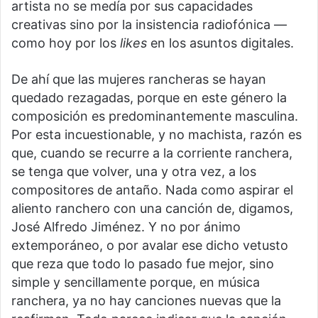
artista no se medía por sus capacidades
creativas sino por la insistencia radiofónica —
como hoy por los
likes
en los asuntos digitales.
De ahí que las mujeres rancheras se hayan
quedado rezagadas, porque en este género la
composición es predominantemente masculina.
Por esta incuestionable, y no machista, razón es
que, cuando se recurre a la corriente ranchera,
se tenga que volver, una y otra vez, a los
compositores de antaño. Nada como aspirar el
aliento ranchero con una canción de, digamos,
José Alfredo Jiménez. Y no por ánimo
extemporáneo, o por avalar ese dicho vetusto
que reza que todo lo pasado fue mejor, sino
simple y sencillamente porque, en música
ranchera, ya no hay canciones nuevas que la