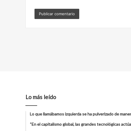
Lo más leído
Lo que llamábamos izquierda se ha pulverizado de maner
“En el capitalismo global, las grandes tecnológicas act