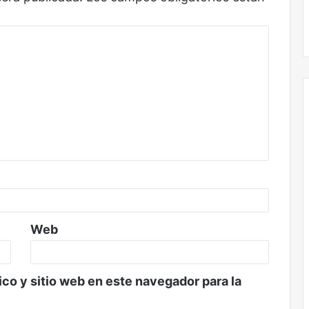
Web
co y sitio web en este navegador para la