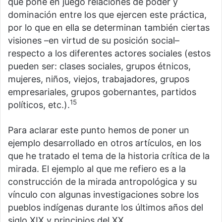
que pone en juego relaciones de poder y
dominación entre los que ejercen este práctica,
por lo que en ella se determinan también ciertas
visiones –en virtud de su posición social–
respecto a los diferentes actores sociales (estos
pueden ser: clases sociales, grupos étnicos,
mujeres, niños, viejos, trabajadores, grupos
empresariales, grupos gobernantes, partidos
15
políticos, etc.).
Para aclarar este punto hemos de poner un
ejemplo desarrollado en otros artículos, en los
que he tratado el tema de la historia crítica de la
mirada. El ejemplo al que me refiero es a la
construcción de la mirada antropológica y su
vínculo con algunas investigaciones sobre los
pueblos indígenas durante los últimos años del
siglo XIX y principios del XX.