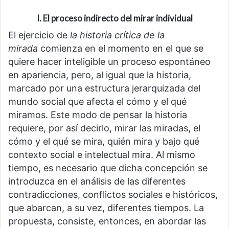
I. El proceso indirecto del mirar individual
El ejercicio de
la historia crítica de la
mirada
comienza en el momento en el que se
quiere hacer inteligible un proceso espontáneo
en apariencia, pero, al igual que la historia,
marcado por una estructura jerarquizada del
mundo social que afecta el cómo y el qué
miramos. Este modo de pensar la historia
requiere, por así decirlo, mirar las miradas, el
cómo y el qué se mira, quién mira y bajo qué
contexto social e intelectual mira. Al mismo
tiempo, es necesario que dicha concepción se
introduzca en el análisis de las diferentes
contradicciones, conflictos sociales e históricos,
que abarcan, a su vez, diferentes tiempos. La
propuesta, consiste, entonces, en abordar las