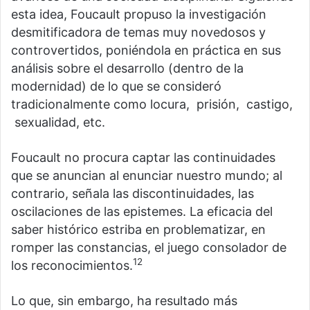
esta idea, Foucault propuso la investigación
desmitificadora de temas muy novedosos y
controvertidos, poniéndola en práctica en sus
análisis sobre el desarrollo (dentro de la
modernidad) de lo que se consideró
tradicionalmente como locura, prisión, castigo,
sexualidad, etc.
Foucault no procura captar las continuidades
que se anuncian al enunciar nuestro mundo; al
contrario, señala las discontinuidades, las
oscilaciones de las epistemes. La eficacia del
saber histórico estriba en problematizar, en
romper las constancias, el juego consolador de
12
los reconocimientos.
Lo que, sin embargo, ha resultado más