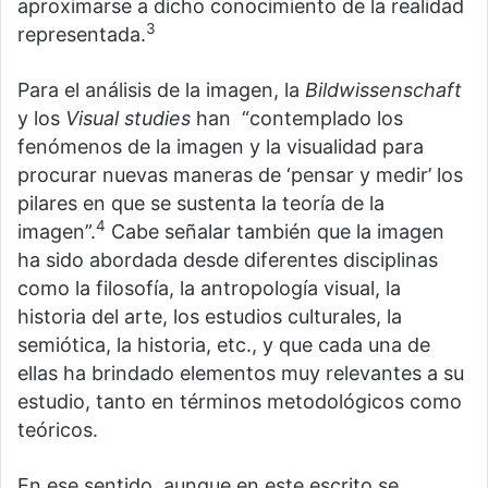
aproximarse a dicho conocimiento de la realidad
3
representada.
Para el análisis de la imagen, la
Bildwissenschaft
y los
Visual studies
han
“contemplado los
fenómenos de la imagen y la visualidad para
procurar nuevas maneras de ‘pensar y medir’ los
pilares en que se sustenta la teoría de la
4
imagen”.
Cabe señalar también que la imagen
ha sido abordada desde diferentes disciplinas
como la filosofía, la antropología visual, la
historia del arte, los estudios culturales, la
semiótica, la historia, etc., y que cada una de
ellas ha brindado elementos muy relevantes a su
estudio, tanto en términos metodológicos como
teóricos.
En ese sentido, aunque en este escrito se