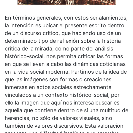
En términos generales, con estos señalamientos,
la intención es ubicar el presente escrito dentro
de un discurso crítico, que haciendo uso de un
determinado tipo de reflexión sobre la historia
crítica de la mirada, como parte del análisis
histórico-social, nos permita criticar las formas
en que se llevan a cabo las dinámicas cotidianas
en la vida social moderna. Partimos de la idea de
que las imágenes son formas o creaciones
inmersas en actos sociales estrechamente
vinculados a un contexto histórico-social, por
ello la imagen que aquí nos interesa buscar es
aquella que contiene dentro de sí una multitud de
herencias, no sólo de valores visuales, sino
también de valores discursivos. Esta valoración