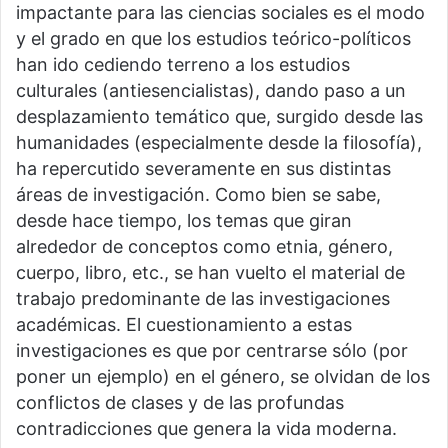
impactante para las ciencias sociales es el modo
y el grado en que los estudios teórico-políticos
han ido cediendo terreno a los estudios
culturales (antiesencialistas), dando paso a un
desplazamiento temático que, surgido desde las
humanidades (especialmente desde la filosofía),
ha repercutido severamente en sus distintas
áreas de investigación. Como bien se sabe,
desde hace tiempo, los temas que giran
alrededor de conceptos como etnia, género,
cuerpo, libro, etc., se han vuelto el material de
trabajo predominante de las investigaciones
académicas. El cuestionamiento a estas
investigaciones es que por centrarse sólo (por
poner un ejemplo) en el género, se olvidan de los
conflictos de clases y de las profundas
contradicciones que genera la vida moderna.