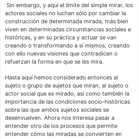
Sin embargo, y aquí el límite del simple mirar, los
actores sociales no luchan sólo por cambiar la
construcción de determinada mirada, más bien
viven en determinadas circunstancias sociales e
históricas, y en su práctica y actuar se van
creando o transformando a sí mismos, creando
con ello nuevas visiones que contradicen o
refuerzan la forma en que se les mira.
Hasta aquí hemos considerado entonces al
sujeto o grupo de sujetos que miran, al sujeto o
actor social que es mirado, así como también la
importancia de las condiciones socio-históricas
sobre las que ambos sujetos sociales se
desenvuelven. Ahora nos interesa pasar a
entender otro de los procesos que permite
entender cómo las miradas se convierten en