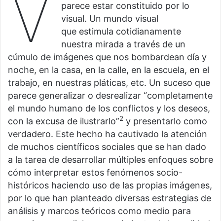
V
parece estar constituido por lo
visual. Un mundo visual
que estimula cotidianamente
nuestra mirada a través de un
cúmulo de imágenes que nos bombardean día y
noche, en la casa, en la calle, en la escuela, en el
trabajo, en nuestras pláticas, etc. Un suceso que
parece generalizar o desrealizar “completamente
el mundo humano de los conflictos y los deseos,
2
con la excusa de ilustrarlo”
y presentarlo como
verdadero. Este hecho ha cautivado la atención
de muchos científicos sociales que se han dado
a la tarea de desarrollar múltiples enfoques sobre
cómo interpretar estos fenómenos socio-
históricos haciendo uso de las propias imágenes,
por lo que han planteado diversas estrategias de
análisis y marcos teóricos como medio para