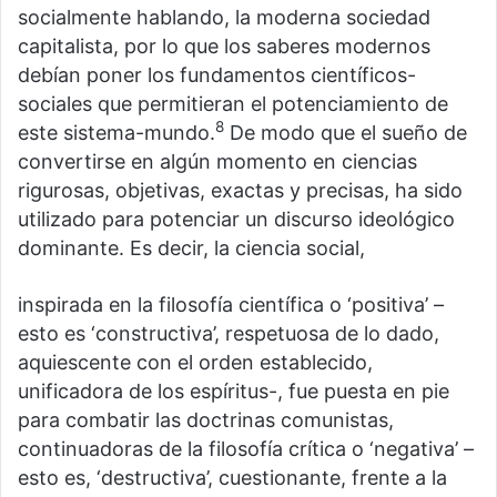
socialmente hablando, la moderna sociedad
capitalista, por lo que los saberes modernos
debían poner los fundamentos científicos-
sociales que permitieran el potenciamiento de
8
este sistema-mundo.
De modo que el sueño de
convertirse en algún momento en ciencias
rigurosas, objetivas, exactas y precisas, ha sido
utilizado para potenciar un discurso ideológico
dominante. Es decir, la ciencia social,
inspirada en la filosofía científica o ‘positiva’ –
esto es ‘constructiva’, respetuosa de lo dado,
aquiescente con el orden establecido,
unificadora de los espíritus-, fue puesta en pie
para combatir las doctrinas comunistas,
continuadoras de la filosofía crítica o ‘negativa’ –
esto es, ‘destructiva’, cuestionante, frente a la