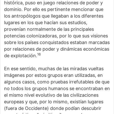
histórica, puso en juego relaciones de poder y
dominio. Por ello es pertinente mencionar que
los antropólogos que llegaban a los diferentes
lugares en los que hacían sus estudios,
provenían normalmente de las principales
potencias colonizadoras, por lo que sus visiones
sobre los países conquistados estaban marcadas
por relaciones de poder y dinámicas económicas
16
de explotación.
En ese sentido, muchas de las miradas vueltas
imágenes por estos grupos eran utilizadas, en
algunos casos, como pruebas irrefutables de que
no todos los grupos humanos se encontraban en
el mismo nivel evolutivo de las civilizaciones
europeas y que, por lo mismo, existían lugares
(fuera de Occidente) donde podían descubrir