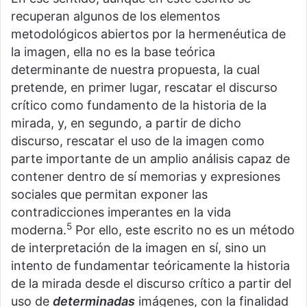
recuperan algunos de los elementos
metodológicos abiertos por la hermenéutica de
la imagen, ella no es la base teórica
determinante de nuestra propuesta, la cual
pretende, en primer lugar, rescatar el discurso
crítico como fundamento de la historia de la
mirada, y, en segundo, a partir de dicho
discurso, rescatar el uso de la imagen como
parte importante de un amplio análisis capaz de
contener dentro de sí memorias y expresiones
sociales que permitan exponer las
contradicciones imperantes en la vida
5
moderna.
Por ello, este escrito no es un método
de interpretación de la imagen en sí, sino un
intento de fundamentar teóricamente la historia
de la mirada desde el discurso crítico a partir del
uso de
determinadas
imágenes, con la finalidad