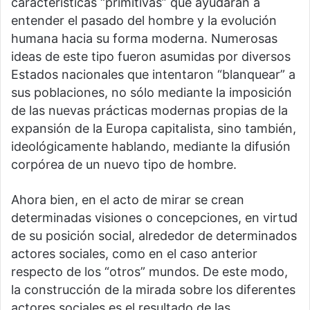
características “primitivas” que ayudaran a
entender el pasado del hombre y la evolución
humana hacia su forma moderna. Numerosas
ideas de este tipo fueron asumidas por diversos
Estados nacionales que intentaron “blanquear” a
sus poblaciones, no sólo mediante la imposición
de las nuevas prácticas modernas propias de la
expansión de la Europa capitalista, sino también,
ideológicamente hablando, mediante la difusión
corpórea de un nuevo tipo de hombre.
Ahora bien, en el acto de mirar se crean
determinadas visiones o concepciones, en virtud
de su posición social, alrededor de determinados
actores sociales, como en el caso anterior
respecto de los “otros” mundos. De este modo,
la construcción de la mirada sobre los diferentes
actores sociales es el resultado de las