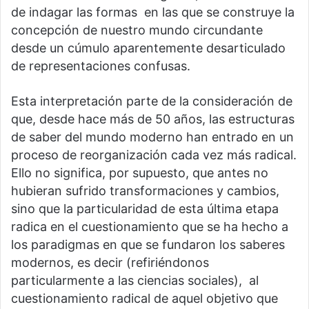
de indagar las formas en las que se construye la
concepción de nuestro mundo circundante
desde un cúmulo aparentemente desarticulado
de representaciones confusas.
Esta interpretación parte de la consideración de
que, desde hace más de 50 años, las estructuras
de saber del mundo moderno han entrado en un
proceso de reorganización cada vez más radical.
Ello no significa, por supuesto, que antes no
hubieran sufrido transformaciones y cambios,
sino que la particularidad de esta última etapa
radica en el cuestionamiento que se ha hecho a
los paradigmas en que se fundaron los saberes
modernos, es decir (refiriéndonos
particularmente a las ciencias sociales), al
cuestionamiento radical de aquel objetivo que