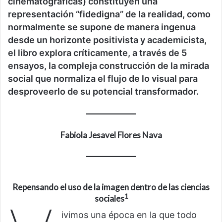
cinematográficas) constituyen una
representación “fidedigna” de la realidad, como
normalmente se supone de manera ingenua
desde un horizonte positivista y academicista,
el libro explora críticamente, a través de 5
ensayos, la compleja construcción de la mirada
social que normaliza el flujo de lo visual para
desproveerlo de su potencial transformador.
Fabiola Jesavel Flores Nava
Repensando el uso de la imagen dentro de las ciencias
1
sociales
ivimos una época en la que todo