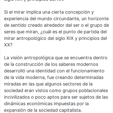
Si el mirar implica una cierta concepción y
experiencia del mundo circundante, un horizonte
de sentido creado alrededor del ser o el grupo de
seres que miran, ¿cuál es el punto de partida del
mirar antropológico del siglo XIX y principios del
XX?
La visión antropológica que se encuentra dentro
de la construcción de los saberes modernos
desarrolló una identidad con el funcionamiento
de la vida moderna, fue creando determinadas
miradas en las que algunos sectores de la
sociedad eran vistos como grupos poblacionales
incivilizados o poco aptos para ser sujetos de las
dinámicas económicas impuestas por la
expansión de la sociedad capitalista.