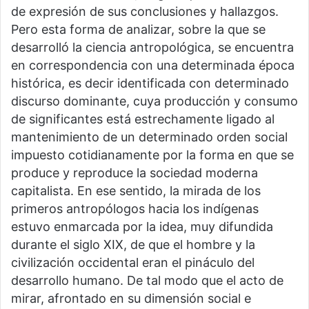
de expresión de sus conclusiones y hallazgos.
Pero esta forma de analizar, sobre la que se
desarrolló la ciencia antropológica, se encuentra
en correspondencia con una determinada época
histórica, es decir identificada con determinado
discurso dominante, cuya producción y consumo
de significantes está estrechamente ligado al
mantenimiento de un determinado orden social
impuesto cotidianamente por la forma en que se
produce y reproduce la sociedad moderna
capitalista. En ese sentido, la mirada de los
primeros antropólogos hacia los indígenas
estuvo enmarcada por la idea, muy difundida
durante el siglo XIX, de que el hombre y la
civilización occidental eran el pináculo del
desarrollo humano. De tal modo que el acto de
mirar, afrontado en su dimensión social e