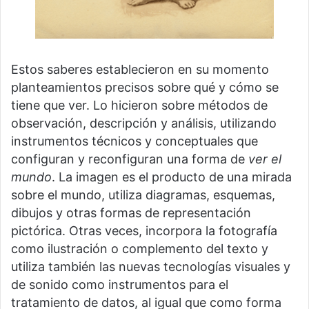
Estos saberes establecieron en su momento
planteamientos precisos sobre qué y cómo se
tiene que ver. Lo hicieron sobre métodos de
observación, descripción y análisis, utilizando
instrumentos técnicos y conceptuales que
configuran y reconfiguran una forma de
ver el
mundo
. La imagen es el producto de una mirada
sobre el mundo, utiliza diagramas, esquemas,
dibujos y otras formas de representación
pictórica. Otras veces, incorpora la fotografía
como ilustración o complemento del texto y
utiliza también las nuevas tecnologías visuales y
de sonido como instrumentos para el
tratamiento de datos, al igual que como forma