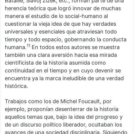
Bataille, Slavoj Žižek, etc., forman parte de una
herencia teórica que logró innovar de muchas
manera el estudio de lo social-humano al
cuestionar la vieja idea de que hay verdades
universales y esenciales que atraviesan todo
tiempo y todo espacio, gobernando la conducta
11
humana.
En todos estos autores se muestra
también una clara aversión hacia esa mirada
cientificista de la historia asumida como
continuidad en el tiempo y en cuyo devenir se
encuentra ya la marca ineludible de una verdad
histórica.
Trabajos como los de Michel Foucault, por
ejemplo, proponían desenterrar de la historia
aquellos temas que, bajo la idea del progreso y
de un discurso político liberador, ocultaban los
avances de una sociedad disciplinaria. Siguiendo