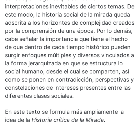
interpretaciones inevitables de ciertos temas. De
este modo, la historia social de la mirada queda
adscrita a los horizontes de complejidad creados
por la comprensión de una época. Por lo demás,
cabe señalar la importancia que tiene el hecho
de que dentro de cada tiempo histórico pueden
surgir enfoques múltiples y diversos vinculados a
la forma jerarquizada en que se estructura lo
social humano, desde el cual se comparten, así
como se ponen en contradicción, perspectivas y
constelaciones de intereses presentes entre las
diferentes clases sociales.
En este texto se formula más ampliamente la
idea de la
Historia crítica de la Mirada
.