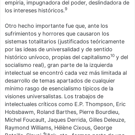
empiria, impugnadora del poder, deslindadora de
9
los intereses históricos.
Otro hecho importante fue que, ante los
sufrimientos y horrores que causaron los
sistemas totalitarios (justificados teóricamente
por las ideas de universalidad y de sentido
10
histórico unívoco, propias del capitalismo
y del
socialismo real), gran parte de la izquierda
intelectual se encontró cada vez más limitada al
desarrollo de temas apartados de cualquier
mínimo rasgo de esencialismo típicos de la
visiones universalistas. Los trabajos de
intelectuales críticos como E.P. Thompson, Eric
Hobsbawm, Roland Barthes, Pierre Bourdieu,
Michel Foucault, Jaques Derrida, Gilles Deleuze,
Raymond Williams, Hélène Cixous, George