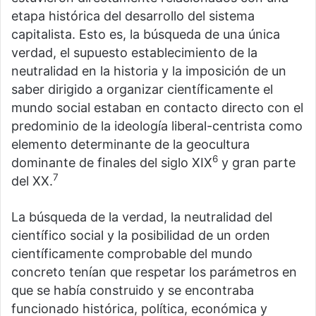
etapa histórica del desarrollo del sistema
capitalista. Esto es, la búsqueda de una única
verdad, el supuesto establecimiento de la
neutralidad en la historia y la imposición de un
saber dirigido a organizar científicamente el
mundo social estaban en contacto directo con el
predominio de la ideología liberal-centrista como
elemento determinante de la geocultura
6
dominante de finales del siglo XIX
y gran parte
7
del XX.
La búsqueda de la verdad, la neutralidad del
científico social y la posibilidad de un orden
científicamente comprobable del mundo
concreto tenían que respetar los parámetros en
que se había construido y se encontraba
funcionado histórica, política, económica y