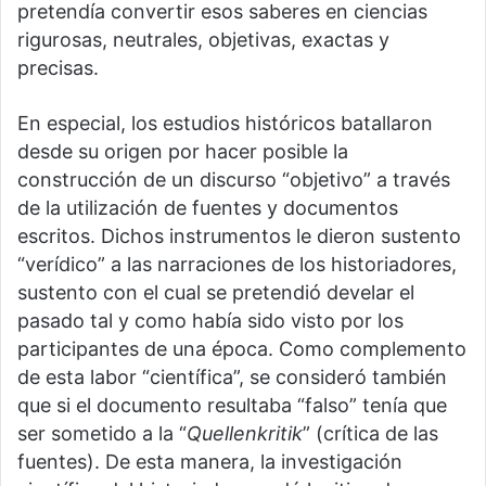
pretendía convertir esos saberes en ciencias
rigurosas, neutrales, objetivas, exactas y
precisas.
En especial, los estudios históricos batallaron
desde su origen por hacer posible la
construcción de un discurso “objetivo” a través
de la utilización de fuentes y documentos
escritos. Dichos instrumentos le dieron sustento
“verídico” a las narraciones de los historiadores,
sustento con el cual se pretendió develar el
pasado tal y como había sido visto por los
participantes de una época. Como complemento
de esta labor “científica”, se consideró también
que si el documento resultaba “falso” tenía que
ser sometido a la “
Quellenkritik
” (crítica de las
fuentes). De esta manera, la investigación