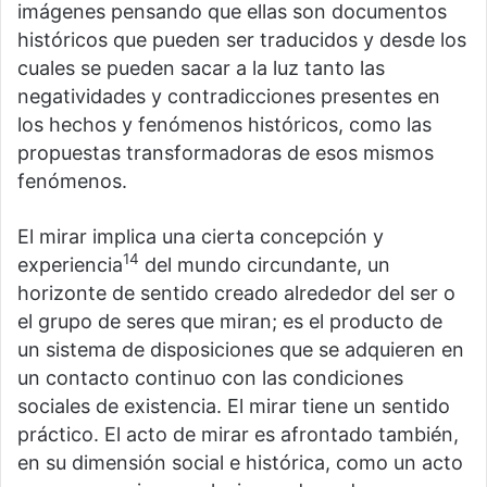
imágenes pensando que ellas son documentos
históricos que pueden ser traducidos y desde los
cuales se pueden sacar a la luz tanto las
negatividades y contradicciones presentes en
los hechos y fenómenos históricos, como las
propuestas transformadoras de esos mismos
fenómenos.
El mirar implica una cierta concepción y
14
experiencia
del mundo circundante, un
horizonte de sentido creado alrededor del ser o
el grupo de seres que miran; es el producto de
un sistema de disposiciones que se adquieren en
un contacto continuo con las condiciones
sociales de existencia. El mirar tiene un sentido
práctico. El acto de mirar es afrontado también,
en su dimensión social e histórica, como un acto