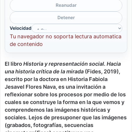
Reanudar
Detener
Velocidad
Tu navegador no soporta lectura automatica
de contenido
El libro
Historia y representación social. Hacia
una historia crítica de la mirada
(Fides, 2019),
escrito por la doctora en Historia Fabiola
Jesavel Flores Nava, es una invitación a
reflexionar sobre los procesos por medio de los
cuales se construye la forma en la que vemos y
comprendemos las imágenes históricas y
sociales. Lejos de presuponer que las imágenes
(grabados, fotografías, secuencias