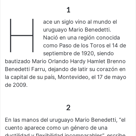
1
H
ace un siglo vino al mundo el
uruguayo Mario Benedetti.
Nació en una región conocida
como Paso de los Toros el 14 de
septiembre de 1920, siendo
bautizado Mario Orlando Hardy Hamlet Brenno
Benedetti Farru, dejando de latir su corazón en
la capital de su país, Montevideo, el 17 de mayo
de 2009.
2
En las manos del uruguayo Mario Benedetti, “el
cuento aparece como un género de una
ductilidad y flexibilidad incomparables”, escribe