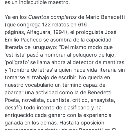
es un indiscutible maestro.
Ya en los
Cuentos completos
de Mario Benedetti
(que congrega 122 relatos en 616
páginas, Alfaguara, 1994), el prologuista José
Emilio Pacheco se asombra de la capacidad
literaria del uruguayo: “Del mismo modo que
‘estilista’ pasó a nombrar al peluquero de lujo,
‘polígrafo’ se llama ahora al detector de mentiras
y ‘hombre de letras’ a quien hace vida literaria sin
tomarse el trabajo de escribir. No queda en
nuestro vocabulario un término capaz de
abarcar una actividad como la de Benedetti.
Poeta, novelista, cuentista, crítico, ensayista,
desafía todo intento de clasificarlo y ha
enriquecido cada género con la experiencia
ganada en los demás. Hasta la oposición