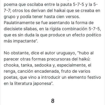
poema que oscilaba entre la pauta 5-7-5 y la 5-
7-7; otros los derivan del haikai que se creaba en
grupo y podía tener hasta cien versos.
Paulatinamente se fue asentando la forma de
diecisiete sílabas, en la rígida combinación 5-7-5,
que es sin duda la que produce un efecto poético
más impactante”.
No obstante, dice el autor uruguayo, “hubo al
parecer otras formas precursoras del haikú:
chooka, tanka, sedooka y, especialmente, el
renga, canción encadenada, fruto de varios
poetas, que vino a introducir un elemento festivo
en la literatura japonesa”.
8