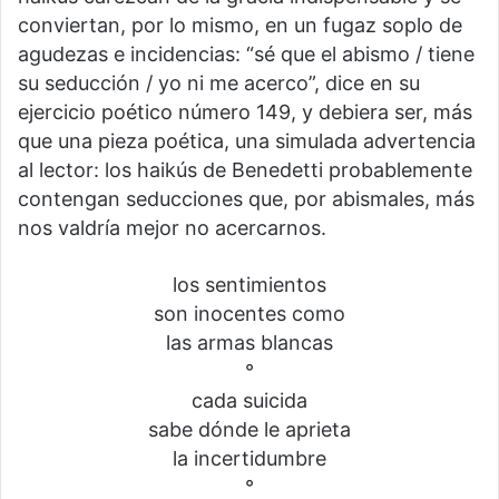
conviertan, por lo mismo, en un fugaz soplo de
agudezas e incidencias: “sé que el abismo / tiene
su seducción / yo ni me acerco”, dice en su
ejercicio poético número 149, y debiera ser, más
que una pieza poética, una simulada advertencia
al lector: los haikús de Benedetti probablemente
contengan seducciones que, por abismales, más
nos valdría mejor no acercarnos.
los sentimientos
son inocentes como
las armas blancas
°
cada suicida
sabe dónde le aprieta
la incertidumbre
°