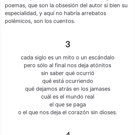
poemas, que son la obsesión del autor si bien su
especialidad, y aquí no habría arrebatos
polémicos, son los cuentos.
3
cada siglo es un mito o un escándalo
pero sólo al final nos deja atónitos
sin saber qué ocurrió
qué está ocurriendo
qué dejamos atrás en los jamases
cuál es el mundo real
el que se paga
o el que nos deja el corazón sin dioses.
4