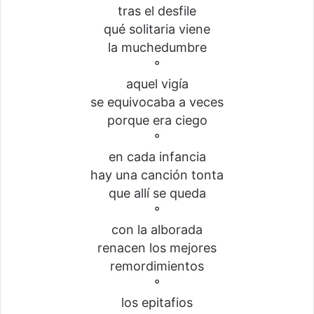
tras el desfile
qué solitaria viene
la muchedumbre
°
aquel vigía
se equivocaba a veces
porque era ciego
°
en cada infancia
hay una canción tonta
que allí se queda
°
con la alborada
renacen los mejores
remordimientos
°
los epitafios