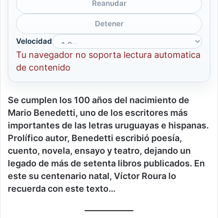
Reanudar
Detener
Velocidad
Tu navegador no soporta lectura automatica
de contenido
Se cumplen los 100 años del nacimiento de
Mario Benedetti,
uno de los escritores más
importantes de las letras uruguayas e hispanas
.
Prolífico autor, Benedetti escribió poesía,
cuento, novela, ensayo y teatro, dejando un
legado de más de setenta libros publicados. En
este su centenario natal, Víctor Roura lo
recuerda con este texto…