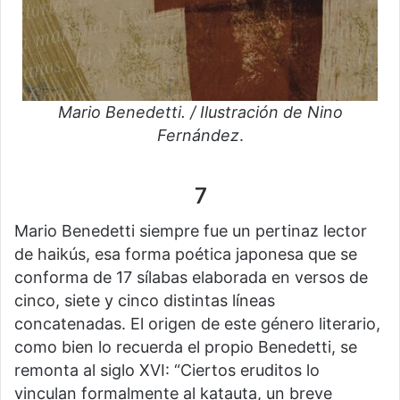
Mario Benedetti. / Ilustración de Nino
Fernández
.
7
Mario Benedetti siempre fue un pertinaz lector
de haikús, esa forma poética japonesa que se
conforma de 17 sílabas elaborada en versos de
cinco, siete y cinco distintas líneas
concatenadas. El origen de este género literario,
como bien lo recuerda el propio Benedetti, se
remonta al siglo XVI: “Ciertos eruditos lo
vinculan formalmente al katauta, un breve