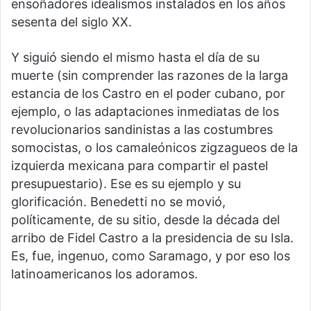
ensoñadores idealismos instalados en los años
sesenta del siglo XX.
Y siguió siendo el mismo hasta el día de su
muerte (sin comprender las razones de la larga
estancia de los Castro en el poder cubano, por
ejemplo, o las adaptaciones inmediatas de los
revolucionarios sandinistas a las costumbres
somocistas, o los camaleónicos zigzagueos de la
izquierda mexicana para compartir el pastel
presupuestario). Ese es su ejemplo y su
glorificación. Benedetti no se movió,
políticamente, de su sitio, desde la década del
arribo de Fidel Castro a la presidencia de su Isla.
Es, fue, ingenuo, como Saramago, y por eso los
latinoamericanos los adoramos.