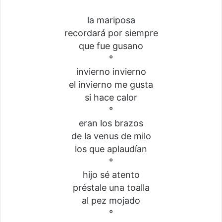
la mariposa
recordará por siempre
que fue gusano
°
invierno invierno
el invierno me gusta
si hace calor
°
eran los brazos
de la venus de milo
los que aplaudían
°
hijo sé atento
préstale una toalla
al pez mojado
°