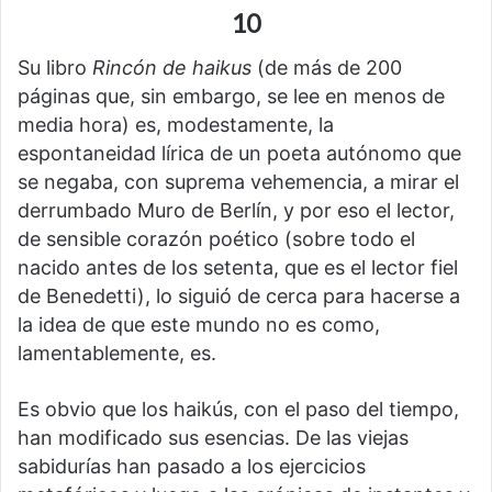
10
Su libro
Rincón de haikus
(de más de 200
páginas que, sin embargo, se lee en menos de
media hora) es, modestamente, la
espontaneidad lírica de un poeta autónomo que
se negaba, con suprema vehemencia, a mirar el
derrumbado Muro de Berlín, y por eso el lector,
de sensible corazón poético (sobre todo el
nacido antes de los setenta, que es el lector fiel
de Benedetti), lo siguió de cerca para hacerse a
la idea de que este mundo no es como,
lamentablemente, es.
Es obvio que los haikús, con el paso del tiempo,
han modificado sus esencias. De las viejas
sabidurías han pasado a los ejercicios