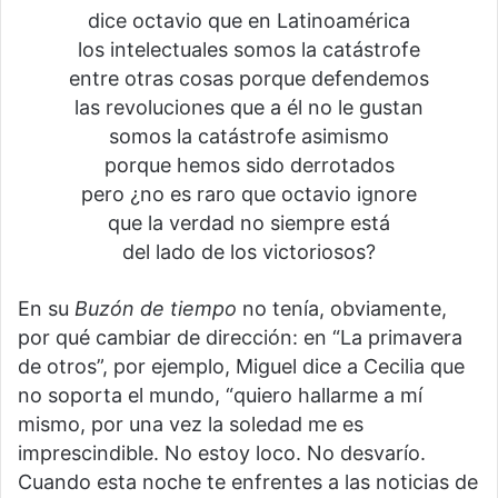
dice octavio que en Latinoamérica
los intelectuales somos la catástrofe
entre otras cosas porque defendemos
las revoluciones que a él no le gustan
somos la catástrofe asimismo
porque hemos sido derrotados
pero ¿no es raro que octavio ignore
que la verdad no siempre está
del lado de los victoriosos?
En su
Buzón de tiempo
no tenía, obviamente,
por qué cambiar de dirección: en “La primavera
de otros”, por ejemplo, Miguel dice a Cecilia que
no soporta el mundo, “quiero hallarme a mí
mismo, por una vez la soledad me es
imprescindible. No estoy loco. No desvarío.
Cuando esta noche te enfrentes a las noticias de