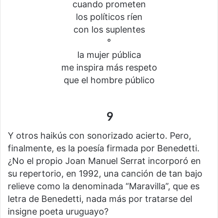
cuando prometen
los políticos ríen
con los suplentes
°
la mujer pública
me inspira más respeto
que el hombre público
9
Y otros haikús con sonorizado acierto. Pero,
finalmente, es la poesía firmada por Benedetti.
¿No el propio Joan Manuel Serrat incorporó en
su repertorio, en 1992, una canción de tan bajo
relieve como la denominada “Maravilla”, que es
letra de Benedetti, nada más por tratarse del
insigne poeta uruguayo?