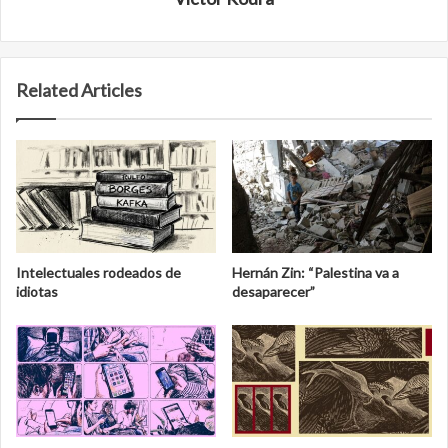
Related Articles
Intelectuales rodeados de
Hernán Zin: “Palestina va a
idiotas
desaparecer”