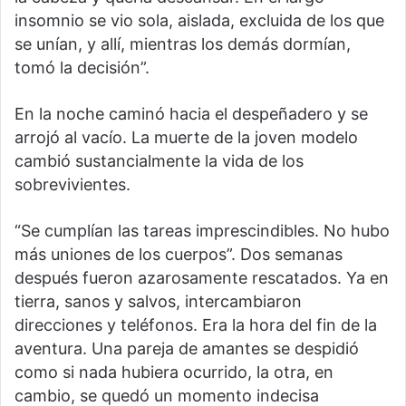
insomnio se vio sola, aislada, excluida de los que
se unían, y allí, mientras los demás dormían,
tomó la decisión”.
En la noche caminó hacia el despeñadero y se
arrojó al vacío. La muerte de la joven modelo
cambió sustancialmente la vida de los
sobrevivientes.
“Se cumplían las tareas imprescindibles. No hubo
más uniones de los cuerpos”. Dos semanas
después fueron azarosamente rescatados. Ya en
tierra, sanos y salvos, intercambiaron
direcciones y teléfonos. Era la hora del fin de la
aventura. Una pareja de amantes se despidió
como si nada hubiera ocurrido, la otra, en
cambio, se quedó un momento indecisa