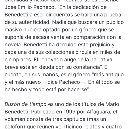
José Emilio Pacheco. “En la dedicación de
Benedetti a escribir cuentos se halla una prueba
de su autenticidad. Nadie que buscara un público
masivo hubiera optado por un género que se
suponía de escasa venta en comparación con la
novela. Benedetti ha derruido este prejuicio y
cada una de sus colecciones circula en miles de
ejemplares. El renovado auge de la narrativa
breve está en deuda con su constancia”. El
cuento, en sus manos, es el género “más antiguo
y el más nuevo —dice Pacheco—. En él todo se
ha hecho y todo está por hacerse”.
Buzón de tiempo
es uno de los títulos de Mario
Benedetti. Publicado en 1999 por Alfaguara, el
volumen consta de tres capítulos (más un
colofón) que reúnen veinticinco relatos y cuatro