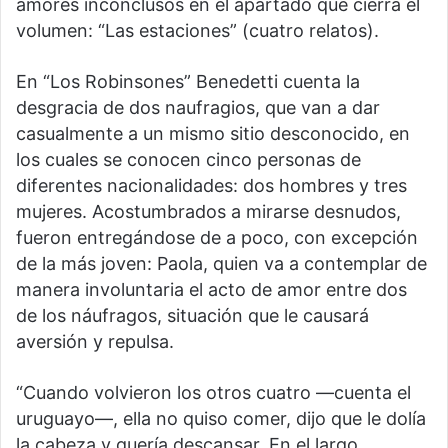
amores inconclusos en el apartado que cierra el
volumen: “Las estaciones” (cuatro relatos).
En “Los Robinsones” Benedetti cuenta la
desgracia de dos naufragios, que van a dar
casualmente a un mismo sitio desconocido, en
los cuales se conocen cinco personas de
diferentes nacionalidades: dos hombres y tres
mujeres. Acostumbrados a mirarse desnudos,
fueron entregándose de a poco, con excepción
de la más joven: Paola, quien va a contemplar de
manera involuntaria el acto de amor entre dos
de los náufragos, situación que le causará
aversión y repulsa.
“Cuando volvieron los otros cuatro —cuenta el
uruguayo—, ella no quiso comer, dijo que le dolía
la cabeza y quería descansar. En el largo