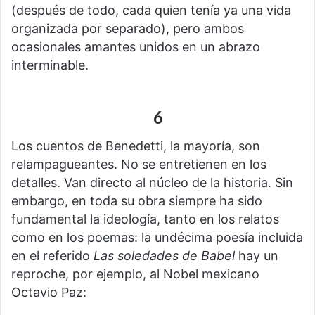
(después de todo, cada quien tenía ya una vida
organizada por separado), pero ambos
ocasionales amantes unidos en un abrazo
interminable.
6
Los cuentos de Benedetti, la mayoría, son
relampagueantes. No se entretienen en los
detalles. Van directo al núcleo de la historia. Sin
embargo, en toda su obra siempre ha sido
fundamental la ideología, tanto en los relatos
como en los poemas: la undécima poesía incluida
en el referido
Las soledades de Babel
hay un
reproche, por ejemplo, al Nobel mexicano
Octavio Paz: