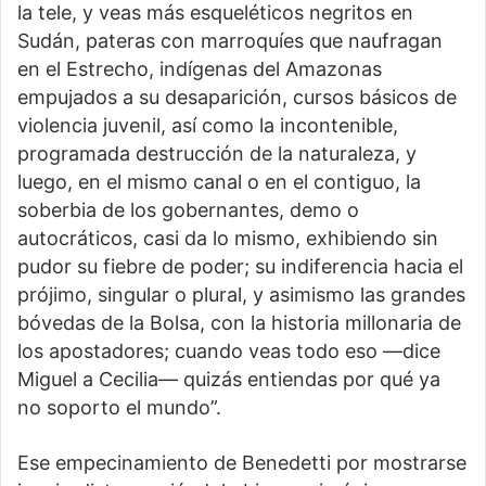
la tele, y veas más esqueléticos negritos en
Sudán, pateras con marroquíes que naufragan
en el Estrecho, indígenas del Amazonas
empujados a su desaparición, cursos básicos de
violencia juvenil, así como la incontenible,
programada destrucción de la naturaleza, y
luego, en el mismo canal o en el contiguo, la
soberbia de los gobernantes, demo o
autocráticos, casi da lo mismo, exhibiendo sin
pudor su fiebre de poder; su indiferencia hacia el
prójimo, singular o plural, y asimismo las grandes
bóvedas de la Bolsa, con la historia millonaria de
los apostadores; cuando veas todo eso —dice
Miguel a Cecilia— quizás entiendas por qué ya
no soporto el mundo”.
Ese empecinamiento de Benedetti por mostrarse