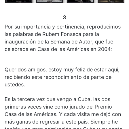
3
Por su importancia y pertinencia, reproducimos
las palabras de Rubem Fonseca para la
inauguración de la Semana de Autor, que fue
celebrada en Casa de las Américas en 2004:
Queridos amigos, estoy muy feliz de estar aquí,
recibiendo este reconocimiento de parte de
ustedes.
Es la tercera vez que vengo a Cuba, las dos
primeras veces vine como jurado del Premio
Casa de las Américas. Y cada visita me dejó con
más ganas de regresar a este país. Siempre he