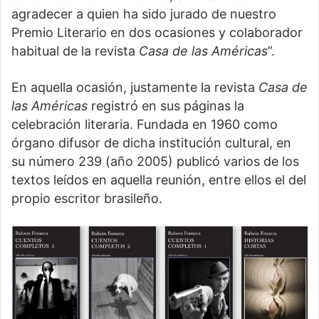
agradecer a quien ha sido jurado de nuestro
Premio Literario en dos ocasiones y colaborador
habitual de la revista
Casa de las Américas
”.
En aquella ocasión, justamente la revista
Casa de
las Américas
registró en sus páginas la
celebración literaria. Fundada en 1960 como
órgano difusor de dicha institución cultural, en
su número 239 (año 2005) publicó varios de los
textos leídos en aquella reunión, entre ellos el del
propio escritor brasileño.