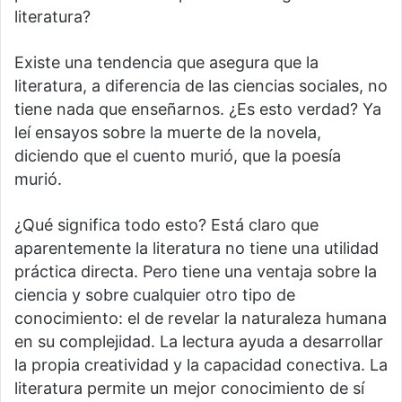
literatura?
Existe una tendencia que asegura que la
literatura, a diferencia de las ciencias sociales, no
tiene nada que enseñarnos. ¿Es esto verdad? Ya
leí ensayos sobre la muerte de la novela,
diciendo que el cuento murió, que la poesía
murió.
¿Qué significa todo esto? Está claro que
aparentemente la literatura no tiene una utilidad
práctica directa. Pero tiene una ventaja sobre la
ciencia y sobre cualquier otro tipo de
conocimiento: el de revelar la naturaleza humana
en su complejidad. La lectura ayuda a desarrollar
la propia creatividad y la capacidad conectiva. La
literatura permite un mejor conocimiento de sí