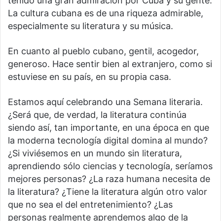
tenido una gran admiración por Cuba y su gente.
La cultura cubana es de una riqueza admirable,
especialmente su literatura y su música.
En cuanto al pueblo cubano, gentil, acogedor,
generoso. Hace sentir bien al extranjero, como si
estuviese en su país, en su propia casa.
Estamos aquí celebrando una Semana literaria.
¿Será que, de verdad, la literatura continúa
siendo así, tan importante, en una época en que
la moderna tecnología digital domina al mundo?
¿Si viviésemos en un mundo sin literatura,
aprendiendo sólo ciencias y tecnología, seríamos
mejores personas? ¿La raza humana necesita de
la literatura? ¿Tiene la literatura algún otro valor
que no sea el del entretenimiento? ¿Las
personas realmente aprendemos algo de la