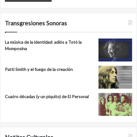
Transgresiones Sonoras
La música de la identidad: adiós a Totó la
Momposina
Patti Smith y el fuego de la creación
Cuatro décadas (y un piquito) de El Personal