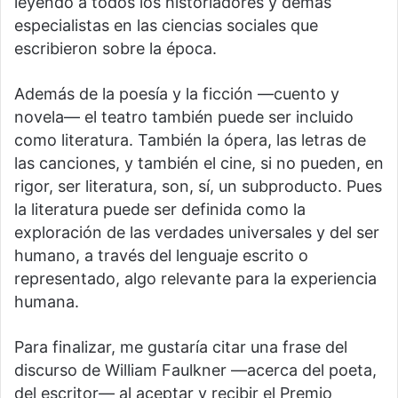
leyendo a todos los historiadores y demás
especialistas en las ciencias sociales que
escribieron sobre la época.
Además de la poesía y la ficción —cuento y
novela— el teatro también puede ser incluido
como literatura. También la ópera, las letras de
las canciones, y también el cine, si no pueden, en
rigor, ser literatura, son, sí, un subproducto. Pues
la literatura puede ser definida como la
exploración de las verdades universales y del ser
humano, a través del lenguaje escrito o
representado, algo relevante para la experiencia
humana.
Para finalizar, me gustaría citar una frase del
discurso de William Faulkner —acerca del poeta,
del escritor— al aceptar y recibir el Premio