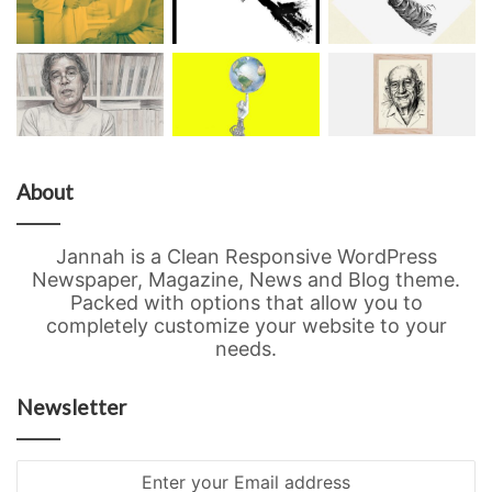
About
Jannah is a Clean Responsive WordPress
Newspaper, Magazine, News and Blog theme.
Packed with options that allow you to
completely customize your website to your
needs.
Newsletter
Enter