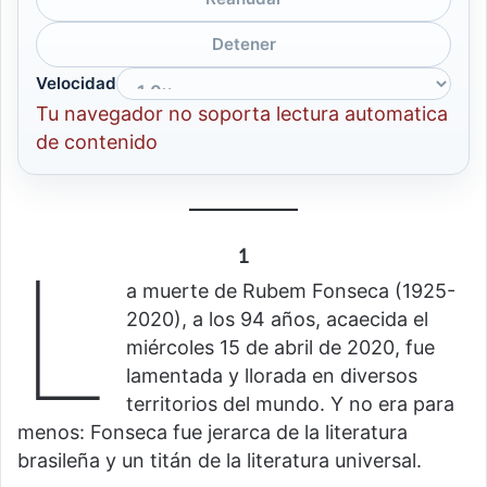
Detener
Velocidad
Tu navegador no soporta lectura automatica
de contenido
L
1
a muerte de Rubem Fonseca (1925-
2020), a los 94 años, acaecida el
miércoles 15 de abril de 2020, fue
lamentada y llorada en diversos
territorios del mundo. Y no era para
menos: Fonseca fue jerarca de la literatura
brasileña y un titán de la literatura universal.