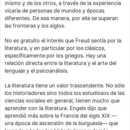
mismo y de los otros, a través de la experiencia
vicaria de personas de mundos y épocas
diferentes. De esa manera, por ella se superan
las fronteras y los siglos.
No es gratuito el interés que Freud sentía por la
literatura, y en particular por los clásicos,
específicamente por los griegos. Hay una
relación directa entre la literatura y el arte del
lenguaje y el psicoanálisis.
La literatura tiene un valor trascendente. No sólo
los historiadores sino todos los estudiosos de las
ciencias sociales en general, tienen mucho que
aprender con la literatura. Engels dijo que
aprendió más sobre la Francia del siglo XIX —
una época de ascensión de la burguesía— que