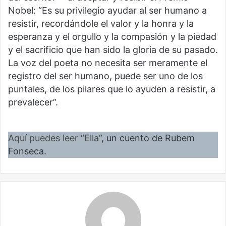
Nobel: “Es su privilegio ayudar al ser humano a
resistir, recordándole el valor y la honra y la
esperanza y el orgullo y la compasión y la piedad
y el sacrificio que han sido la gloria de su pasado.
La voz del poeta no necesita ser meramente el
registro del ser humano, puede ser uno de los
puntales, de los pilares que lo ayuden a resistir, a
prevalecer”.
Aquí puedes leer “Ella
”
, un cuento de Rubem
Fonseca.