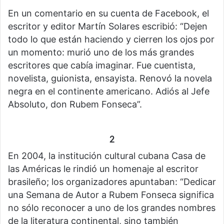
En un comentario en su cuenta de Facebook, el
escritor y editor Martín Solares escribió: “Dejen
todo lo que están haciendo y cierren los ojos por
un momento: murió uno de los más grandes
escritores que cabía imaginar. Fue cuentista,
novelista, guionista, ensayista. Renovó la novela
negra en el continente americano. Adiós al Jefe
Absoluto, don Rubem Fonseca”.
2
En 2004, la institución cultural cubana Casa de
las Américas le rindió un homenaje al escritor
brasileño; los organizadores apuntaban: “Dedicar
una Semana de Autor a Rubem Fonseca significa
no sólo reconocer a uno de los grandes nombres
de la literatura continental, sino también