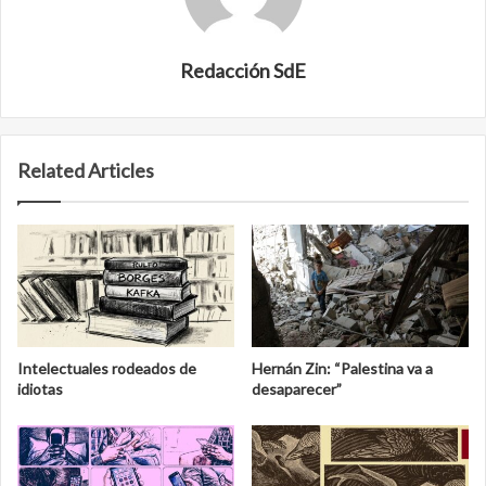
Redacción SdE
Related Articles
Intelectuales rodeados de
Hernán Zin: “Palestina va a
idiotas
desaparecer”