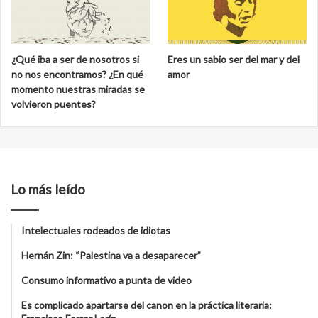
¿Qué iba a ser de nosotros si
Eres un sabio ser del mar y del
no nos encontramos? ¿En qué
amor
momento nuestras miradas se
volvieron puentes?
Lo más leído
Intelectuales rodeados de idiotas
Hernán Zin: “Palestina va a desaparecer”
Consumo informativo a punta de video
Es complicado apartarse del canon en la práctica literaria: