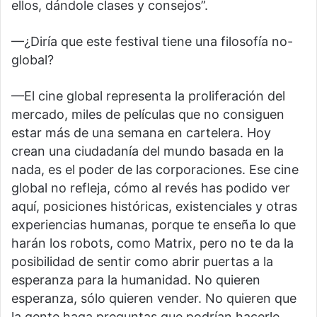
ellos, dándole clases y consejos”.
—¿Diría que este festival tiene una filosofía no-
global?
—El cine global representa la proliferación del
mercado, miles de películas que no consiguen
estar más de una semana en cartelera. Hoy
crean una ciudadanía del mundo basada en la
nada, es el poder de las corporaciones. Ese cine
global no refleja, cómo al revés has podido ver
aquí, posiciones históricas, existenciales y otras
experiencias humanas, porque te enseña lo que
harán los robots, como Matrix, pero no te da la
posibilidad de sentir como abrir puertas a la
esperanza para la humanidad. No quieren
esperanza, sólo quieren vender. No quieren que
la gente haga preguntas que podrían hacerle