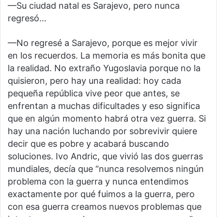
—Su ciudad natal es Sarajevo, pero nunca
regresó…
—No regresé a Sarajevo, porque es mejor vivir
en los recuerdos. La memoria es más bonita que
la realidad. No extraño Yugoslavia porque no la
quisieron, pero hay una realidad: hoy cada
pequeña república vive peor que antes, se
enfrentan a muchas dificultades y eso significa
que en algún momento habrá otra vez guerra. Si
hay una nación luchando por sobrevivir quiere
decir que es pobre y acabará buscando
soluciones. Ivo Andric, que vivió las dos guerras
mundiales, decía que “nunca resolvemos ningún
problema con la guerra y nunca entendimos
exactamente por qué fuimos a la guerra, pero
con esa guerra creamos nuevos problemas que