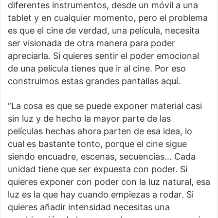
diferentes instrumentos, desde un móvil a una
tablet y en cualquier momento, pero el problema
es que el cine de verdad, una película, necesita
ser visionada de otra manera para poder
apreciarla. Si quieres sentir el poder emocional
de una película tienes que ir al cine. Por eso
construimos estas grandes pantallas aquí.
“La cosa es que se puede exponer material casi
sin luz y de hecho la mayor parte de las
películas hechas ahora parten de esa idea, lo
cual es bastante tonto, porque el cine sigue
siendo encuadre, escenas, secuencias… Cada
unidad tiene que ser expuesta con poder. Si
quieres exponer con poder con la luz natural, esa
luz es la que hay cuando empiezas a rodar. Si
quieres añadir intensidad necesitas una