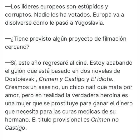
—Los lideres europeos son estúpidos y
corruptos. Nadie los ha votados. Europa va a
disolverse como le pasó a Yugoslavia.
—¿Tiene previsto algún proyecto de filmación
cercano?
—Sí, este año regresaré al cine. Estoy acabando
el guión que está basado en dos novelas de
Dostoievski,
Crimen y Castigo
y
El idiota
.
Creamos un asesino, un chico naif que mata por
amor, pero en realidad la verdadera heroína es
una mujer que se prostituye para ganar el dinero
que necesita para las curas medicas de su
hermano. El titulo provisional es
Crimen no
Castigo
.