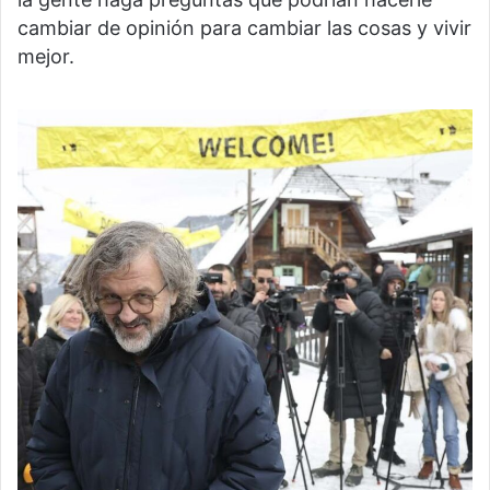
cambiar de opinión para cambiar las cosas y vivir
mejor.