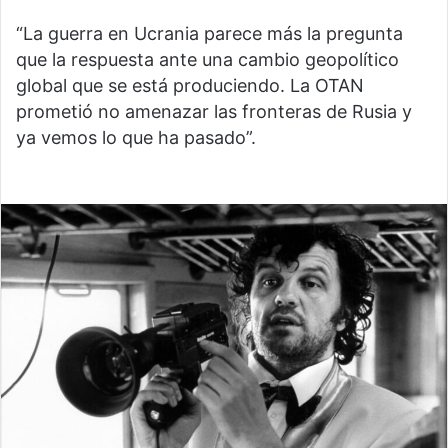
“La guerra en Ucrania parece más la pregunta
que la respuesta ante una cambio geopolítico
global que se está produciendo. La OTAN
prometió no amenazar las fronteras de Rusia y
ya vemos lo que ha pasado”.