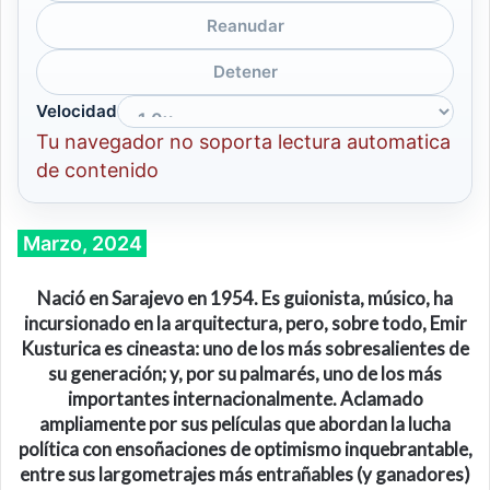
Reanudar
Detener
Velocidad
Tu navegador no soporta lectura automatica
de contenido
Marzo, 2024
Nació en Sarajevo en 1954. Es guionista, músico, ha
incursionado en la arquitectura, pero, sobre todo,
Emir
Kusturica
es cineasta
:
u
no de los más
sobresalientes
de
su generación
; y, por su palmarés, uno de los más
importantes internacionalmente. Aclamado
ampliamente por sus películas que abordan la lucha
política con ensoñaciones de optimismo inquebrantable,
entre sus largometrajes más entrañables (y ganadores)