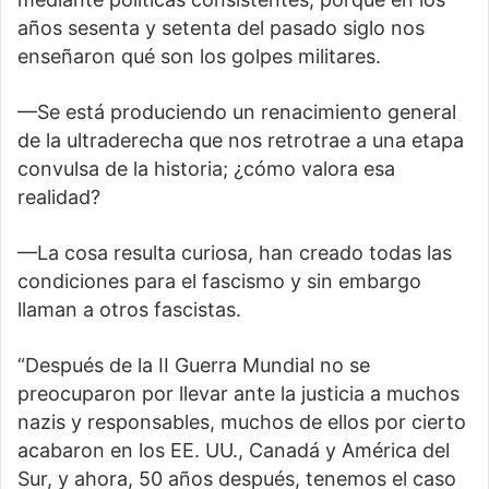
años sesenta y setenta del pasado siglo nos
enseñaron qué son los golpes militares.
—Se está produciendo un renacimiento general
de la ultraderecha que nos retrotrae a una etapa
convulsa de la historia; ¿cómo valora esa
realidad?
—La cosa resulta curiosa, han creado todas las
condiciones para el fascismo y sin embargo
llaman a otros fascistas.
“Después de la II Guerra Mundial no se
preocuparon por llevar ante la justicia a muchos
nazis y responsables, muchos de ellos por cierto
acabaron en los EE. UU., Canadá y América del
Sur, y ahora, 50 años después, tenemos el caso