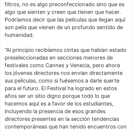
filtros, no es algo preconfeccionado sino que es
algo que sienten y creen que tienen que hacer.
Podríamos decir que las películas que llegan aquí
son pelis que vienen de un profundo sentido de
humanidad.
“Al principio recibíamos cintas que habían estado
preseleccionadas en secciones menores de
festivales como Cannes y Venecia, pero ahora
los jóvenes directores nos envían directamente
sus películas, como si fuésemos a darle suerte
para el futuro. El Festival ha logrado en estos
años ser un sitio digno porque todo lo que
hacemos aquí es a favor de los estudiantes,
incluyendo la presencia de esos grandes
directores presentes en la sección tendencias
contemporáneas que han tenido encuentros con