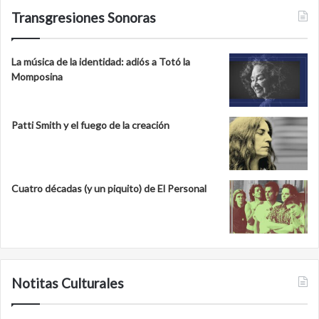
Transgresiones Sonoras
La música de la identidad: adiós a Totó la
Momposina
Patti Smith y el fuego de la creación
Cuatro décadas (y un piquito) de El Personal
Notitas Culturales