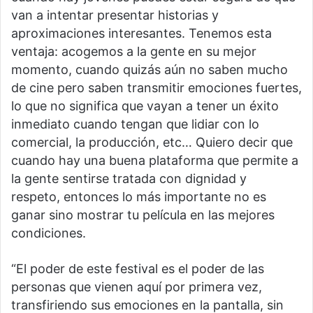
van a intentar presentar historias y
aproximaciones interesantes. Tenemos esta
ventaja: acogemos a la gente en su mejor
momento, cuando quizás aún no saben mucho
de cine pero saben transmitir emociones fuertes,
lo que no significa que vayan a tener un éxito
inmediato cuando tengan que lidiar con lo
comercial, la producción, etc… Quiero decir que
cuando hay una buena plataforma que permite a
la gente sentirse tratada con dignidad y
respeto, entonces lo más importante no es
ganar sino mostrar tu película en las mejores
condiciones.
“El poder de este festival es el poder de las
personas que vienen aquí por primera vez,
transfiriendo sus emociones en la pantalla, sin