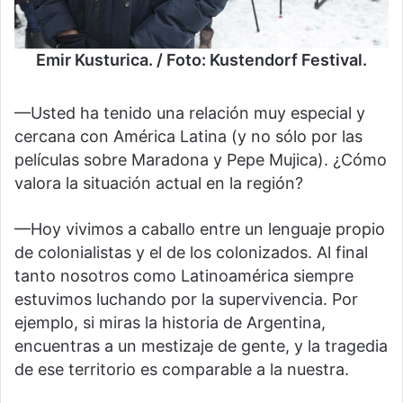
Emir Kusturica. / Foto: Kustendorf Festival.
—Usted ha tenido una relación muy especial y
cercana con América Latina (y no sólo por las
películas sobre Maradona y Pepe Mujica). ¿Cómo
valora la situación actual en la región?
—Hoy vivimos a caballo entre un lenguaje propio
de colonialistas y el de los colonizados. Al final
tanto nosotros como Latinoamérica siempre
estuvimos luchando por la supervivencia. Por
ejemplo, si miras la historia de Argentina,
encuentras a un mestizaje de gente, y la tragedia
de ese territorio es comparable a la nuestra.