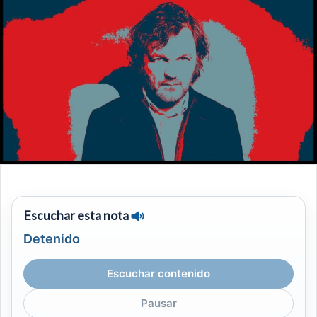
Escuchar esta nota
Detenido
Escuchar contenido
Pausar