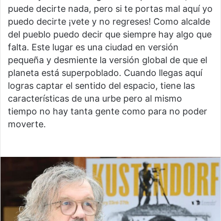
puede decirte nada, pero si te portas mal aquí yo
puedo decirte ¡vete y no regreses! Como alcalde
del pueblo puedo decir que siempre hay algo que
falta. Este lugar es una ciudad en versión
pequeña y desmiente la versión global de que el
planeta está superpoblado. Cuando llegas aquí
logras captar el sentido del espacio, tiene las
características de una urbe pero al mismo
tiempo no hay tanta gente como para no poder
moverte.