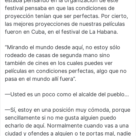
estaba pensando en la organización de este
festival pensaba en que las condiciones de
proyección tenían que ser perfectas. Por cierto,
las mejores proyecciones de nuestras películas
fueron en Cuba, en el festival de La Habana.
“Mirando el mundo desde aquí, no estoy sólo
rodeado de casas de segunda mano sino
también de cines en los cuales puedes ver
películas en condiciones perfectas, algo que no
pasa en el mundo allí fuera”.
—Usted es un poco como el alcalde del pueblo…
—Sí, estoy en una posición muy cómoda, porque
sencillamente si no me gusta alguien puedo
echarlo de aquí. Normalmente cuando vas a una
ciudad y ofendes a alguien o te portas mal, nadie