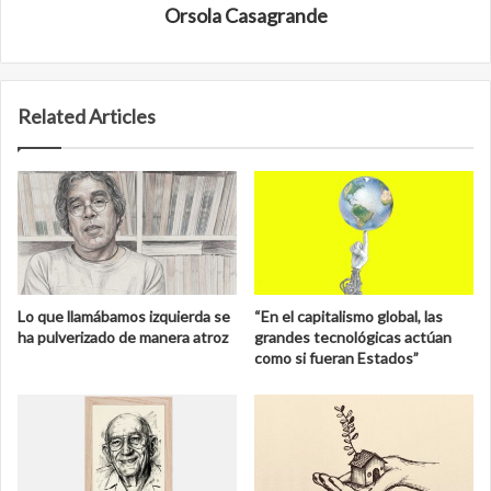
Orsola Casagrande
Related Articles
Lo que llamábamos izquierda se
“En el capitalismo global, las
ha pulverizado de manera atroz
grandes tecnológicas actúan
como si fueran Estados”