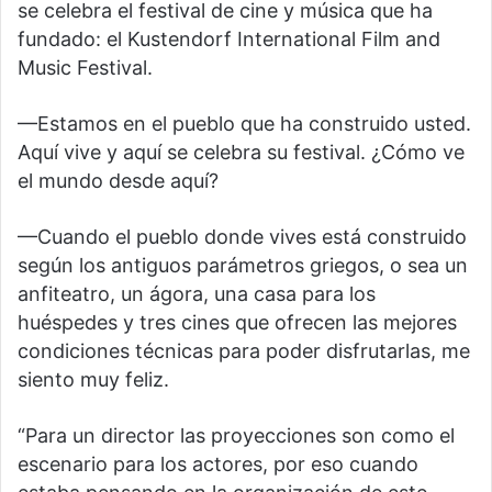
se celebra el festival de cine y música que ha
fundado: el Kustendorf International Film and
Music Festival.
—Estamos en el pueblo que ha construido usted.
Aquí vive y aquí se celebra su festival. ¿Cómo ve
el mundo desde aquí?
—Cuando el pueblo donde vives está construido
según los antiguos parámetros griegos, o sea un
anfiteatro, un ágora, una casa para los
huéspedes y tres cines que ofrecen las mejores
condiciones técnicas para poder disfrutarlas, me
siento muy feliz.
“Para un director las proyecciones son como el
escenario para los actores, por eso cuando