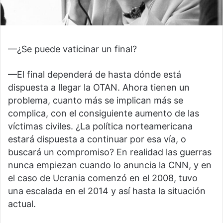
—¿Se puede vaticinar un final?
—El final dependerá de hasta dónde está
dispuesta a llegar la OTAN. Ahora tienen un
problema, cuanto más se implican más se
complica, con el consiguiente aumento de las
víctimas civiles. ¿La política norteamericana
estará dispuesta a continuar por esa vía, o
buscará un compromiso? En realidad las guerras
nunca empiezan cuando lo anuncia la CNN, y en
el caso de Ucrania comenzó en el 2008, tuvo
una escalada en el 2014 y así hasta la situación
actual.