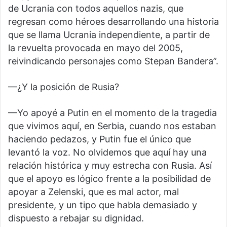
de Ucrania con todos aquellos nazis, que
regresan como héroes desarrollando una historia
que se llama Ucrania independiente, a partir de
la revuelta provocada en mayo del 2005,
reivindicando personajes como Stepan Bandera”.
—¿Y la posición de Rusia?
—Yo apoyé a Putin en el momento de la tragedia
que vivimos aquí, en Serbia, cuando nos estaban
haciendo pedazos, y Putin fue el único que
levantó la voz. No olvidemos que aquí hay una
relación histórica y muy estrecha con Rusia. Así
que el apoyo es lógico frente a la posibilidad de
apoyar a Zelenski, que es mal actor, mal
presidente, y un tipo que habla demasiado y
dispuesto a rebajar su dignidad.