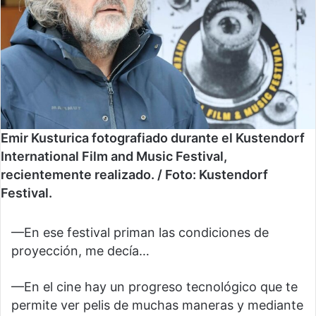
Emir Kusturica fotografiado durante el Kustendorf
International Film and Music Festival,
recientemente realizado. / Foto: Kustendorf
Festival.
—En ese festival priman las condiciones de
proyección, me decía…
—En el cine hay un progreso tecnológico que te
permite ver pelis de muchas maneras y mediante