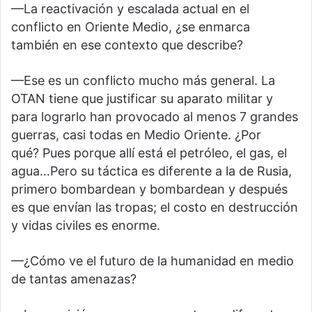
—La reactivación y escalada actual en el
conflicto en Oriente Medio, ¿se enmarca
también en ese contexto que describe?
—Ese es un conflicto mucho más general. La
OTAN tiene que justificar su aparato militar y
para lograrlo han provocado al menos 7 grandes
guerras, casi todas en Medio Oriente. ¿Por
qué? Pues porque allí está el petróleo, el gas, el
agua…Pero su táctica es diferente a la de Rusia,
primero bombardean y bombardean y después
es que envían las tropas; el costo en destrucción
y vidas civiles es enorme.
—¿Cómo ve el futuro de la humanidad en medio
de tantas amenazas?