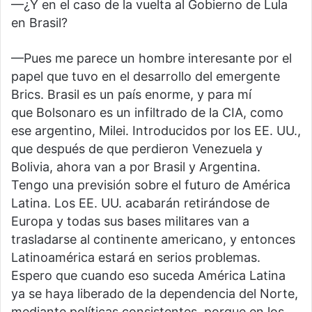
—¿Y en el caso de la vuelta al Gobierno de Lula
en Brasil?
—Pues me parece un hombre interesante por el
papel que tuvo en el desarrollo del emergente
Brics. Brasil es un país enorme, y para mí
que Bolsonaro es un infiltrado de la CIA, como
ese argentino, Milei. Introducidos por los EE. UU.,
que después de que perdieron Venezuela y
Bolivia, ahora van a por Brasil y Argentina.
Tengo una previsión sobre el futuro de América
Latina. Los EE. UU. acabarán retirándose de
Europa y todas sus bases militares van a
trasladarse al continente americano, y entonces
Latinoamérica estará en serios problemas.
Espero que cuando eso suceda América Latina
ya se haya liberado de la dependencia del Norte,
mediante políticas consistentes, porque en los