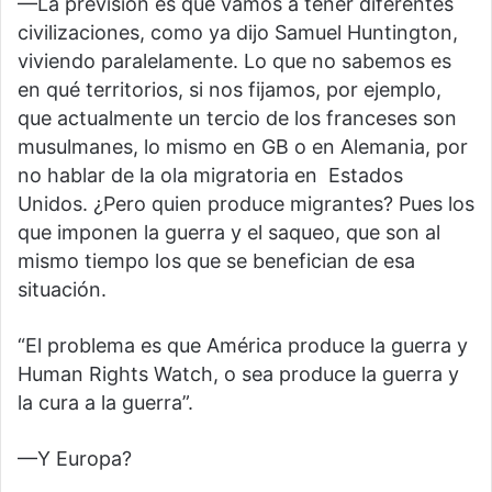
—La previsión es que vamos a tener diferentes
civilizaciones, como ya dijo Samuel Huntington,
viviendo paralelamente. Lo que no sabemos es
en qué territorios, si nos fijamos, por ejemplo,
que actualmente un tercio de los franceses son
musulmanes, lo mismo en GB o en Alemania, por
no hablar de la ola migratoria en Estados
Unidos. ¿Pero quien produce migrantes? Pues los
que imponen la guerra y el saqueo, que son al
mismo tiempo los que se benefician de esa
situación.
“El problema es que América produce la guerra y
Human Rights Watch, o sea produce la guerra y
la cura a la guerra”.
—Y Europa?