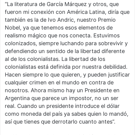
“La literatura de García Márquez y otros, que
fueron mi conexión con América Latina, diría que
también es la de Ivo Andric, nuestro Premio
Nobel, ya que tenemos esos elementos de
realismo mágico que nos conecta. Estuvimos
colonizados, siempre luchando para sobrevivir y
defendiendo un sentido de la libertad diferente
al de los colonialistas. La libertad de los
colonialistas está definida por nuestra debilidad.
Hacen siempre lo que quieren, y pueden justificar
cualquier crimen en el mundo en contra de
nosotros. Ahora mismo hay un Presidente en
Argentina que parece un impostor, no un ser
real. Cuando un presidente introduce el dólar
como moneda del país ya sabes quien lo mandó,
así que tienes que derrotarlo cuanto antes”.