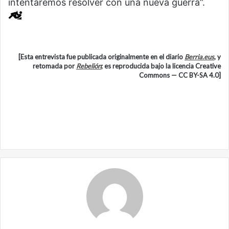
intentaremos resolver con una nueva guerra”.
[Esta entrevista fue publicada originalmente en el diario
Berria.eus
, y
retomada por
Rebelión
; es reproducida bajo la licencia Creative
Commons — CC BY-SA 4.0]