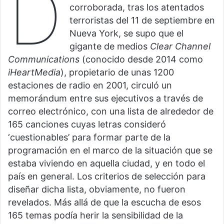
D
corroborada, tras los atentados
terroristas del 11 de septiembre en
Nueva York, se supo que el
gigante de medios
Clear Channel
Communications
(conocido desde 2014 como
iHeartMedia
), propietario de unas 1200
estaciones de radio en 2001, circuló un
memorándum entre sus ejecutivos a través de
correo electrónico, con una lista de alrededor de
165 canciones cuyas letras consideró
‘cuestionables’ para formar parte de la
programación en el marco de la situación que se
estaba viviendo en aquella ciudad, y en todo el
país en general. Los criterios de selección para
diseñar dicha lista, obviamente, no fueron
revelados. Más allá de que la escucha de esos
165 temas podía herir la sensibilidad de la