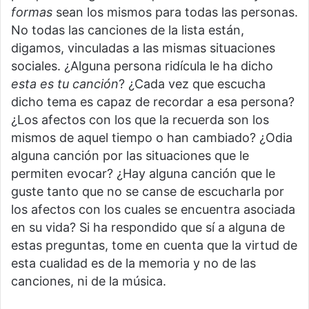
formas
sean los mismos para todas las personas.
No todas las canciones de la lista están,
digamos, vinculadas a las mismas situaciones
sociales. ¿Alguna persona ridícula le ha dicho
esta es tu canción
? ¿Cada vez que escucha
dicho tema es capaz de recordar a esa persona?
¿Los afectos con los que la recuerda son los
mismos de aquel tiempo o han cambiado? ¿Odia
alguna canción por las situaciones que le
permiten evocar? ¿Hay alguna canción que le
guste tanto que no se canse de escucharla por
los afectos con los cuales se encuentra asociada
en su vida? Si ha respondido que sí a alguna de
estas preguntas, tome en cuenta que la virtud de
esta cualidad es de la memoria y no de las
canciones, ni de la música.