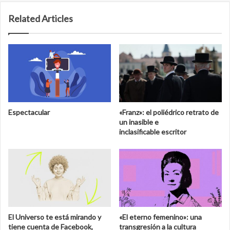
Related Articles
Espectacular
«Franz»: el poliédrico retrato de
un inasible e
inclasificable escritor
El Universo te está mirando y
«El eterno femenino»: una
tiene cuenta de Facebook,
transgresión a la cultura