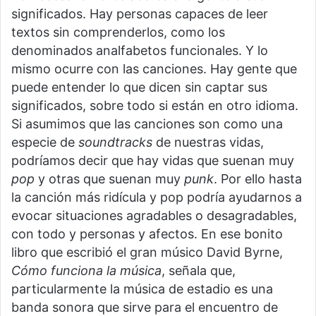
significados. Hay personas capaces de leer
textos sin comprenderlos, como los
denominados analfabetos funcionales. Y lo
mismo ocurre con las canciones. Hay gente que
puede entender lo que dicen sin captar sus
significados, sobre todo si están en otro idioma.
Si asumimos que las canciones son como una
especie de
soundtracks
de nuestras vidas,
podríamos decir que hay vidas que suenan muy
pop
y otras que suenan muy
punk
. Por ello hasta
la canción más ridícula y pop
podría ayudarnos a
evocar situaciones agradables o desagradables,
con todo y personas y afectos. En ese bonito
libro que escribió el gran músico David Byrne,
Cómo funciona la música
, señala que,
particularmente la música de estadio es una
banda sonora que sirve para el encuentro de