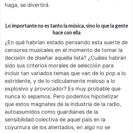
haga, se divertirá.
Lo importante no es tanto la música, sino lo que la gente
hace con ella
¿En qué habrían estado pensando esta suerte de
censores musicales en el momento de tomar la
decisión de diseñar aquella lista? ¿Cuáles habrán
sido sus criterios morales de selección para
incluir tan variados temas que van de lo pop a lo
estridente, y de lo ridículamente meloso a lo
explosivo y provocador? Es muy probable que
nunca lo sepamos. Pero podemos hipotetizar
que estos magnates de la industria de la radio,
autoasumidos como guardianes de la
sensibilidad colectiva de aquel país en la
coyuntura de los atentados, en algo no se