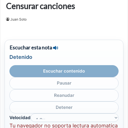
Censurar canciones
Juan Soto
Escuchar esta nota
Detenido
Escuchar contenido
Pausar
Reanudar
Detener
Velocidad
Tu navegador no soporta lectura automatica