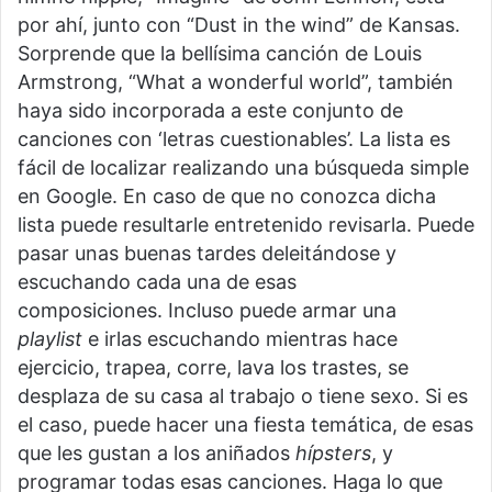
por ahí, junto con “Dust in the wind” de Kansas.
Sorprende que la bellísima canción de Louis
Armstrong, “What a wonderful world”, también
haya sido incorporada a este conjunto de
canciones con ‘letras cuestionables’. La lista es
fácil de localizar realizando una búsqueda simple
en Google. En caso de que no conozca dicha
lista puede resultarle entretenido revisarla. Puede
pasar unas buenas tardes deleitándose y
escuchando cada una de esas
composiciones. Incluso puede armar una
playlist
e irlas escuchando mientras hace
ejercicio, trapea, corre, lava los trastes, se
desplaza de su casa al trabajo o tiene sexo. Si es
el caso, puede hacer una fiesta temática, de esas
que les gustan a los aniñados
hípsters
, y
programar todas esas canciones. Haga lo que