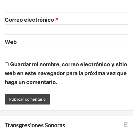
i
o
Correo electrónico
*
*
Web
Guardar mi nombre, correo electrónico y sitio
web en este navegador para la próxima vez que
haga un comentario.
Transgresiones Sonoras