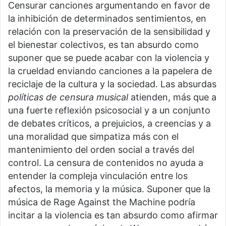
Censurar canciones argumentando en favor de
la inhibición de determinados sentimientos, en
relación con la preservación de la sensibilidad y
el bienestar colectivos, es tan absurdo como
suponer que se puede acabar con la violencia y
la crueldad enviando canciones a la papelera de
reciclaje de la cultura y la sociedad. Las absurdas
políticas de censura musical
atienden, más que a
una fuerte reflexión psicosocial y a un conjunto
de debates críticos, a prejuicios, a creencias y a
una moralidad que simpatiza más con el
mantenimiento del orden social a través del
control. La censura de contenidos no ayuda a
entender la compleja vinculación entre los
afectos, la memoria y la música. Suponer que la
música de Rage Against the Machine podría
incitar a la violencia es tan absurdo como afirmar