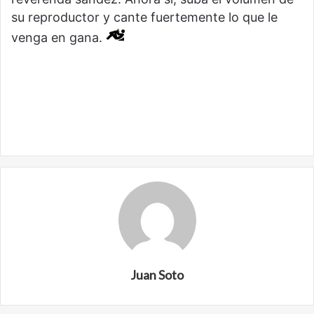
su reproductor y cante fuertemente lo que le
venga en gana.
Juan Soto