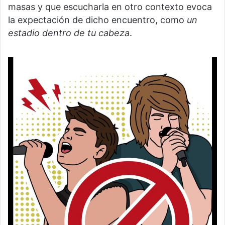
masas y que escucharla en otro contexto evoca
la expectación de dicho encuentro, como
un
estadio dentro de tu cabeza
.