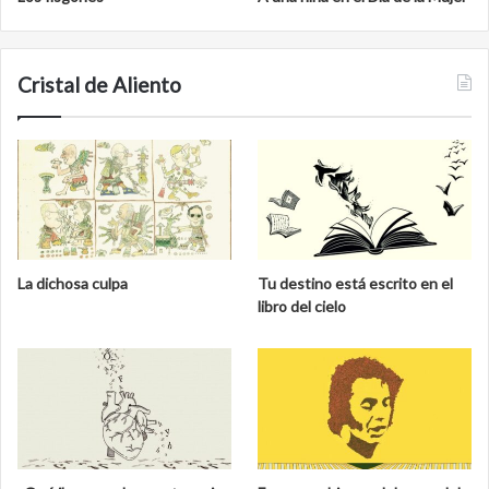
Cristal de Aliento
La dichosa culpa
Tu destino está escrito en el
libro del cielo