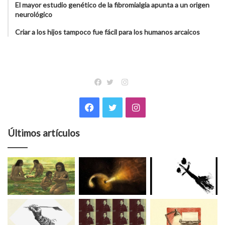
El mayor estudio genético de la fibromialgia apunta a un origen
neurológico
Criar a los hijos tampoco fue fácil para los humanos arcaicos
Instagram
Facebook
Twitter
Facebook
Twitter
Instagram
Últimos artículos