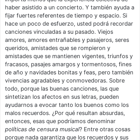
haber asistido a un concierto. Y también ayuda a
fijar fuertes referentes de tiempo y espacio. Si
hace un poco de esfuerzo, usted podrá recordar
canciones vinculadas a su pasado. Viejos
amores, amores entrañables y pasajeros, seres
queridos, amistades que se rompieron y
amistades que se mantienen vigentes, triunfos y
fracasos, pasajes amargos y tormentosos, fines
de año y navidades bonitas y feas, pero también
vivencias agradables y conmovedoras. Sobre
todo, porque las buenas canciones, las que
sintetizan los afectos en sus letras, pueden
ayudarnos a evocar tanto los buenos como los
malos recuerdos. ¿Por qué resultan absurdas,
entonces, esas que podríamos denominar
políticas de censura musical
? Entre otras cosas
porque nada garantiza que los recuerdos y sus