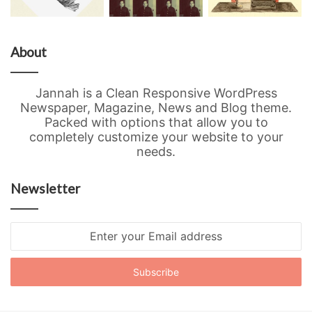
About
Jannah is a Clean Responsive WordPress
Newspaper, Magazine, News and Blog theme.
Packed with options that allow you to
completely customize your website to your
needs.
Newsletter
Enter
your
Email
address