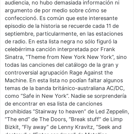
audiencia, no hubo demasiada información ni
argumento de por medio sobre cómo se
confeccionó. Es común que este interesante
episodio de la historia se recuerde cada 11 de
septiembre, particularmente, en las estaciones
de radio. En esta lista negra no sólo figuró la
celebérrima canción interpretada por Frank
Sinatra, “Theme from New York New York”, sino
todas las canciones del catálogo de la gran y
controversial agrupación Rage Against the
Machine. En esta lista no podían faltar algunos
temas de la banda británico-australiana AC/DC,
como “Safe in New York”. Nadie se sorprendería
de encontrar en esa lista de canciones
prohibidas “Stairway to heaven” de Led Zeppelin,
“The end” de The Doors, “Break stuff” de Limp
Bizkit, “Fly away” de Lenny Kravitz, “Seek and