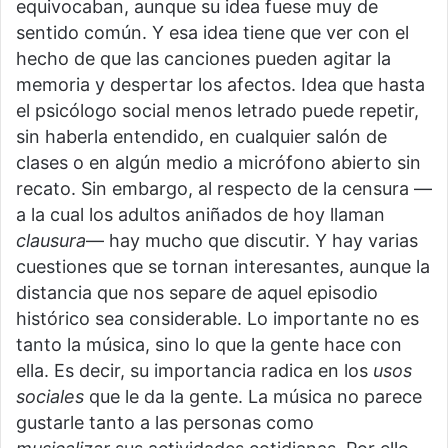
equivocaban, aunque su idea fuese muy de
sentido común. Y esa idea tiene que ver con el
hecho de que las canciones pueden agitar la
memoria y despertar los afectos. Idea que hasta
el psicólogo social menos letrado puede repetir,
sin haberla entendido, en cualquier salón de
clases o en algún medio a micrófono abierto sin
recato. Sin embargo, al respecto de la censura —
a la cual los adultos aniñados de hoy llaman
clausura
— hay mucho que discutir. Y hay varias
cuestiones que se tornan interesantes, aunque la
distancia que nos separe de aquel episodio
histórico sea considerable. Lo importante no es
tanto la música, sino lo que la gente hace con
ella. Es decir, su importancia radica en los
usos
sociales
que le da la gente. La música no parece
gustarle tanto a las personas como