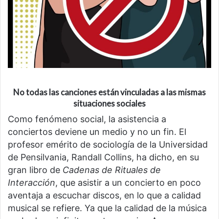
No todas las canciones están vinculadas a las mismas
situaciones sociales
Como fenómeno social, la asistencia a
conciertos deviene un medio y no un fin. El
profesor emérito de sociología de la Universidad
de Pensilvania, Randall Collins, ha dicho, en su
gran libro de
Cadenas de Rituales de
Interacción
, que asistir a un concierto en poco
aventaja a escuchar discos, en lo que a calidad
musical se refiere. Ya que la calidad de la música