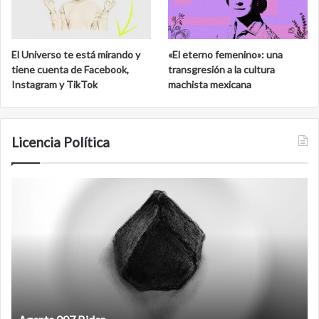
El Universo te está mirando y
«El eterno femenino»: una
tiene cuenta de Facebook,
transgresión a la cultura
Instagram y TikTok
machista mexicana
Licencia Política
Film
antineoliberal