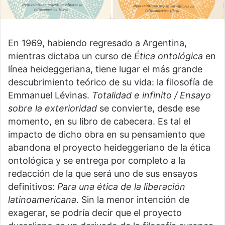
En 1969, habiendo regresado a Argentina,
mientras dictaba un curso de
Ética ontológica
en
línea heideggeriana, tiene lugar el más grande
descubrimiento teórico de su vida: la filosofía de
Emmanuel Lévinas.
Totalidad e infinito / Ensayo
sobre la exterioridad
se convierte, desde ese
momento, en su libro de cabecera. Es tal el
impacto de dicho obra en su pensamiento que
abandona el proyecto heideggeriano de la ética
ontológica y se entrega por completo a la
redacción de la que será uno de sus ensayos
definitivos:
Para una ética de la liberación
latinoamericana
. Sin la menor intención de
exagerar, se podría decir que el proyecto