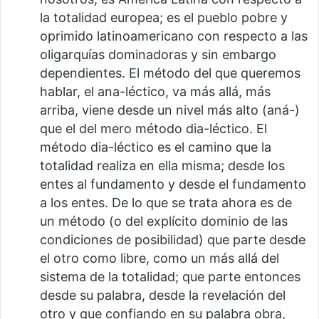
la totalidad europea; es el pueblo pobre y
oprimido latinoamericano con respecto a las
oligarquías dominadoras y sin embargo
dependientes. El método del que queremos
hablar, el ana-léctico, va más allá, más
arriba, viene desde un nivel más alto (aná-)
que el del mero método dia-léctico. El
método dia-léctico es el camino que la
totalidad realiza en ella misma; desde los
entes al fundamento y desde el fundamento
a los entes. De lo que se trata ahora es de
un método (o del explícito dominio de las
condiciones de posibilidad) que parte desde
el otro como libre, como un más allá del
sistema de la totalidad; que parte entonces
desde su palabra, desde la revelación del
otro y que confiando en su palabra obra,