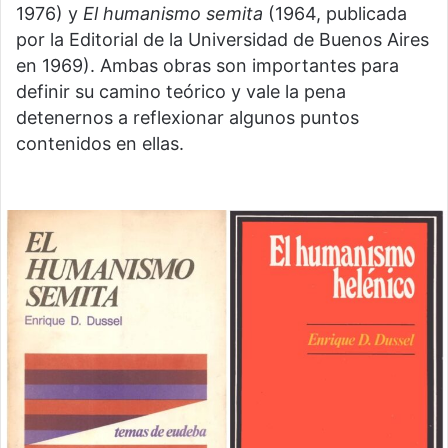
1976) y
El humanismo semita
(1964, publicada
por la Editorial de la Universidad de Buenos Aires
en 1969). Ambas obras son importantes para
definir su camino teórico y vale la pena
detenernos a reflexionar algunos puntos
contenidos en ellas.