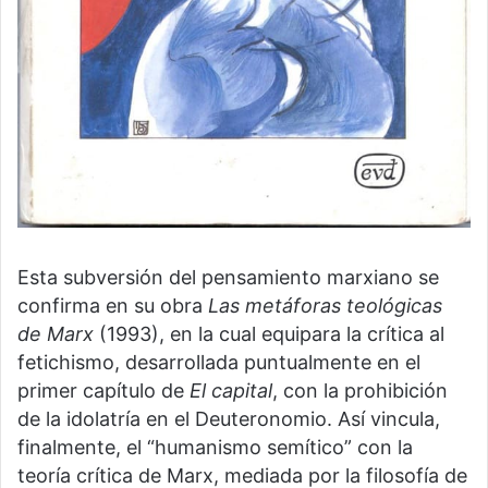
Esta subversión del pensamiento marxiano se
confirma en su obra
Las metáforas teológicas
de Marx
(1993), en la cual equipara la crítica al
fetichismo, desarrollada puntualmente en el
primer capítulo de
El capital
, con la prohibición
de la idolatría en el Deuteronomio. Así vincula,
finalmente, el “humanismo semítico” con la
teoría crítica de Marx, mediada por la filosofía de