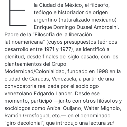
E
la Ciudad de México, el filósofo,
teólogo e historiador de origen
argentino (naturalizado mexicano)
Enrique Domingo Dussel Ambrosini.
Padre de la “Filosofía de la liberación
latinoamericana” (cuyos presupuestos teóricos
desarrolló entre 1971 y 1977), se identificó a
plenitud, desde finales del siglo pasado, con los
planteamientos del Grupo
Modernidad/Colonialidad, fundado en 1998 en la
ciudad de Caracas, Venezuela, a partir de una
convocatoria realizada por el sociólogo
venezolano Edgardo Lander. Desde ese
momento, participó —junto con otros filósofos y
sociólogos como Aníbal Quijano, Walter Mignolo,
Ramón Grosfoguel, etc.— en el denominado
“giro decolonial”, que introdujo una lectura
sui