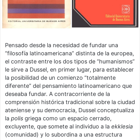
Pensado desde la necesidad de fundar una
“filosofía latinoamericana” distinta de la europea,
el contraste entre los dos tipos de “humanismos”
le sirve a Dussel, en primer lugar, para establecer
la posibilidad de un comienzo “totalmente
diferente” del pensamiento latinoamericano que
deseaba fundar. A contracorriente de la
comprensión histórica tradicional sobre la ciudad
ateniense y su democracia, Dussel conceptualiza
la
polis
griega como un espacio cerrado,
excluyente, que somete al individuo a la
ekklesia
(comunidad) y lo subordina a una estructura