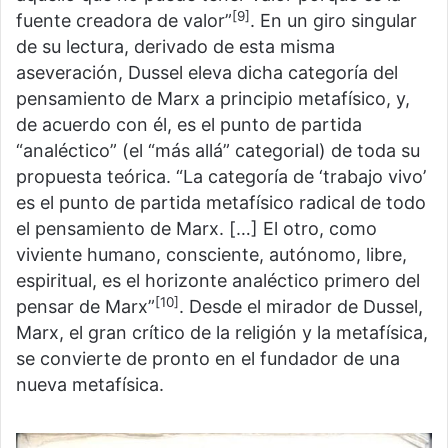
[9]
fuente creadora de valor”
. En un giro singular
de su lectura, derivado de esta misma
aseveración, Dussel eleva dicha categoría del
pensamiento de Marx a principio metafísico, y,
de acuerdo con él, es el punto de partida
“analéctico” (el “más allá” categorial) de toda su
propuesta teórica. “La categoría de ‘trabajo vivo’
es el punto de partida metafísico radical de todo
el pensamiento de Marx. […] El otro, como
viviente humano, consciente, autónomo, libre,
espiritual, es el horizonte analéctico primero del
[10]
pensar de Marx”
. Desde el mirador de Dussel,
Marx, el gran crítico de la religión y la metafísica,
se convierte de pronto en el fundador de una
nueva metafísica.