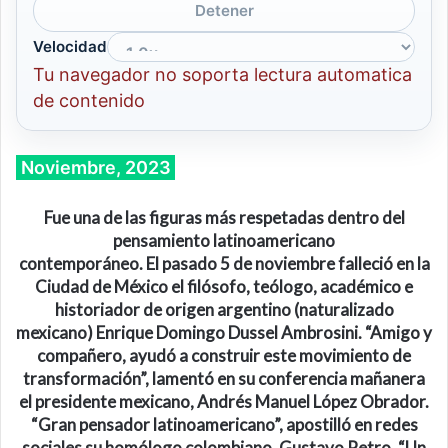
Detener
Velocidad
Tu navegador no soporta lectura automatica
de contenido
Noviembre, 2023
Fue una de las figuras más respetadas dentro del
pensamiento latinoamericano
contemporáneo. El pasado 5 de noviembre falleció en la
Ciudad de México el filósofo, teólogo, académico e
historiador de origen argentino (naturalizado
mexicano) Enrique Domingo Dussel Ambrosini. “Amigo y
compañero, ayudó a construir este movimiento de
transformación”, lamentó en su conferencia mañanera
el presidente mexicano, Andrés Manuel López Obrador.
“Gran pensador latinoamericano”, apostilló en redes
sociales su homólogo colombiano, Gustavo Petro. “Un