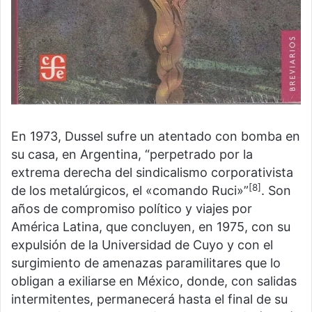
En 1973, Dussel sufre un atentado con bomba en
su casa, en Argentina, “perpetrado por la
extrema derecha del sindicalismo corporativista
[8]
de los metalúrgicos, el «comando Ruci»”
. Son
años de compromiso político y viajes por
América Latina, que concluyen, en 1975, con su
expulsión de la Universidad de Cuyo y con el
surgimiento de amenazas paramilitares que lo
obligan a exiliarse en México, donde, con salidas
intermitentes, permanecerá hasta el final de su