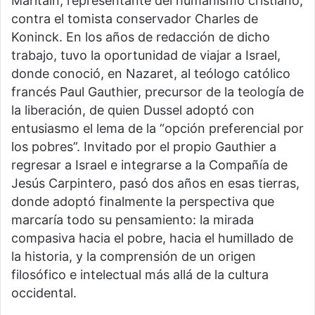
Maritain, representante del humanismo cristiano,
contra el tomista conservador Charles de
Koninck. En los años de redacción de dicho
trabajo, tuvo la oportunidad de viajar a Israel,
donde conoció, en Nazaret, al teólogo católico
francés Paul Gauthier, precursor de la teología de
la liberación, de quien Dussel adoptó con
entusiasmo el lema de la “opción preferencial por
los pobres”. Invitado por el propio Gauthier a
regresar a Israel e integrarse a la Compañía de
Jesús Carpintero, pasó dos años en esas tierras,
donde adoptó finalmente la perspectiva que
marcaría todo su pensamiento: la mirada
compasiva hacia el pobre, hacia el humillado de
la historia, y la comprensión de un origen
filosófico e intelectual más allá de la cultura
occidental.