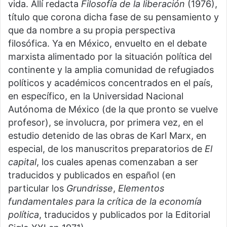
vida. Allí redacta
Filosofía de la liberación
(1976),
título que corona dicha fase de su pensamiento y
que da nombre a su propia perspectiva
filosófica. Ya en México, envuelto en el debate
marxista alimentado por la situación política del
continente y la amplia comunidad de refugiados
políticos y académicos concentrados en el país,
en específico, en la Universidad Nacional
Autónoma de México (de la que pronto se vuelve
profesor), se involucra, por primera vez, en el
estudio detenido de las obras de Karl Marx, en
especial, de los manuscritos preparatorios de
El
capital
, los cuales apenas comenzaban a ser
traducidos y publicados en español (en
particular los
Grundrisse
,
Elementos
fundamentales para la crítica de la economía
política
, traducidos y publicados por la Editorial