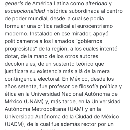
generis
de América Latina como
alteridad
y
excepcionalidad
histórica subordinada al centro
de poder mundial, desde la cual se podía
formular una crítica radical al eurocentrismo
moderno. Instalado en ese mirador, apoyó
políticamente a los llamados “gobiernos
progresistas” de la región, a los cuales intentó
dotar, de la mano de los otros autores
decoloniales, de un sustento teórico que
justificara su existencia más allá de la mera
contingencia electoral. En México, desde los
años setenta, fue profesor de filosofía política y
ética en la Universidad Nacional Autónoma de
México (UNAM) y, más tarde, en la Universidad
Autónoma Metropolitana (UAM) y en la
Universidad Autónoma de la Ciudad de México
(UACM), de la cual fue además rector por un