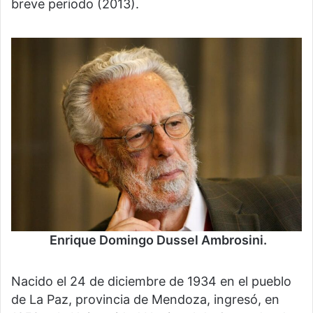
breve periodo (2013).
Enrique Domingo Dussel Ambrosini.
Nacido el 24 de diciembre de 1934 en el pueblo
de La Paz, provincia de Mendoza, ingresó, en