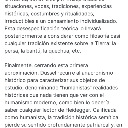
situaciones, voces, tradiciones, experiencias
históricas, costumbres y ritualidades,
irreductibles a un pensamiento individualizado.
Esta desespecificación teórica lo llevará
posteriormente a considerar como filosofía casi
cualquier tradición existente sobre la Tierra: la
persa, la bantú, la quechua, etc.
Finalmente, cerrando esta primera
aproximación, Dussel recurre al anacronismo
histórico para caracterizar sus objetos de
estudio, denominando “humanistas” realidades
históricas que nada tienen que ver con el
humanismo moderno, como bien lo debería
saber cualquier lector de Heidegger. Calificada
como humanista, la tradición histórica semítica
pierde su sentido profundamente patriarcal y, en