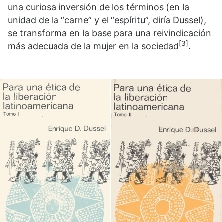
una curiosa inversión de los términos (en la
unidad de la “carne” y el “espíritu”, diría Dussel),
se transforma en la base para una reivindicación
[3]
más adecuada de la mujer en la sociedad
.