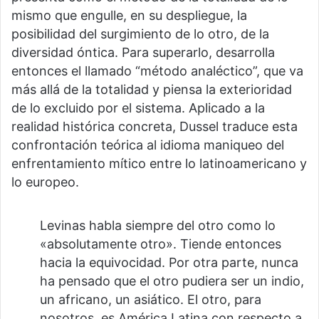
mismo que engulle, en su despliegue, la
posibilidad del surgimiento de lo otro, de la
diversidad óntica. Para superarlo, desarrolla
entonces el llamado “método analéctico”, que va
más allá de la totalidad y piensa la exterioridad
de lo excluido por el sistema. Aplicado a la
realidad histórica concreta, Dussel traduce esta
confrontación teórica al idioma maniqueo del
enfrentamiento mítico entre lo latinoamericano y
lo europeo.
Levinas habla siempre del otro como lo
«absolutamente otro». Tiende entonces
hacia la equivocidad. Por otra parte, nunca
ha pensado que el otro pudiera ser un indio,
un africano, un asiático. El otro, para
nosotros, es América Latina con respecto a