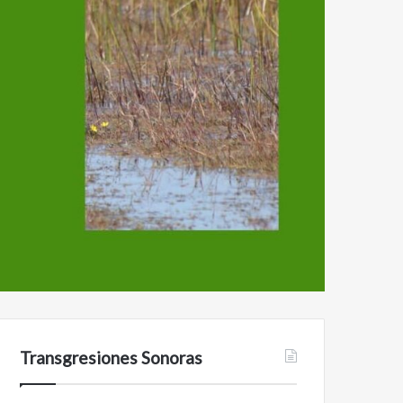
Transgresiones Sonoras