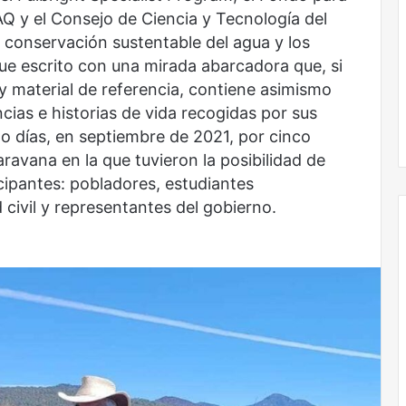
AQ y el Consejo de Ciencia y Tecnología del
 conservación sustentable del agua y los
ue escrito con una mirada abarcadora que, si
 y material de referencia, contiene asimismo
ias e historias de vida recogidas por sus
o días, en septiembre de 2021, por cinco
ravana en la que tuvieron la posibilidad de
cipantes: pobladores, estudiantes
 civil y representantes del gobierno.
Obradorista