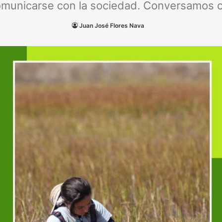
omunicarse con la sociedad. Conversamos co
Juan José Flores Nava