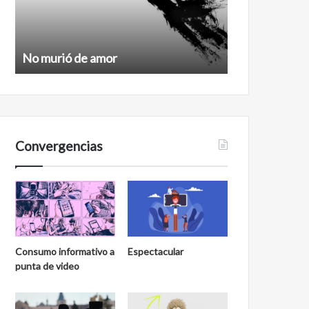
No murió de amor
Feminismo
Convergencias
Consumo informativo a
Espectacular
punta de video