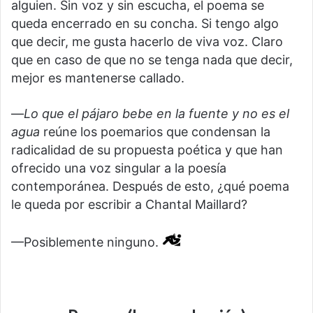
alguien. Sin voz y sin escucha, el poema se
queda encerrado en su concha. Si tengo algo
que decir, me gusta hacerlo de viva voz. Claro
que en caso de que no se tenga nada que decir,
mejor es mantenerse callado.
—
Lo que el pájaro bebe en la fuente y no es el
agua
reúne los poemarios que condensan la
radicalidad de su propuesta poética y que han
ofrecido una voz singular a la poesía
contemporánea. Después de esto, ¿qué poema
le queda por escribir a Chantal Maillard?
—Posiblemente ninguno.