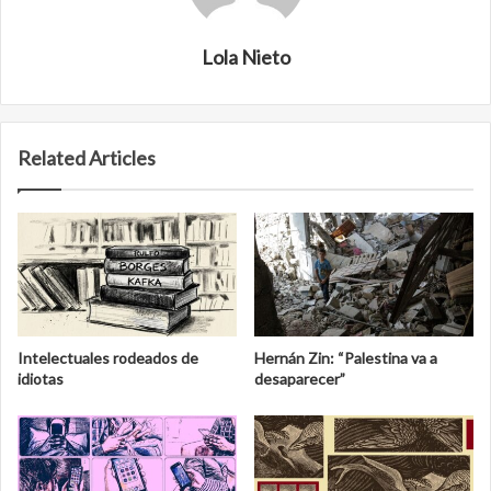
Lola Nieto
Related Articles
Intelectuales rodeados de
Hernán Zin: “Palestina va a
idiotas
desaparecer”