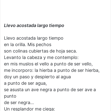
Llevo acostada largo tiempo
Llevo acostada largo tiempo
en la orilla. Mis pechos
son colinas cubiertas de hoja seca.
Levanto la cabeza y me contemplo:
en mis muslos el vello a punto de ser vello,
me incorporo: la hierba a punto de ser hierba,
doy un paso y despierto al agua
a punto de ser agua,
se asusta un ave negra a punto de ser ave a
punto
de ser negra…
Un resplandor me ciega: