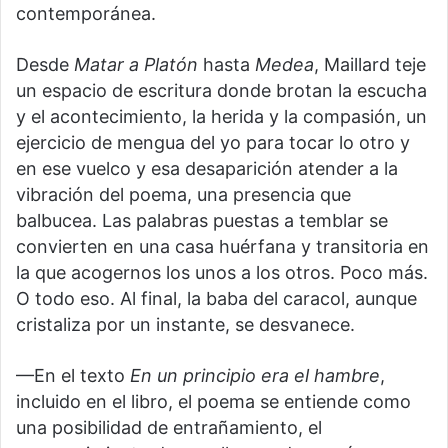
contemporánea.
Desde
Matar a Platón
hasta
Medea
, Maillard teje
un espacio de escritura donde brotan la escucha
y el acontecimiento, la herida y la compasión, un
ejercicio de mengua del yo para tocar lo otro y
en ese vuelco y esa desaparición atender a la
vibración del poema, una presencia que
balbucea. Las palabras puestas a temblar se
convierten en una casa huérfana y transitoria en
la que acogernos los unos a los otros. Poco más.
O todo eso. Al final, la baba del caracol, aunque
cristaliza por un instante, se desvanece.
—En el texto
En un principio era el hambre
,
incluido en el libro, el poema se entiende como
una posibilidad de entrañamiento, el