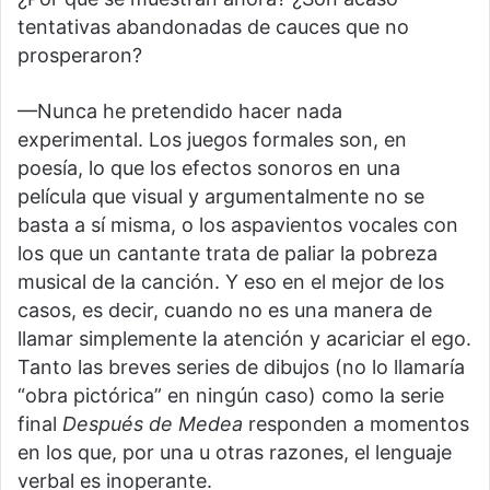
tentativas abandonadas de cauces que no
prosperaron?
—Nunca he pretendido hacer nada
experimental. Los juegos formales son, en
poesía, lo que los efectos sonoros en una
película que visual y argumentalmente no se
basta a sí misma, o los aspavientos vocales con
los que un cantante trata de paliar la pobreza
musical de la canción. Y eso en el mejor de los
casos, es decir, cuando no es una manera de
llamar simplemente la atención y acariciar el ego.
Tanto las breves series de dibujos (no lo llamaría
“obra pictórica” en ningún caso) como la serie
final
Después de Medea
responden a momentos
en los que, por una u otras razones, el lenguaje
verbal es inoperante.