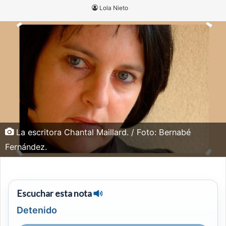
Lola Nieto
La escritora Chantal Maillard. / Foto: Bernabé
Fernández.
Escuchar esta nota
Detenido