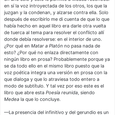
en sí la voz introyectada de los otros, los que la
juzgan y la condenan, y alzarse contra ella. Solo
después de escribirlo me di cuenta de que lo que
había hecho en aquel libro era darle otra vuelta
de tuerca al tema para resolver el conflicto allí
donde debía resolverse: en el interior de uno.
¿Por qué en
Matar a Platón
no pasa nada de
esto? ¿Por qué no enlaza directamente con
ningún libro en prosa? Probablemente porque ya
se da todo ello en el mismo libro puesto que la
voz poética integra una versión en prosa con la
que dialoga y que lo atraviesa todo entero a
modo de subtítulo. Y tal vez por eso este es el
libro que abre esta
Poesía reunida
, siendo
Medea
la que lo concluye.
—La presencia del infinitivo y del gerundio es un