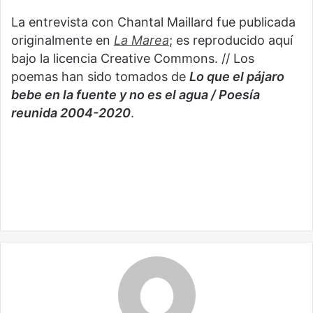
La entrevista con Chantal Maillard fue publicada
originalmente en
La Marea
; es reproducido aquí
bajo la licencia Creative Commons. // Los
poemas han sido tomados de
Lo que el pájaro
bebe en la fuente y no es el agua / Poesía
reunida 2004-2020
.