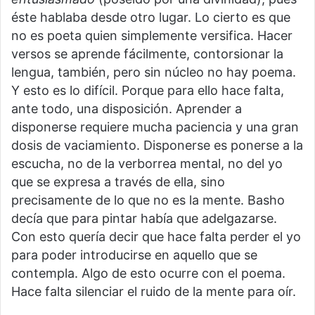
éste hablaba desde otro lugar. Lo cierto es que
no es poeta quien simplemente versifica. Hacer
versos se aprende fácilmente, contorsionar la
lengua, también, pero sin núcleo no hay poema.
Y esto es lo difícil. Porque para ello hace falta,
ante todo, una disposición. Aprender a
disponerse requiere mucha paciencia y una gran
dosis de vaciamiento. Disponerse es ponerse a la
escucha, no de la verborrea mental, no del yo
que se expresa a través de ella, sino
precisamente de lo que no es la mente. Basho
decía que para pintar había que adelgazarse.
Con esto quería decir que hace falta perder el yo
para poder introducirse en aquello que se
contempla. Algo de esto ocurre con el poema.
Hace falta silenciar el ruido de la mente para oír.