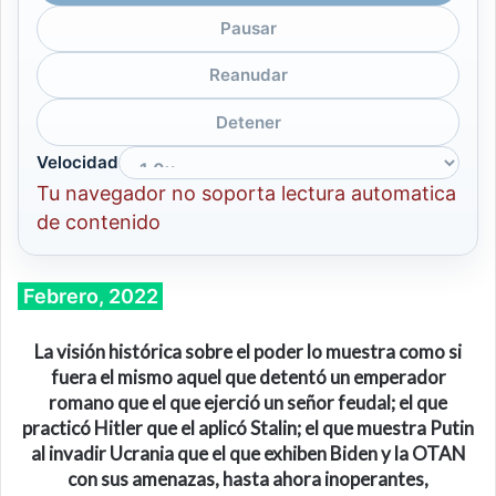
Pausar
Reanudar
Detener
Velocidad
Tu navegador no soporta lectura automatica
de contenido
Febrero, 2022
La visión histórica sobre el poder lo muestra como si
fuera el mismo aquel que detentó un emperador
romano que el que ejerció un señor feudal; el que
practicó Hitler que el aplicó Stalin; el que muestra Putin
al invadir Ucrania que el que exhiben Biden y la OTAN
con sus amenazas, hasta ahora inoperantes,