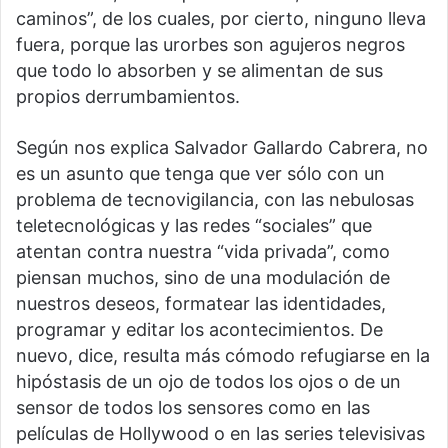
caminos”, de los cuales, por cierto, ninguno lleva
fuera, porque las urorbes son agujeros negros
que todo lo absorben y se alimentan de sus
propios derrumbamientos.
Según nos explica Salvador Gallardo Cabrera, no
es un asunto que tenga que ver sólo con un
problema de tecnovigilancia, con las nebulosas
teletecnológicas y las redes “sociales” que
atentan contra nuestra “vida privada”, como
piensan muchos, sino de una modulación de
nuestros deseos, formatear las identidades,
programar y editar los acontecimientos. De
nuevo, dice, resulta más cómodo refugiarse en la
hipóstasis de un ojo de todos los ojos o de un
sensor de todos los sensores como en las
películas de Hollywood o en las series televisivas