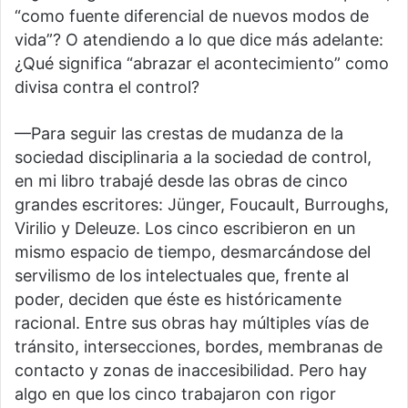
“como fuente diferencial de nuevos modos de
vida”? O atendiendo a lo que dice más adelante:
¿Qué significa “abrazar el acontecimiento” como
divisa contra el control?
—Para seguir las crestas de mudanza de la
sociedad disciplinaria a la sociedad de control,
en mi libro trabajé desde las obras de cinco
grandes escritores: Jünger, Foucault, Burroughs,
Virilio y Deleuze. Los cinco escribieron en un
mismo espacio de tiempo, desmarcándose del
servilismo de los intelectuales que, frente al
poder, deciden que éste es históricamente
racional. Entre sus obras hay múltiples vías de
tránsito, intersecciones, bordes, membranas de
contacto y zonas de inaccesibilidad. Pero hay
algo en que los cinco trabajaron con rigor