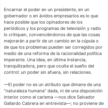
Encarnar el poder en un presidente, en un
gobernador o en ávidos empresarios es lo que
hace posible que los opinadores de los
periódicos y los programas de televisión y radio
lo critiquen, convenciéndonos de que las cosas
mejorarán a partir de un cambio en la cúpula o
de que los problemas pueden ser corregidos por
medio de una reforma de la racionalidad política
imperante. Una idea, en última instancia,
tranquilizadora, pero que oculta el sueño del
control: un poder sin afuera, sin relaciones.
—El poder no es un atributo que dimane de una
“naturaleza humana” dada, ni de una disposición
interior como el carisma —nos dice Salvador
Gallardo Cabrera en entrevista—; no proviene de