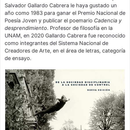
Salvador Gallardo Cabrera le haya gustado un
año como 1983 para ganar el Premio Nacional de
Poesía Joven y publicar el poemario
Cadencia y
desprendimiento
. Profesor de filosofía en la
UNAM, en 2020 Gallardo Cabrera fue reconocido
como integrantes del Sistema Nacional de
Creadores de Arte, en el área de letras, categoría
de ensayo.