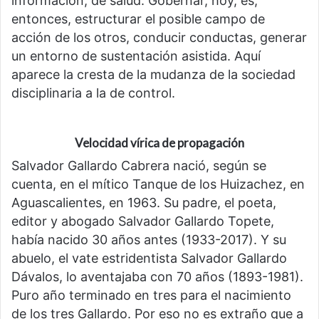
información, de salud. Gobernar, hoy, es,
entonces, estructurar el posible campo de
acción de los otros, conducir conductas, generar
un entorno de sustentación asistida. Aquí
aparece la cresta de la mudanza de la sociedad
disciplinaria a la de control.
Velocidad vírica de propagación
Salvador Gallardo Cabrera nació, según se
cuenta, en el mítico Tanque de los Huizachez, en
Aguascalientes, en 1963. Su padre, el poeta,
editor y abogado Salvador Gallardo Topete,
había nacido 30 años antes (1933-2017). Y su
abuelo, el vate estridentista Salvador Gallardo
Dávalos, lo aventajaba con 70 años (1893-1981).
Puro año terminado en tres para el nacimiento
de los tres Gallardo. Por eso no es extraño que a