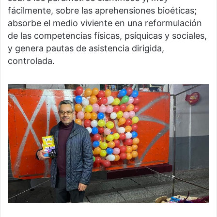
fácilmente, sobre las aprehensiones bioéticas;
absorbe el medio viviente en una reformulación
de las competencias físicas, psíquicas y sociales,
y genera pautas de asistencia dirigida,
controlada.