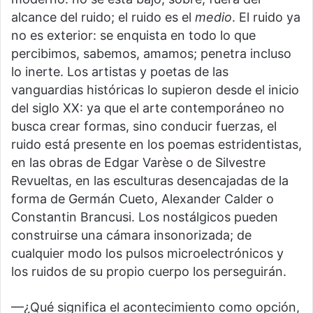
alcance del ruido; el ruido es el
medio
. El ruido ya
no es exterior: se enquista en todo lo que
percibimos, sabemos, amamos; penetra incluso
lo inerte. Los artistas y poetas de las
vanguardias históricas lo supieron desde el inicio
del siglo XX: ya que el arte contemporáneo no
busca crear formas, sino conducir fuerzas, el
ruido está presente en los poemas estridentistas,
en las obras de Edgar Varèse o de Silvestre
Revueltas, en las esculturas desencajadas de la
forma de Germán Cueto, Alexander Calder o
Constantin Brancusi. Los nostálgicos pueden
construirse una cámara insonorizada; de
cualquier modo los pulsos microelectrónicos y
los ruidos de su propio cuerpo los perseguirán.
—¿Qué significa el acontecimiento como opción,