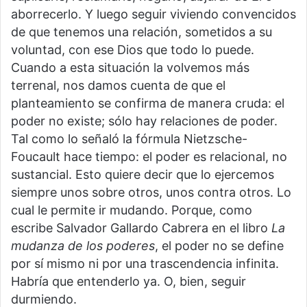
aborrecerlo. Y luego seguir viviendo convencidos
de que tenemos una relación, sometidos a su
voluntad, con ese Dios que todo lo puede.
Cuando a esta situación la volvemos más
terrenal, nos damos cuenta de que el
planteamiento se confirma de manera cruda: el
poder no existe; sólo hay relaciones de poder.
Tal como lo señaló la fórmula Nietzsche-
Foucault hace tiempo: el poder es relacional, no
sustancial. Esto quiere decir que lo ejercemos
siempre unos sobre otros, unos contra otros. Lo
cual le permite ir mudando. Porque, como
escribe Salvador Gallardo Cabrera en el libro
La
mudanza de los poderes
, el poder no se define
por sí mismo ni por una trascendencia infinita.
Habría que entenderlo ya. O, bien, seguir
durmiendo.