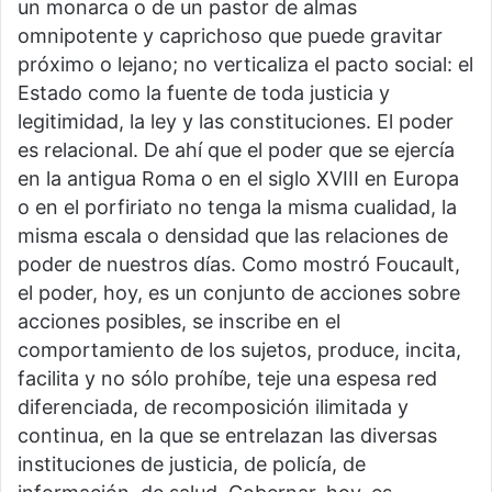
un monarca o de un pastor de almas
omnipotente y caprichoso que puede gravitar
próximo o lejano; no verticaliza el pacto social: el
Estado como la fuente de toda justicia y
legitimidad, la ley y las constituciones. El poder
es relacional. De ahí que el poder que se ejercía
en la antigua Roma o en el siglo XVIII en Europa
o en el porfiriato no tenga la misma cualidad, la
misma escala o densidad que las relaciones de
poder de nuestros días. Como mostró Foucault,
el poder, hoy, es un conjunto de acciones sobre
acciones posibles, se inscribe en el
comportamiento de los sujetos, produce, incita,
facilita y no sólo prohíbe, teje una espesa red
diferenciada, de recomposición ilimitada y
continua, en la que se entrelazan las diversas
instituciones de justicia, de policía, de