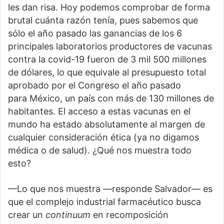
les dan risa. Hoy podemos comprobar de forma
brutal cuánta razón tenía, pues sabemos que
sólo el año pasado las ganancias de los 6
principales laboratorios productores de vacunas
contra la covid-19 fueron de 3 mil 500 millones
de dólares, lo que equivale al presupuesto total
aprobado por el Congreso el año pasado
para México, un país con más de 130 millones de
habitantes. El acceso a estas vacunas en el
mundo ha estado absolutamente al margen de
cualquier consideración ética (ya no digamos
médica o de salud). ¿Qué nos muestra todo
esto?
—Lo que nos muestra —responde Salvador— es
que el complejo industrial farmacéutico busca
crear un
continuum
en recomposición