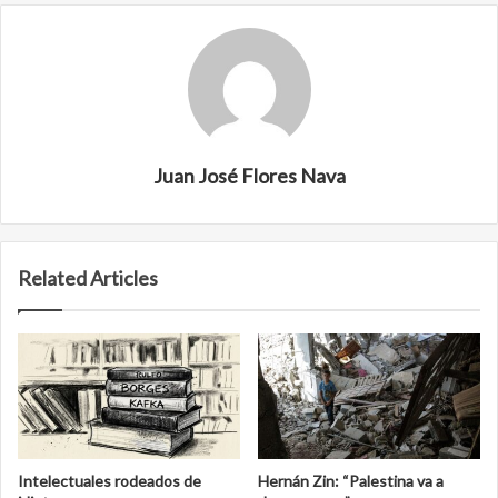
Juan José Flores Nava
Related Articles
Intelectuales rodeados de
Hernán Zin: “Palestina va a