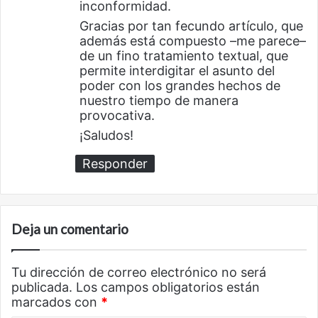
inconformidad.
Gracias por tan fecundo artículo, que
además está compuesto –me parece–
de un fino tratamiento textual, que
permite interdigitar el asunto del
poder con los grandes hechos de
nuestro tiempo de manera
provocativa.
¡Saludos!
Responder
Deja un comentario
Tu dirección de correo electrónico no será
publicada.
Los campos obligatorios están
marcados con
*