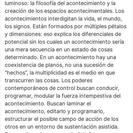
luminoso: la filosofía del acontecimiento y la
creación de los espacios acontecimentales. Los
acontecimientos interdigitan la vida, el mundo,
los signos. Están formados por múltiples pétalos
y dimensiones: eso explica los diferenciales de
potencial sin los cuales un acontecimiento sería
una mera secuencia en un estado de cosas
determinado. En un acontecimiento hay una
coexistencia de planos, no una sucesión de
“hechos”, la multiplicidad es el medio en que
transcurren las cosas. Los poderes
contemporáneos de control buscan conducir,
programar, modular la fuerza intempestiva del
acontecimiento. Buscan laminar el
acontecimiento, editarlo y programarlo,
estructurar el posible campo de acción de los
otros en un entorno de sustentación asistida.