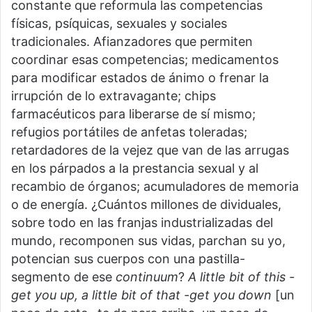
constante que reformula las competencias
físicas, psíquicas, sexuales y sociales
tradicionales. Afianzadores que permiten
coordinar esas competencias; medicamentos
para modificar estados de ánimo o frenar la
irrupción de lo extravagante; chips
farmacéuticos para liberarse de sí mismo;
refugios portátiles de anfetas toleradas;
retardadores de la vejez que van de las arrugas
en los párpados a la prestancia sexual y al
recambio de órganos; acumuladores de memoria
o de energía. ¿Cuántos millones de dividuales,
sobre todo en las franjas industrializadas del
mundo, recomponen sus vidas, parchan su yo,
potencian sus cuerpos con una pastilla-
segmento de ese
continuum
?
A little bit of this -
get you up, a little bit of that -get you down
[un