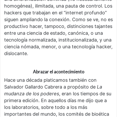
homogénea), ilimitada, una pauta de control. Los
hackers que trabajan en el “internet profundo”
siguen ampliando la conexión. Como se ve, no es
productivo hacer, tampoco, distinciones tajantes
entre una ciencia de estado, canónica, o una
tecnología normalizada, institucionalizada, y una
ciencia nómada, menor, o una tecnología hacker,
dislocante.
Abrazar el acontecimiento
Hace una década platicamos también con
Salvador Gallardo Cabrera a propósito de
La
mudanza de los poderes
, eran los tiempos de su
primera edición. En aquellos días me dijo que a
los laboratorios, sobre todo a los más
importantes del mundo, los comités de bioética