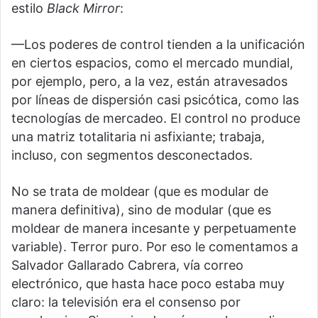
estilo
Black Mirror
:
—Los poderes de control tienden a la unificación
en ciertos espacios, como el mercado mundial,
por ejemplo, pero, a la vez, están atravesados
por líneas de dispersión casi psicótica, como las
tecnologías de mercadeo. El control no produce
una matriz totalitaria ni asfixiante; trabaja,
incluso, con segmentos desconectados.
No se trata de moldear (que es modular de
manera definitiva), sino de modular (que es
moldear de manera incesante y perpetuamente
variable). Terror puro. Por eso le comentamos a
Salvador Gallarado Cabrera, vía correo
electrónico, que hasta hace poco estaba muy
claro: la televisión era el consenso por