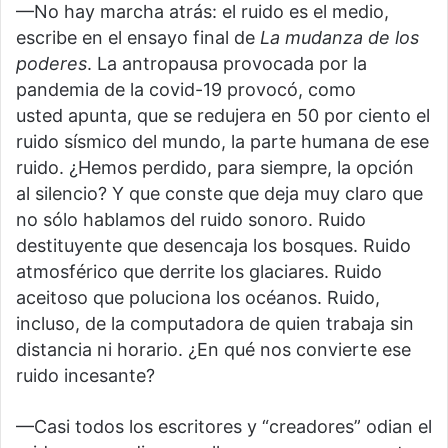
—No hay marcha atrás: el ruido es el medio,
escribe en el ensayo final de
La mudanza de los
poderes
. La antropausa provocada por la
pandemia de la covid-19 provocó, como
usted apunta, que se redujera en 50 por ciento el
ruido sísmico del mundo, la parte humana de ese
ruido. ¿Hemos perdido, para siempre, la opción
al silencio? Y que conste que deja muy claro que
no sólo hablamos del ruido sonoro. Ruido
destituyente que desencaja los bosques. Ruido
atmosférico que derrite los glaciares. Ruido
aceitoso que poluciona los océanos. Ruido,
incluso, de la computadora de quien trabaja sin
distancia ni horario. ¿En qué nos convierte ese
ruido incesante?
—Casi todos los escritores y “creadores” odian el