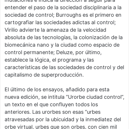
entender el paso de la sociedad disciplinaria a la
sociedad de control; Burroughs es el primero en
cartografiar las sociedades adictas al control;
Virilio advierte la amenaza de la velocidad
absoluta de las tecnologías, la colonización de la
biomecánica nano y la ciudad como espacio de
control permanente; Deluze, por último,
establece la lógica, el programa y las
características de las sociedades de control y del
capitalismo de superproducción.
El último de los ensayos, añadido para esta
nueva edición, se intitula “Urorbe ciudad control”,
un texto en el que confluyen todos los
anteriores. Las urorbes son esas “urbes
atravesadas por la ubicuidad y la inmediatez del
orbe virtual, urbes que son orbes, con cien mil