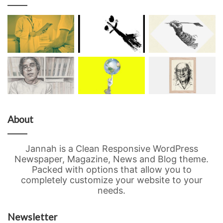
About
Jannah is a Clean Responsive WordPress
Newspaper, Magazine, News and Blog theme.
Packed with options that allow you to
completely customize your website to your
needs.
Newsletter