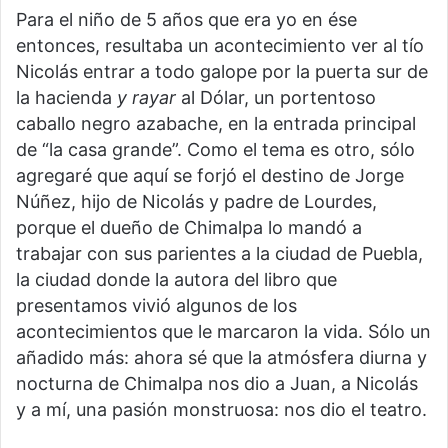
Para el niño de 5 años que era yo en ése
entonces, resultaba un acontecimiento ver al tío
Nicolás entrar a todo galope por la puerta sur de
la hacienda
y rayar
al Dólar, un portentoso
caballo negro azabache, en la entrada principal
de “la casa grande”. Como el tema es otro, sólo
agregaré que aquí se forjó el destino de Jorge
Núñez, hijo de Nicolás y padre de Lourdes,
porque el dueño de Chimalpa lo mandó a
trabajar con sus parientes a la ciudad de Puebla,
la ciudad donde la autora del libro que
presentamos vivió algunos de los
acontecimientos que le marcaron la vida. Sólo un
añadido más: ahora sé que la atmósfera diurna y
nocturna de Chimalpa nos dio a Juan, a Nicolás
y a mí, una pasión monstruosa: nos dio el teatro.