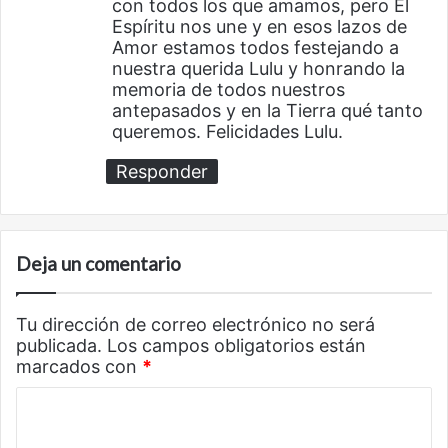
con todos los que amamos, pero El
Espíritu nos une y en esos lazos de
Amor estamos todos festejando a
nuestra querida Lulu y honrando la
memoria de todos nuestros
antepasados y en la Tierra qué tanto
queremos. Felicidades Lulu.
Responder
Deja un comentario
Tu dirección de correo electrónico no será
publicada.
Los campos obligatorios están
marcados con
*
C
o