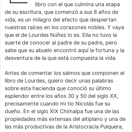
libro con el que culmina una etapa
de su escritura, que comenzó a sus 8 años de
vida, es un milagro del afecto que despiertan
nuestras raíces en los corazones nobles. Y vaya
que el de Lourdes Núñez lo es. Ella no tuvo la
suerte de conocer al padre de su padre, pero
sabe que su abuelo encontró aquí la fortuna y la
desventura de la que está compuesta la vida.
Antes de comentar los salmos que componen el
libro de Lourdes, quiero decir unas palabras
sobre esta hacienda que conoció su último
esplendor entre los años 30 y 50 del siglo XX,
precisamente cuando mi tío Nicolás fue su
dueño. En el siglo XIX Chimalpa fue una de las
propiedades más extensas del altiplano y una de
las más productivas de la Aristocracia Pulquera,