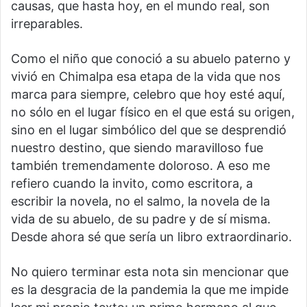
causas, que hasta hoy, en el mundo real, son
irreparables.
Como el niño que conoció a su abuelo paterno y
vivió en Chimalpa esa etapa de la vida que nos
marca para siempre, celebro que hoy esté aquí,
no sólo en el lugar físico en el que está su origen,
sino en el lugar simbólico del que se desprendió
nuestro destino, que siendo maravilloso fue
también tremendamente doloroso. A eso me
refiero cuando la invito, como escritora, a
escribir la novela, no el salmo, la novela de la
vida de su abuelo, de su padre y de sí misma.
Desde ahora sé que sería un libro extraordinario.
No quiero terminar esta nota sin mencionar que
es la desgracia de la pandemia la que me impide