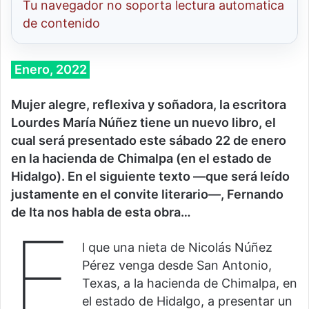
Tu navegador no soporta lectura automatica
de contenido
Enero, 2022
Mujer alegre, reflexiva y soñadora, la escritora
Lourdes María Núñez tiene un nuevo libro, el
cual será presentado este sábado 22 de enero
en la hacienda de Chimalpa (en el estado de
Hidalgo). En el siguiente texto —que será leído
justamente en el convite literario—, Fernando
de Ita nos habla de esta obra…
E
l que una nieta de Nicolás Núñez
Pérez venga desde San Antonio,
Texas, a la hacienda de Chimalpa, en
el estado de Hidalgo, a presentar un