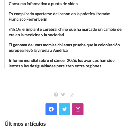
Consumo informativo a punta de video
Es complicado apartarse del canon en la práctica literaria:
Francisco Ferrer Lerín
«NEO», el implante cerebral chino que ha marcado un cambio de
era en la medicina y la sociedad
El genoma de unas momias chilenas prueba que la colonización
europea llevó la viruela a América
Informe mundial sobre el cáncer 2026: los avances han sido
lentos y las desigualdades persisten entre regiones
Instagram
Facebook
Twitter
Facebook
Twitter
Instagram
Últimos artículos