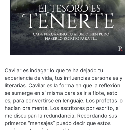
Cavilar es indagar lo que te ha dejado tu
experiencia de vida, tus influencias personales y
literarias. Cavilar es la forma en que la reflexión
se sumerge en sí misma para salir a flote, esto
es, para convertirse en lenguaje. Los profetas lo
hacían oralmente. Los escritores por escrito, si
me disculpan la redundancia. Recordando sus
primeros “mensajes” puedo decir que estos