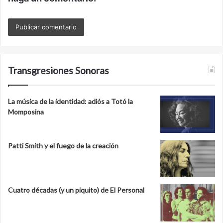
Transgresiones Sonoras
La música de la identidad: adiós a Totó la
Momposina
Patti Smith y el fuego de la creación
Cuatro décadas (y un piquito) de El Personal