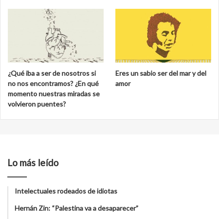
¿Qué iba a ser de nosotros si
Eres un sabio ser del mar y del
no nos encontramos? ¿En qué
amor
momento nuestras miradas se
volvieron puentes?
Lo más leído
Intelectuales rodeados de idiotas
Hernán Zin: “Palestina va a desaparecer”