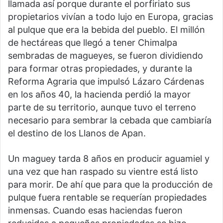
llamada así porque durante el porfiriato sus
propietarios vivían a todo lujo en Europa, gracias
al pulque que era la bebida del pueblo. El millón
de hectáreas que llegó a tener Chimalpa
sembradas de magueyes, se fueron dividiendo
para formar otras propiedades, y durante la
Reforma Agraria que impulsó Lázaro Cárdenas
en los años 40, la hacienda perdió la mayor
parte de su territorio, aunque tuvo el terreno
necesario para sembrar la cebada que cambiaría
el destino de los Llanos de Apan.
Un maguey tarda 8 años en producir aguamiel y
una vez que han raspado su vientre está listo
para morir. De ahí que para que la producción de
pulque fuera rentable se requerían propiedades
inmensas. Cuando esas haciendas fueron