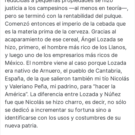
reducidas a pequeñas propiedades se hizo
justicia a los campesinos —al menos en teoría—,
pero se terminó con la rentabilidad del pulque.
Comenzó entonces el imperio de la cebada que
es la materia prima de la cerveza. Gracias al
acaparamiento de ese cereal, Ángel Lozada se
hizo, primero, el hombre más rico de los Llanos,
y luego uno de los empresarios más ricos de
México. El nombre viene al caso porque Lozada
era nativo de Arnuero, el pueblo de Cantabria,
España, de la que salieron también mi tío Nicolás
y Valeriano Peña, mi padrino, para “hacer la
América”. La diferencia entre Lozada y Núñez
fue que Nicolás se hizo charro, es decir, no sólo
se dedicó a incrementar su fortuna sino a
identificarse con los usos y costumbres de su
nueva patria.