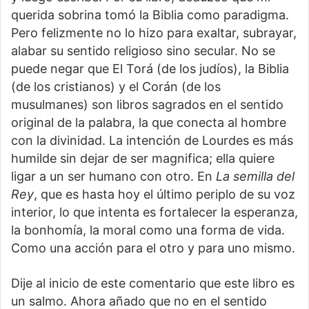
querida sobrina tomó la Biblia como paradigma.
Pero felizmente no lo hizo para exaltar, subrayar,
alabar su sentido religioso sino secular. No se
puede negar que El Torá (de los judíos), la Biblia
(de los cristianos) y el Corán (de los
musulmanes) son libros sagrados en el sentido
original de la palabra, la que conecta al hombre
con la divinidad. La intención de Lourdes es más
humilde sin dejar de ser magnifica; ella quiere
ligar a un ser humano con otro. En
La semilla del
Rey
, que es hasta hoy el último periplo de su voz
interior, lo que intenta es fortalecer la esperanza,
la bonhomía, la moral como una forma de vida.
Como una acción para el otro y para uno mismo.
Dije al inicio de este comentario que este libro es
un salmo. Ahora añado que no en el sentido