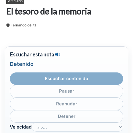
Artículos
El tesoro de la memoria
Fernando de Ita
Escuchar esta nota
Detenido
Escuchar contenido
Pausar
Reanudar
Detener
Velocidad