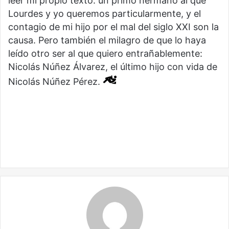
leer mi propio texto: un primo hermano al que
Lourdes y yo queremos particularmente, y el
contagio de mi hijo por el mal del siglo XXI son la
causa. Pero también el milagro de que lo haya
leído otro ser al que quiero entrañablemente:
Nicolás Núñez Álvarez, el último hijo con vida de
Nicolás Núñez Pérez.