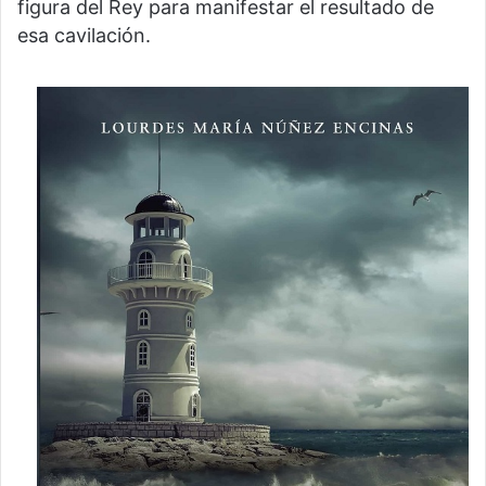
figura del Rey para manifestar el resultado de
esa cavilación.