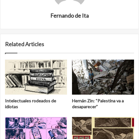
Fernando de Ita
Related Articles
Intelectuales rodeados de
Hernán Zin: “Palestina va a
idiotas
desaparecer”