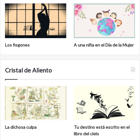
Los fisgones
A una niña en el Día de la Mujer
Cristal de Aliento
La dichosa culpa
Tu destino está escrito en el
libro del cielo