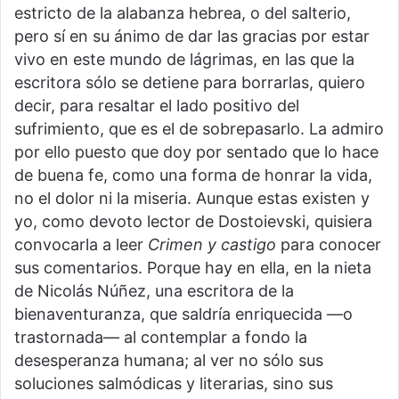
estricto de la alabanza hebrea, o del salterio,
pero sí en su ánimo de dar las gracias por estar
vivo en este mundo de lágrimas, en las que la
escritora sólo se detiene para borrarlas, quiero
decir, para resaltar el lado positivo del
sufrimiento, que es el de sobrepasarlo. La admiro
por ello puesto que doy por sentado que lo hace
de buena fe, como una forma de honrar la vida,
no el dolor ni la miseria. Aunque estas existen y
yo, como devoto lector de Dostoievski, quisiera
convocarla a leer
Crimen y castigo
para conocer
sus comentarios. Porque hay en ella, en la nieta
de Nicolás Núñez, una escritora de la
bienaventuranza, que saldría enriquecida —o
trastornada— al contemplar a fondo la
desesperanza humana; al ver no sólo sus
soluciones salmódicas y literarias, sino sus