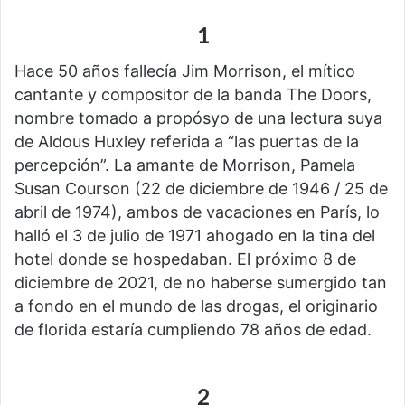
1
Hace 50 años fallecía Jim Morrison, el mítico
cantante y compositor de la banda The Doors,
nombre tomado a propósyo de una lectura suya
de Aldous Huxley referida a “las puertas de la
percepción”. La amante de Morrison, Pamela
Susan Courson (22 de diciembre de 1946 / 25 de
abril de 1974), ambos de vacaciones en París, lo
halló el 3 de julio de 1971 ahogado en la tina del
hotel donde se hospedaban. El próximo 8 de
diciembre de 2021, de no haberse sumergido tan
a fondo en el mundo de las drogas, el originario
de florida estaría cumpliendo 78 años de edad.
2