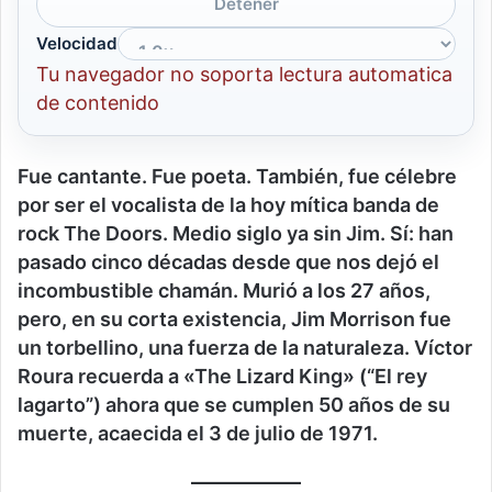
Detener
Velocidad
Tu navegador no soporta lectura automatica
de contenido
Fue cantante. Fue poeta. También, fue célebre
por ser el vocalista de la hoy mítica banda de
rock The Doors. Medio siglo ya sin Jim. Sí: han
pasado cinco décadas desde que nos dejó el
incombustible chamán. Murió a los 27 años,
pero, en su corta existencia, Jim Morrison fue
un torbellino, una fuerza de la naturaleza. Víctor
Roura recuerda a «The Lizard King» (“El rey
lagarto”) ahora que se cumplen 50 años de su
muerte, acaecida el 3 de julio de 1971.