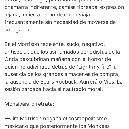
chamarra indiferente, camisa floreada, expresión
lejana, incierta como de quien viaja
frecuentemente sin necesidad de moverse de
su cigarro.
Es el Morrison repelente, sucio, negativo,
antisocial, que los así llamados periodistas de la
Onda descubrirían mañana con el horror de
quien no adivinaba detrás de “Light my fire” la
ausencia de los grandes almacenes de compra,
la ausencia de Sears Roebuck, Aurrerá o Vips. La
sesión zarpaba hacia el naufragio moral.
Monsiváis lo retrata:
—Jim Morrison negaba el cosmopolitismo
mexicano que posteriormente los Monkees