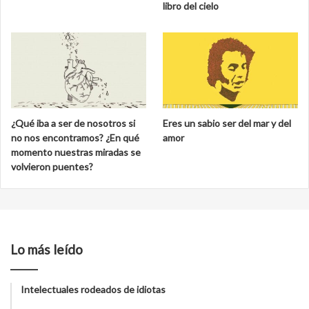
libro del cielo
¿Qué iba a ser de nosotros si
Eres un sabio ser del mar y del
no nos encontramos? ¿En qué
amor
momento nuestras miradas se
volvieron puentes?
Lo más leído
Intelectuales rodeados de idiotas