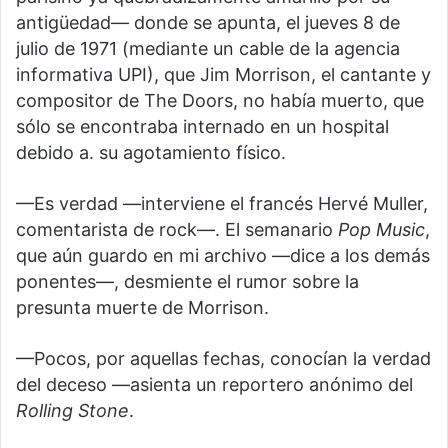
antigüedad— donde se apunta, el jueves 8 de
julio de 1971 (mediante un cable de la agencia
informativa UPI), que Jim Morrison, el cantante y
compositor de The Doors, no había muerto, que
sólo se encontraba internado en un hospital
debido a. su agotamiento físico.
—Es verdad —interviene el francés Hervé Muller,
comentarista de rock—. El semanario
Pop Music
,
que aún guardo en mi archivo —dice a los demás
ponentes—, desmiente el rumor sobre la
presunta muerte de Morrison.
—Pocos, por aquellas fechas, conocían la verdad
del deceso —asienta un reportero anónimo del
Rolling Stone
.