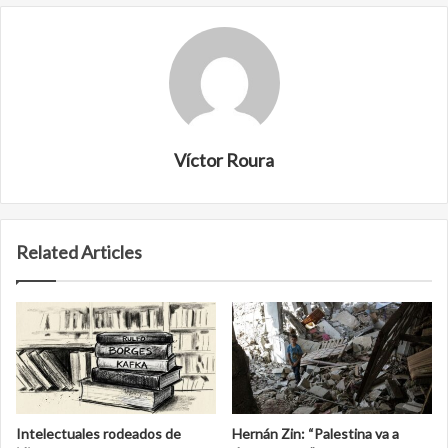
Víctor Roura
Related Articles
Intelectuales rodeados de
Hernán Zin: “Palestina va a