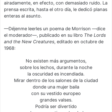
airadamente, en efecto, con demasiado ruido. La
prensa escrita, hasta el otro día, le dedicó planas
enteras al asunto.
—Déjenme leerles un poema de Morrison —dice
el moderador—, publicado en su libro
The Lords
and the New Creatures
, editado en octubre de
1968:
No existen más argumentos,
sobre los lechos, durante la noche
la oscuridad es incendiada.
Mirar dentro de los salones de la ciudad
donde una mujer baila
con su vestido europeo
grandes valses.
Podría ser divertido