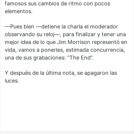
famosos sus cambios de ritmo con pocos
elementos.
—Pues bien —detiene la charla el moderador
observando su reloj—, para finalizar y tener una
mejor idea de lo que Jim Morrison representó en
vida, vamos a ponerles, estimada concurrencia,
una de sus grabaciones: “The End”.
Y después de la última nota, se apagaron las
luces.