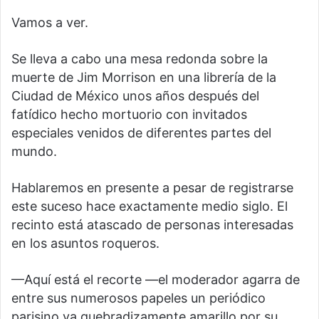
Vamos a ver.
Se lleva a cabo una mesa redonda sobre la
muerte de Jim Morrison en una librería de la
Ciudad de México unos años después del
fatídico hecho mortuorio con invitados
especiales venidos de diferentes partes del
mundo.
Hablaremos en presente a pesar de registrarse
este suceso hace exactamente medio siglo. El
recinto está atascado de personas interesadas
en los asuntos roqueros.
—Aquí está el recorte —el moderador agarra de
entre sus numerosos papeles un periódico
parisino ya quebradizamente amarillo por su