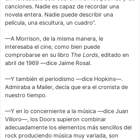
canciones. Nadie es capaz de recordar una
novela entera. Nadie puede describir una
película, una escultura, un cuadro”.
—A Morrison, de la misma manera, le
interesaba el cine, como bien puede
comprobarse en su libro
The Lords
, editado en
abril de 1969 —dice Jaime Rosal.
—Y también el periodismo —dice Hopkins—.
Admiraba a Mailer, decía que era el cronista de
nuestro tiempo.
—Y en lo concerniente a la música —dice Juan
Villoro—, los Doors supieron combinar
adecuadamente los elementos más sencillos del
rock produciendo música muy variada, son