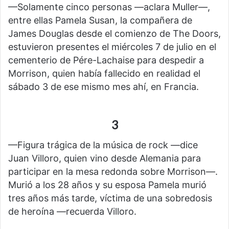
—Solamente cinco personas —aclara Muller—,
entre ellas Pamela Susan, la compañera de
James Douglas desde el comienzo de The Doors,
estuvieron presentes el miércoles 7 de julio en el
cementerio de Pére-Lachaise para despedir a
Morrison, quien había fallecido en realidad el
sábado 3 de ese mismo mes ahí, en Francia.
3
—Figura trágica de la música de rock —dice
Juan Villoro, quien vino desde Alemania para
participar en la mesa redonda sobre Morrison—.
Murió a los 28 años y su esposa Pamela murió
tres años más tarde, víctima de una sobredosis
de heroína —recuerda Villoro.