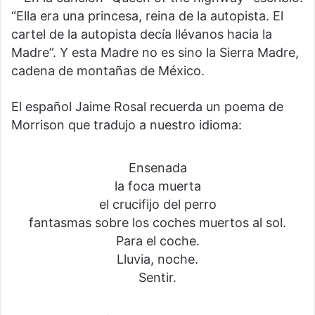
“Ella era una princesa, reina de la autopista. El
cartel de la autopista decía llévanos hacia la
Madre”. Y esta Madre no es sino la Sierra Madre,
cadena de montañas de México.
El español Jaime Rosal recuerda un poema de
Morrison que tradujo a nuestro idioma:
Ensenada
la foca muerta
el crucifijo del perro
fantasmas sobre los coches muertos al sol.
Para el coche.
Lluvia, noche.
Sentir.