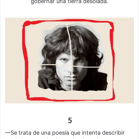
gobernar una tierra desolada.
5
—Se trata de una poesía que intenta describir