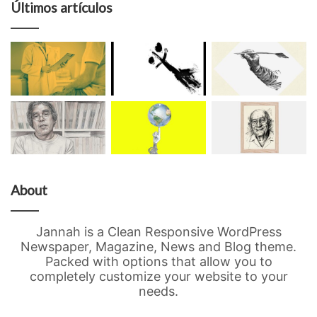
Últimos artículos
About
Jannah is a Clean Responsive WordPress
Newspaper, Magazine, News and Blog theme.
Packed with options that allow you to
completely customize your website to your
needs.