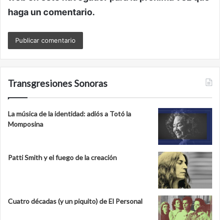
haga un comentario.
Transgresiones Sonoras
La música de la identidad: adiós a Totó la
Momposina
Patti Smith y el fuego de la creación
Cuatro décadas (y un piquito) de El Personal