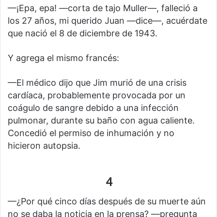
—¡Epa, epa! —corta de tajo Muller—, falleció a
los 27 años, mi querido Juan —dice—, acuérdate
que nació el 8 de diciembre de 1943.
Y agrega el mismo francés:
—El médico dijo que Jim murió de una crisis
cardíaca, probablemente provocada por un
coágulo de sangre debido a una infección
pulmonar, durante su baño con agua caliente.
Concedió el permiso de inhumación y no
hicieron autopsia.
4
—¿Por qué cinco días después de su muerte aún
no se daba la noticia en la prensa? —pregunta