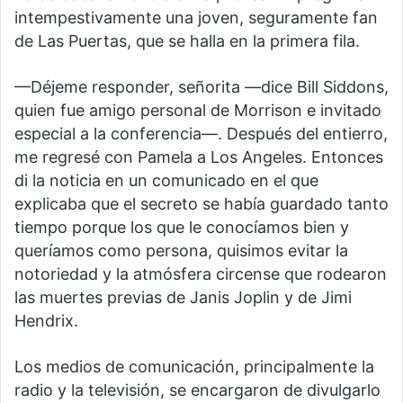
intempestivamente una joven, seguramente fan
de Las Puertas, que se halla en la primera fila.
—Déjeme responder, señorita —dice Bill Siddons,
quien fue amigo personal de Morrison e invitado
especial a la conferencia—. Después del entierro,
me regresé con Pamela a Los Angeles. Entonces
di la noticia en un comunicado en el que
explicaba que el secreto se había guardado tanto
tiempo porque los que le conocíamos bien y
queríamos como persona, quisimos evitar la
notoriedad y la atmósfera circense que rodearon
las muertes previas de Janis Joplin y de Jimi
Hendrix.
Los medios de comunicación, principalmente la
radio y la televisión, se encargaron de divulgarlo