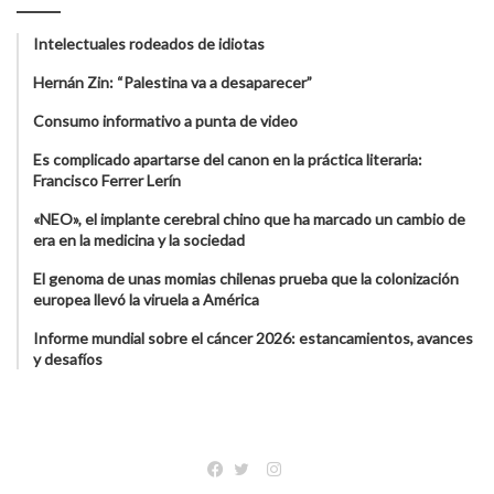
Intelectuales rodeados de idiotas
Hernán Zin: “Palestina va a desaparecer”
Consumo informativo a punta de video
Es complicado apartarse del canon en la práctica literaria:
Francisco Ferrer Lerín
«NEO», el implante cerebral chino que ha marcado un cambio de
era en la medicina y la sociedad
El genoma de unas momias chilenas prueba que la colonización
europea llevó la viruela a América
Informe mundial sobre el cáncer 2026: estancamientos, avances
y desafíos
Instagram