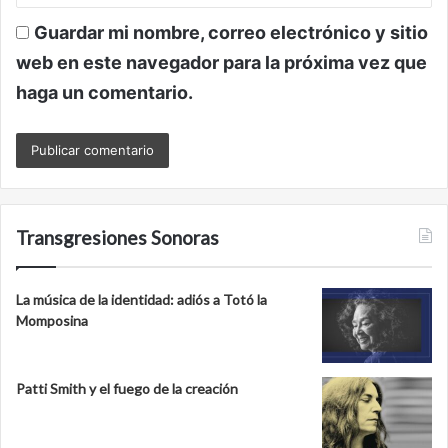
Guardar mi nombre, correo electrónico y sitio
web en este navegador para la próxima vez que
haga un comentario.
Transgresiones Sonoras
La música de la identidad: adiós a Totó la
Momposina
Patti Smith y el fuego de la creación