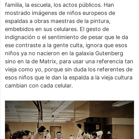
familia, la escuela, los actos públicos. Han
mostrado imágenes de niños europeos de
espaldas a obras maestras de la pintura,
embebidos en sus celulares. El gesto de
indignación o el sentimiento de pesar que le da
ese contraste a la gente culta, ignora que esos
niños ya no nacieron en la galaxia Gutenberg
sino en la de Matrix, para usar una referencia tan
vieja como yo, porque sin duda los referentes de
esos niños que le dan la espalda a la vieja cultura
cambian con cada celular.