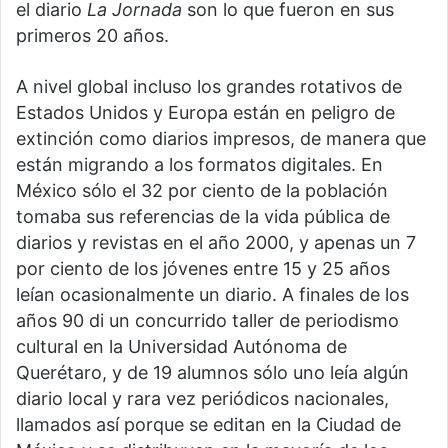
el diario
La Jornada
son lo que fueron en sus
primeros 20 años.
A nivel global incluso los grandes rotativos de
Estados Unidos y Europa están en peligro de
extinción como diarios impresos, de manera que
están migrando a los formatos digitales. En
México sólo el 32 por ciento de la población
tomaba sus referencias de la vida pública de
diarios y revistas en el año 2000, y apenas un 7
por ciento de los jóvenes entre 15 y 25 años
leían ocasionalmente un diario. A finales de los
años 90 di un concurrido taller de periodismo
cultural en la Universidad Autónoma de
Querétaro, y de 19 alumnos sólo uno leía algún
diario local y rara vez periódicos nacionales,
llamados así porque se editan en la Ciudad de