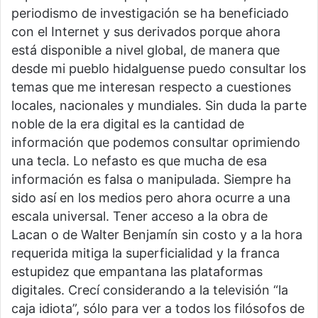
periodismo de investigación se ha beneficiado
con el Internet y sus derivados porque ahora
está disponible a nivel global, de manera que
desde mi pueblo hidalguense puedo consultar los
temas que me interesan respecto a cuestiones
locales, nacionales y mundiales. Sin duda la parte
noble de la era digital es la cantidad de
información que podemos consultar oprimiendo
una tecla. Lo nefasto es que mucha de esa
información es falsa o manipulada. Siempre ha
sido así en los medios pero ahora ocurre a una
escala universal. Tener acceso a la obra de
Lacan o de Walter Benjamín sin costo y a la hora
requerida mitiga la superficialidad y la franca
estupidez que empantana las plataformas
digitales. Crecí considerando a la televisión “la
caja idiota”, sólo para ver a todos los filósofos de