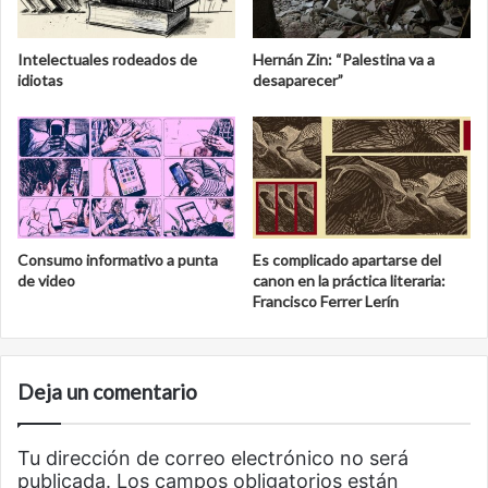
Intelectuales rodeados de
Hernán Zin: “Palestina va a
idiotas
desaparecer”
Consumo informativo a punta
Es complicado apartarse del
de video
canon en la práctica literaria:
Francisco Ferrer Lerín
Deja un comentario
Tu dirección de correo electrónico no será
publicada.
Los campos obligatorios están