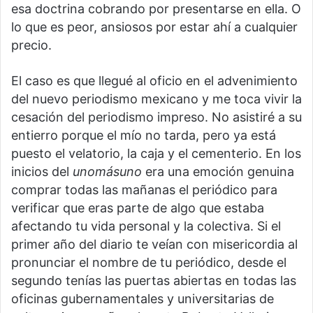
esa doctrina cobrando por presentarse en ella. O
lo que es peor, ansiosos por estar ahí a cualquier
precio.
El caso es que llegué al oficio en el advenimiento
del nuevo periodismo mexicano y me toca vivir la
cesación del periodismo impreso. No asistiré a su
entierro porque el mío no tarda, pero ya está
puesto el velatorio, la caja y el cementerio. En los
inicios del
unomásuno
era una emoción genuina
comprar todas las mañanas el periódico para
verificar que eras parte de algo que estaba
afectando tu vida personal y la colectiva. Si el
primer año del diario te veían con misericordia al
pronunciar el nombre de tu periódico, desde el
segundo tenías las puertas abiertas en todas las
oficinas gubernamentales y universitarias de