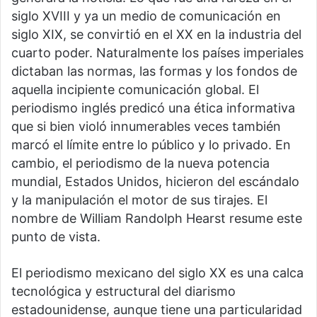
siglo XVIII y ya un medio de comunicación en
siglo XIX, se convirtió en el XX en la industria del
cuarto poder. Naturalmente los países imperiales
dictaban las normas, las formas y los fondos de
aquella incipiente comunicación global. El
periodismo inglés predicó una ética informativa
que si bien violó innumerables veces también
marcó el límite entre lo público y lo privado. En
cambio, el periodismo de la nueva potencia
mundial, Estados Unidos, hicieron del escándalo
y la manipulación el motor de sus tirajes. El
nombre de William Randolph Hearst resume este
punto de vista.
El periodismo mexicano del siglo XX es una calca
tecnológica y estructural del diarismo
estadounidense, aunque tiene una particularidad