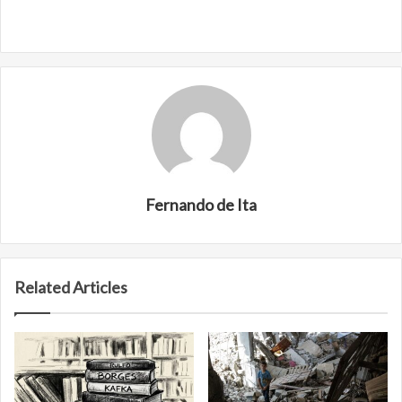
Fernando de Ita
Related Articles