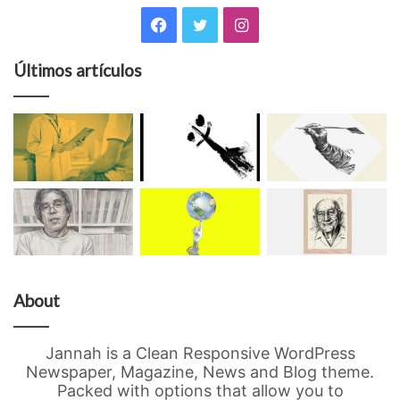
Facebook
Twitter
Facebook
Twitter
Instagram
Últimos artículos
About
Jannah is a Clean Responsive WordPress
Newspaper, Magazine, News and Blog theme.
Packed with options that allow you to