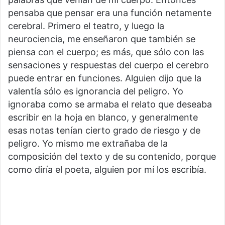
pensaba que pensar era una función netamente
cerebral. Primero el teatro, y luego la
neurociencia, me enseñaron que también se
piensa con el cuerpo; es más, que sólo con las
sensaciones y respuestas del cuerpo el cerebro
puede entrar en funciones. Alguien dijo que la
valentía sólo es ignorancia del peligro. Yo
ignoraba como se armaba el relato que deseaba
escribir en la hoja en blanco, y generalmente
esas notas tenían cierto grado de riesgo y de
peligro. Yo mismo me extrañaba de la
composición del texto y de su contenido, porque
como diría el poeta, alguien por mí los escribía.