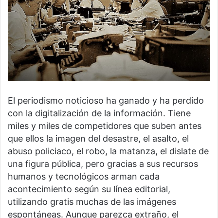
El periodismo noticioso ha ganado y ha perdido
con la digitalización de la información. Tiene
miles y miles de competidores que suben antes
que ellos la imagen del desastre, el asalto, el
abuso policiaco, el robo, la matanza, el dislate de
una figura pública, pero gracias a sus recursos
humanos y tecnológicos arman cada
acontecimiento según su línea editorial,
utilizando gratis muchas de las imágenes
espontáneas. Aunque parezca extraño, el