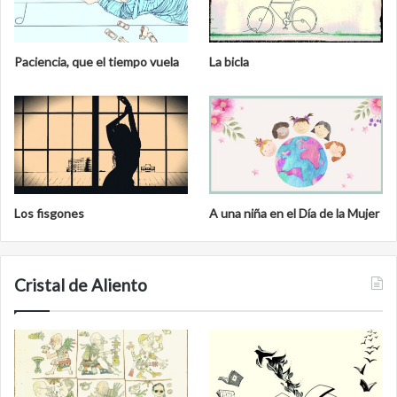
Paciencia, que el tiempo vuela
La bicla
Los fisgones
A una niña en el Día de la Mujer
Cristal de Aliento