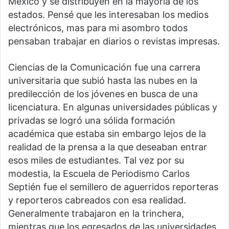
México y se distribuyen en la mayoría de los
estados. Pensé que les interesaban los medios
electrónicos, mas para mi asombro todos
pensaban trabajar en diarios o revistas impresas.
Ciencias de la Comunicación fue una carrera
universitaria que subió hasta las nubes en la
predilección de los jóvenes en busca de una
licenciatura. En algunas universidades públicas y
privadas se logró una sólida formación
académica que estaba sin embargo lejos de la
realidad de la prensa a la que deseaban entrar
esos miles de estudiantes. Tal vez por su
modestia, la Escuela de Periodismo Carlos
Septién fue el semillero de aguerridos reporteras
y reporteros cabreados con esa realidad.
Generalmente trabajaron en la trinchera,
mientras que los egresados de las universidades