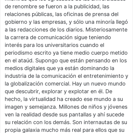
de renombre se fueron a la publicidad, las
relaciones públicas, las oficinas de prensa del
gobierno y las empresas, y sólo una minoría llegó
a las redacciones de los diarios. Misteriosamente
la carrera de comunicación sigue teniendo
interés para los universitarios cuando el
periodismo escrito ya tiene medio cuerpo metido
en el ataúd. Supongo que están pensando en los
medios digitales que ya están dominando la
industria de la comunicación el entretenimiento y
la globalización comercial. Hay un nuevo mundo
que descubrir, explorar y explotar en él. De
hecho, la virtualidad ha creado ese mundo a su
imagen y semejanza. Millones de niños y jóvenes
ven la realidad desde sus pantallas y ahí sucede
su relación con los demás. Son internautas de su
propia galaxia mucho más real para ellos que su