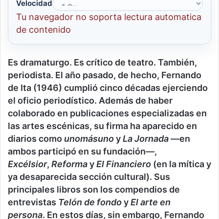
Velocidad
Tu navegador no soporta lectura automatica
de contenido
Es dramaturgo. Es crítico de teatro. También,
periodista. El año pasado, de hecho, Fernando
de Ita (1946) cumplió cinco décadas ejerciendo
el oficio periodístico. Además de haber
colaborado en publicaciones especializadas en
las artes escénicas, su firma ha aparecido en
diarios como
unomásuno
y
La Jornada
—en
ambos participó en su fundación—,
Excélsior
,
Reforma
y
El Financiero
(en la mítica y
ya desaparecida sección cultural). Sus
principales libros son los compendios de
entrevistas
Telón de fondo
y
El arte en
persona
. En estos días, sin embargo, Fernando