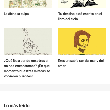
La dichosa culpa
Tu destino está escrito en el
libro del cielo
¿Qué iba a ser de nosotros si
Eres un sabio ser del mar y del
no nos encontramos? ¿En qué
amor
momento nuestras miradas se
volvieron puentes?
Lo más leído