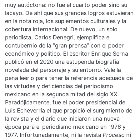
muy autóctona: no fue el cuarto poder sino su
lacayo. De ahí que sus grandes logros estuvieran
en la nota roja, los suplementos culturales y la
cobertura internacional. De nuevo, un solo
periodista, Carlos Denegri, ejemplifica el
contubernio de la “gran prensa” con el poder
económico y político. El escritor Enrique Serna
publicó en el 2020 una estupenda biografía
novelada del personaje y su entorno. Vale la
pena leerlo para tener la referencia adecuada de
las virtudes y deficiencias del periodismo
mexicano en la segunda mitad del siglo XX.
Paradójicamente, fue el poder presidencial de
Luis Echeverría el que propició el surgimiento de
la revista y el diario que iniciaron una nueva
época para el periodismo mexicano en 1976 y
1977. Infortunadamente, ni la revista
Proceso
ni