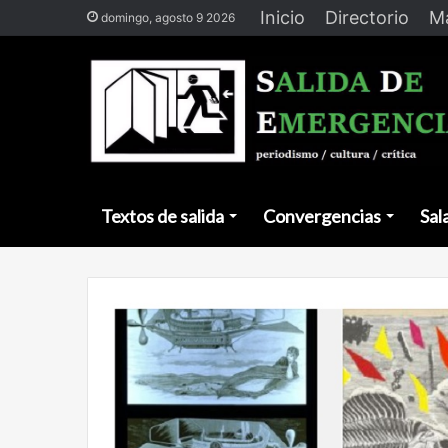
Inicio
Directorio
Ma
domingo, agosto 9 2026
Textos de salida
Convergencias
Sal