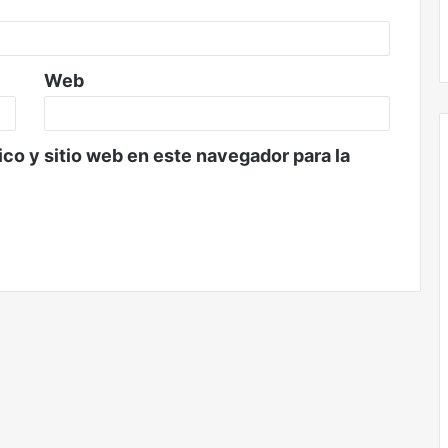
Web
co y sitio web en este navegador para la