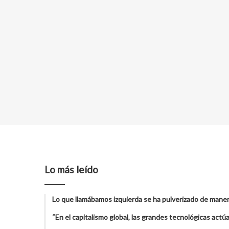
Lo más leído
Lo que llamábamos izquierda se ha pulverizado de maner
“En el capitalismo global, las grandes tecnológicas act