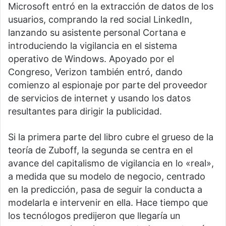
Microsoft entró en la extracción de datos de los
usuarios, comprando la red social LinkedIn,
lanzando su asistente personal Cortana e
introduciendo la vigilancia en el sistema
operativo de Windows. Apoyado por el
Congreso, Verizon también entró, dando
comienzo al espionaje por parte del proveedor
de servicios de internet y usando los datos
resultantes para dirigir la publicidad.
Si la primera parte del libro cubre el grueso de la
teoría de Zuboff, la segunda se centra en el
avance del capitalismo de vigilancia en lo «real»,
a medida que su modelo de negocio, centrado
en la predicción, pasa de seguir la conducta a
modelarla e intervenir en ella. Hace tiempo que
los tecnólogos predijeron que llegaría un