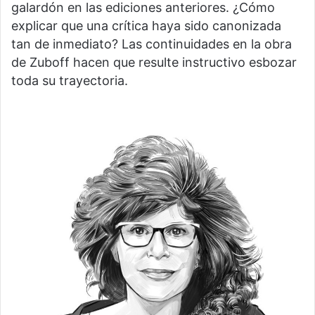
galardón en las ediciones anteriores. ¿Cómo
explicar que una crítica haya sido canonizada
tan de inmediato? Las continuidades en la obra
de Zuboff hacen que resulte instructivo esbozar
toda su trayectoria.