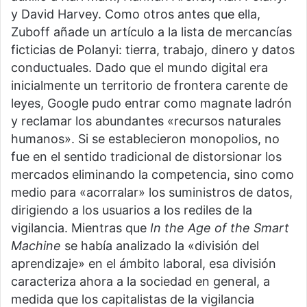
y David Harvey. Como otros antes que ella,
Zuboff añade un artículo a la lista de mercancías
ficticias de Polanyi: tierra, trabajo, dinero y datos
conductuales. Dado que el mundo digital era
inicialmente un territorio de frontera carente de
leyes, Google pudo entrar como magnate ladrón
y reclamar los abundantes «recursos naturales
humanos». Si se establecieron monopolios, no
fue en el sentido tradicional de distorsionar los
mercados eliminando la competencia, sino como
medio para «acorralar» los suministros de datos,
dirigiendo a los usuarios a los rediles de la
vigilancia. Mientras que
In the Age of the Smart
Machine
se
había analizado la «división del
aprendizaje» en el ámbito laboral, esa división
caracteriza ahora a la sociedad en general, a
medida que los capitalistas de la vigilancia