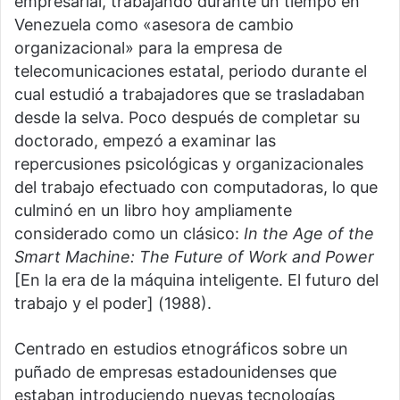
empresarial, trabajando durante un tiempo en
Venezuela como «asesora de cambio
organizacional» para la empresa de
telecomunicaciones estatal, periodo durante el
cual estudió a trabajadores que se trasladaban
desde la selva. Poco después de completar su
doctorado, empezó a examinar las
repercusiones psicológicas y organizacionales
del trabajo efectuado con computadoras, lo que
culminó en un libro hoy ampliamente
considerado como un clásico:
In the Age of the
Smart Machine: The Future of Work and Power
[En la era de la máquina inteligente. El futuro del
trabajo y el poder] (1988).
Centrado en estudios etnográficos sobre un
puñado de empresas estadounidenses que
estaban introduciendo nuevas tecnologías