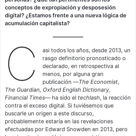
conceptos de expropiación y desposesión
digital? ¿Estamos frente a una nueva lógica de
acumulación capitalista?
C
asi todos los años, desde 2013, un
rasgo definitorio pronosticado o
declarado, en retrospectiva al
menos, por alguna gran
publicación —
The Economist
,
The Guardian, Oxford English Dictionary,
Financial Times
— ha sido el
techlash
, la reacción
contra el exceso digital. Si tuviésemos que
buscarle un origen a este discurso,
probablemente estaría en las revelaciones
efectuadas por Edward Snowden en 2013, pero