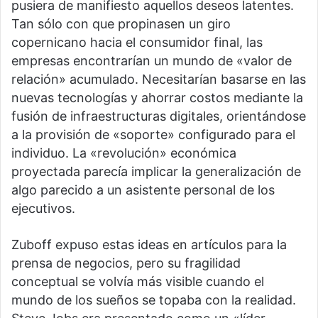
pusiera de manifiesto aquellos deseos latentes.
Tan sólo con que propinasen un giro
copernicano hacia el consumidor final, las
empresas encontrarían un mundo de «valor de
relación» acumulado. Necesitarían basarse en las
nuevas tecnologías y ahorrar costos mediante la
fusión de infraestructuras digitales, orientándose
a la provisión de «soporte» configurado para el
individuo. La «revolución» económica
proyectada parecía implicar la generalización de
algo parecido a un asistente personal de los
ejecutivos.
Zuboff expuso estas ideas en artículos para la
prensa de negocios, pero su fragilidad
conceptual se volvía más visible cuando el
mundo de los sueños se topaba con la realidad.