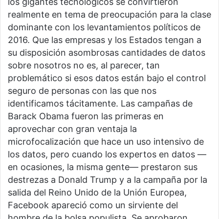
los gigantes tecnológicos se convirtieron
realmente en tema de preocupación para la clase
dominante con los levantamientos políticos de
2016. Que las empresas y los Estados tengan a
su disposición asombrosas cantidades de datos
sobre nosotros no es, al parecer, tan
problemático si esos datos están bajo el control
seguro de personas con las que nos
identificamos tácitamente. Las campañas de
Barack Obama fueron las primeras en
aprovechar con gran ventaja la
microfocalización que hace un uso intensivo de
los datos, pero cuando los expertos en datos —
en ocasiones, la misma gente— prestaron sus
destrezas a Donald Trump y a la campaña por la
salida del Reino Unido de la Unión Europea,
Facebook apareció como un sirviente del
hombre de la bolsa populista. Se aprobaron