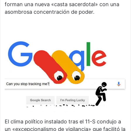
forman una nueva «casta sacerdotal» con una
asombrosa concentración de poder.
El clima político instalado tras el 11-S condujo a
un «excepcionalismo de vigilancia» que facilitó la