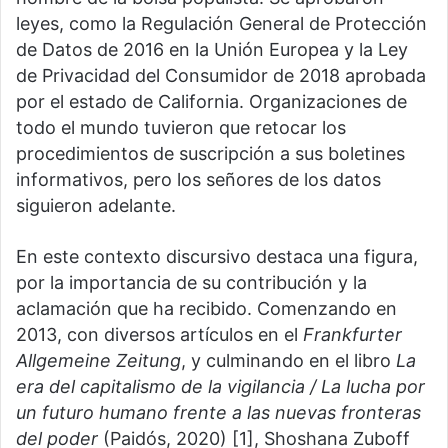
leyes, como la Regulación General de Protección
de Datos de 2016 en la Unión Europea y la Ley
de Privacidad del Consumidor de 2018 aprobada
por el estado de California. Organizaciones de
todo el mundo tuvieron que retocar los
procedimientos de suscripción a sus boletines
informativos, pero los señores de los datos
siguieron adelante.
En este contexto discursivo destaca una figura,
por la importancia de su contribución y la
aclamación que ha recibido. Comenzando en
2013, con diversos artículos en el
Frankfurter
Allgemeine Zeitung
, y culminando en el libro
La
era del capitalismo de la vigilancia
/
La lucha por
un futuro humano frente a las nuevas fronteras
del poder
(Paidós, 2020) [1], Shoshana Zuboff