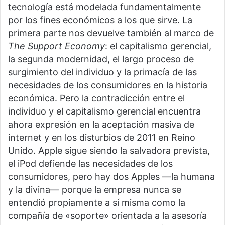
tecnología está modelada fundamentalmente
por los fines económicos a los que sirve. La
primera parte nos devuelve también al marco de
The Support Economy
: el capitalismo gerencial,
la segunda modernidad, el largo proceso de
surgimiento del individuo y la primacía de las
necesidades de los consumidores en la historia
económica. Pero la contradicción entre el
individuo y el capitalismo gerencial encuentra
ahora expresión en la aceptación masiva de
internet y en los disturbios de 2011 en Reino
Unido. Apple sigue siendo la salvadora prevista,
el iPod defiende las necesidades de los
consumidores, pero hay dos Apples —la humana
y la divina— porque la empresa nunca se
entendió propiamente a sí misma como la
compañía de «soporte» orientada a la asesoría