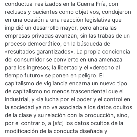
conductual realizados en la Guerra Fría, con
reclusos y pacientes como objetivos, condujeron
en una ocasión a una reacción legislativa que
impidió un desarrollo mayor, pero ahora las
empresas privadas avanzan, sin las trabas de un
proceso democrático, en la búsqueda de
«resultados garantizados». La propia conciencia
del consumidor se convierte en una amenaza
para los ingresos; la libertad y el «derecho al
tiempo futuro» se ponen en peligro. El
capitalismo de vigilancia encarna un nuevo tipo
de capitalismo no menos trascendental que el
industrial, y «la lucha por el poder y el control en
la sociedad ya no va asociada a los datos ocultos
de la clase y su relación con la producción, sino,
por el contrario, a [
sic
] los datos ocultos de la
modificación de la conducta diseñada y