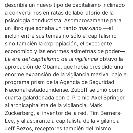
describía un nuevo tipo de capitalismo inclinado
a convertirnos en ratas de laboratorio de la
psicología conductista. Asombrosamente para
un libro que sonaba un tanto
marxiano
—al
incluir entre sus temas no sólo el capitalismo
sino también la expropiación, el excedente
económico y las enormes asimetrías de poder—,
La era del capitalismo de la vigilancia
obtuvo la
aprobación de Obama, que había presidido una
enorme expansión de la vigilancia masiva, bajo el
programa prism de la Agencia de Seguridad
Nacional estadounidense. Zuboff se unió como
cuarta galardonada con el Premio Axel Springer
al archicapitalista de la vigilancia, Mark
Zuckerberg, al inventor de la red, Tim Berners-
Lee, y al aspirante a capitalista de la vigilancia
Jeff Bezos, receptores también del mismo