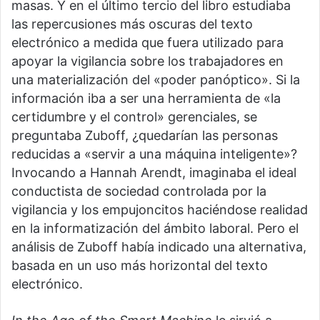
masas. Y en el último tercio del libro estudiaba
las repercusiones más oscuras del texto
electrónico a medida que fuera utilizado para
apoyar la vigilancia sobre los trabajadores en
una materialización del «poder panóptico». Si la
información iba a ser una herramienta de «la
certidumbre y el control» gerenciales, se
preguntaba Zuboff, ¿quedarían las personas
reducidas a «servir a una máquina inteligente»?
Invocando a Hannah Arendt, imaginaba el ideal
conductista de sociedad controlada por la
vigilancia y los empujoncitos haciéndose realidad
en la informatización del ámbito laboral. Pero el
análisis de Zuboff había indicado una alternativa,
basada en un uso más horizontal del texto
electrónico.