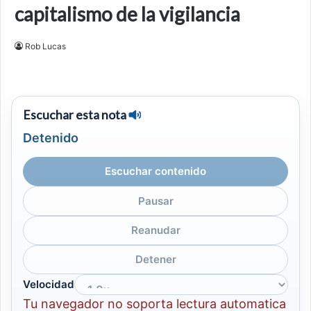
capitalismo de la vigilancia
Rob Lucas
Escuchar esta nota
Detenido
Escuchar contenido
Pausar
Reanudar
Detener
Velocidad
Tu navegador no soporta lectura automatica