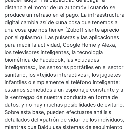
distancia el motor de un automóvil cuando se
produce un retraso en el pago. La infraestructura
digital cambia así de «una cosa que tenemos a
una cosa que nos tiene» (Zuboff siente aprecio
por el quiasmo). Las pulseras y las aplicaciones
para medir la actividad, Google Home y Alexa,
los televisores inteligentes, la tecnología
biométrica de Facebook, las «ciudades
inteligentes», los sensores portátiles en el sector
sanitario, los «tejidos interactivos», los juguetes
infantiles o simplemente el teléfono inteligente:
estamos sometidos a un espionaje constante y a
la «entrega» de nuestra conducta en forma de
datos, y no hay muchas posibilidades de evitarlo.
Sobre esta base, pueden efectuarse análisis
detallados del «patrón de vida» de los individuos,
mientras que Baidu usa sistemas de seguimiento