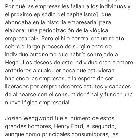
Por qué las empresas les fallan a los individuos y
el próximo episodio del capitalismo], que
ahondaba en la historia empresarial para
elaborar una periodización de la «lógica
empresarial». Pero el hilo central era un relato
sobre el largo proceso de surgimiento del
individuo autónomo que habría sonrojado a
Hegel. Los deseos de este individuo eran siempre
anteriores a cualquier cosa que estuvieran
haciendo las empresas, a la espera de ser
liberados por emprendedores astutos y capaces
de alinearse con el consumidor final y fundar una
nueva lógica empresarial.
Josiah Wedgwood fue el primero de estos
grandes hombres, Henry Ford, el segundo,
aunque como principales consumidoras, las