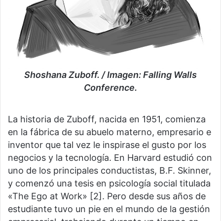
Shoshana Zuboff. / Imagen: Falling Walls
Conference.
La historia de Zuboff, nacida en 1951, comienza
en la fábrica de su abuelo materno, empresario e
inventor que tal vez le inspirase el gusto por los
negocios y la tecnología. En Harvard estudió con
uno de los principales conductistas, B.F. Skinner,
y comenzó una tesis en psicología social titulada
«The Ego at Work» [2]. Pero desde sus años de
estudiante tuvo un pie en el mundo de la gestión