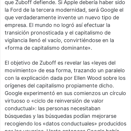
que Zuboff defiende. Si Apple debería haber sido
la Ford de la tercera modernidad, será Google el
que verdaderamente invente un nuevo tipo de
empresa. El mundo no logró así efectuar la
transición pronosticada y el capitalismo de
vigilancia llenó el vacío, convirtiéndose en la
«forma de capitalismo dominante».
El objetivo de Zuboff es revelar las «leyes del
movimiento» de esa forma, trazando un paralelo
con la explicación dada por Ellen Wood sobre los
orígenes del capitalismo propiamente dicho.
Google experimentó en sus comienzos un círculo
virtuoso o «ciclo de reinversión de valor
conductual»: las personas necesitaban
búsquedas y las búsquedas podían mejorarse
recogiendo los «datos conductuales» producidos