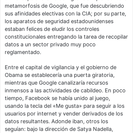
metamorfosis de Google, que fue descubriendo
sus afinidades electivas con la CIA; por su parte,
los aparatos de seguridad estadounidenses
estaban felices de eludir los controles
constitucionales entregando la tarea de recopilar
datos a un sector privado muy poco
reglamentado.
Entre el capital de vigilancia y el gobierno de
Obama se establecería una puerta giratoria,
mientras que Google canalizaría recursos
inmensos a las actividades de cabildeo. En poco
tiempo, Facebook se había unido al juego,
usando la tecla del «Me gusta» para seguir a los
usuarios por internet y vender derivados de los
datos resultantes. Adonde iban, otros los
seguían: bajo la dirección de Satya Nadella,