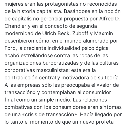
mujeres eran las protagonistas no reconocidas
de la historia capitalista. Basándose en la noción
de capitalismo gerencial propuesta por Alfred D.
Chandler y en el concepto de segunda
modernidad de Ulrich Beck, Zuboff y Maxmin
describieron cómo, en el mundo alumbrado por
Ford, la creciente individualidad psicológica
acabó estrellándose contra las rocas de las
organizaciones burocratizadas y de las culturas
corporativas masculinistas: esta era la
contradicción central y motivadora de su teoría.
A las empresas sólo les preocupaba el «valor de
transacción» y contemplaban al consumidor
final como un simple medio. Las relaciones
combativas con los consumidores eran síntomas
de una «crisis de transacción». Había llegado por
lo tanto el momento de que un nuevo profeta