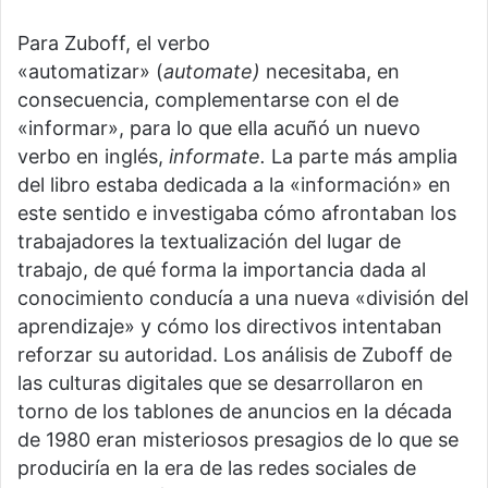
Para Zuboff, el verbo
«automatizar»
(
automate)
necesitaba, en
consecuencia, complementarse con el de
«informar», para lo que ella acuñó un nuevo
verbo en inglés,
informate.
La parte más amplia
del libro estaba dedicada a la «información» en
este sentido e investigaba cómo afrontaban los
trabajadores la textualización del lugar de
trabajo, de qué forma la importancia dada al
conocimiento conducía a una nueva «división del
aprendizaje» y cómo los directivos intentaban
reforzar su autoridad. Los análisis de Zuboff de
las culturas digitales que se desarrollaron en
torno de los tablones de anuncios en la década
de 1980 eran misteriosos presagios de lo que se
produciría en la era de las redes sociales de