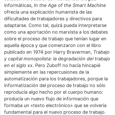
informáticas,
In the Age of the Smart Machine
ofrecía una explicación humanista de las
dificultades de trabajadores y directivos para
adaptarse. Como tal, quizá pueda interpretarse
como una aportación no marxista a los debates
sobre el proceso de trabajo que tenían lugar en
aquella época y que comenzaron con el libro
publicado en 1974 por Harry Braverman,
Trabajo
y capital monopolista: la degradación del trabajo
en el siglo
xx. Pero Zuboff no hacía hincapié
simplemente en las repercusiones de la
automatización para los trabajadores, porque la
informatización del proceso de trabajo no sólo
reproducía algo hecho por el cuerpo humano:
producía un nuevo flujo de información que
formaba un «texto electrónico» que se volvería
fundamental para el nuevo proceso de trabajo.