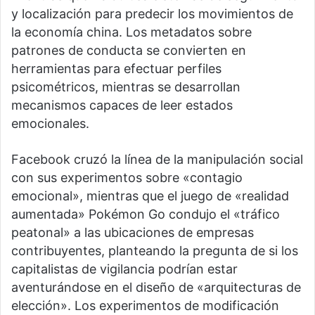
y localización para predecir los movimientos de
la economía china. Los metadatos sobre
patrones de conducta se convierten en
herramientas para efectuar perfiles
psicométricos, mientras se desarrollan
mecanismos capaces de leer estados
emocionales.
Facebook cruzó la línea de la manipulación social
con sus experimentos sobre «contagio
emocional», mientras que el juego de «realidad
aumentada» Pokémon Go condujo el «tráfico
peatonal» a las ubicaciones de empresas
contribuyentes, planteando la pregunta de si los
capitalistas de vigilancia podrían estar
aventurándose en el diseño de «arquitecturas de
elección». Los experimentos de modificación