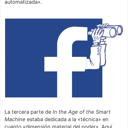
automatizada».
La tercera parte de
In the Age of the Smart
Machine
estaba dedicada a la «técnica» en
cuanto «dimensión material del poder». Aquí