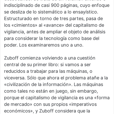
indisciplinado de casi 900 páginas, cuyo enfoque
se desliza de lo sistemático a lo ensayístico.
Estructurado en torno de tres partes, pasa de
los «cimientos» al «avance» del capitalismo de
vigilancia, antes de ampliar el objeto de análisis
para considerar la tecnología como base del
poder. Los examinaremos uno a uno.
Zuboff comienza volviendo a una cuestión
central de su primer libro: si vamos a ser
reducidos a trabajar para las máquinas, o
viceversa. Sólo que ahora el problema atañe a la
«civilización de la información». Las máquinas
como tales no están en juego, sin embargo,
porque el capitalismo de vigilancia es una «forma
de mercado» con sus propios «imperativos
económicos», y Zuboff considera que la