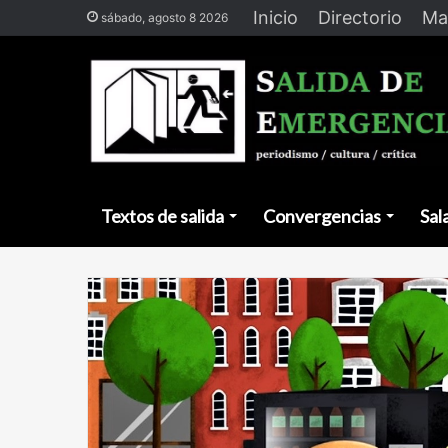
Inicio
Directorio
Ma
sábado, agosto 8 2026
Textos de salida
Convergencias
Sal