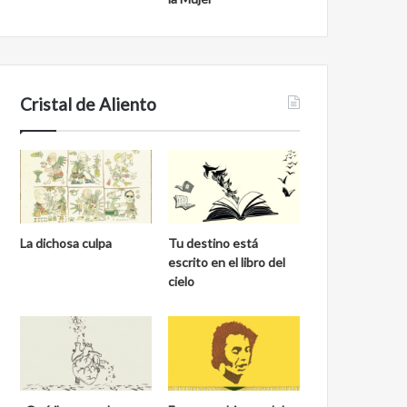
Cristal de Aliento
La dichosa culpa
Tu destino está
escrito en el libro del
cielo