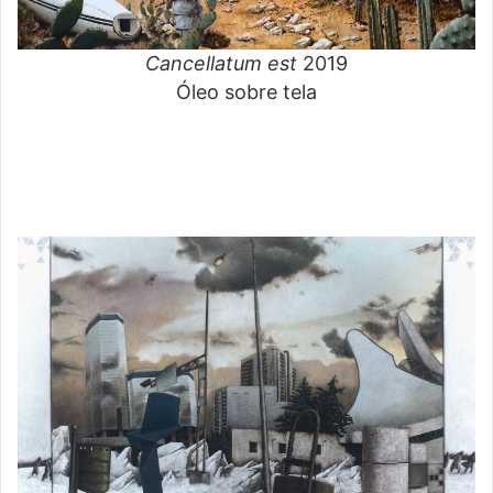
Cancellatum est
2019
Óleo sobre tela