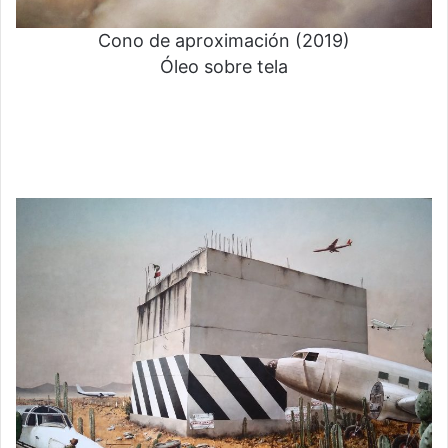
Cono de aproximación (2019)
Óleo sobre tela