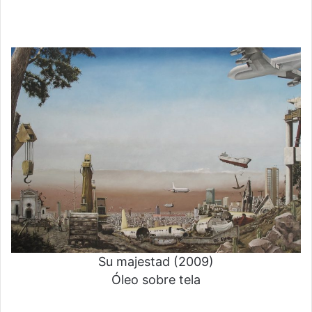
Su majestad (2009)
Óleo sobre tela