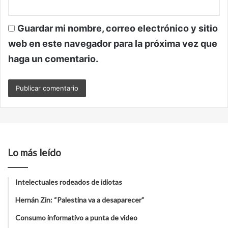
Guardar mi nombre, correo electrónico y sitio
web en este navegador para la próxima vez que
haga un comentario.
Lo más leído
Intelectuales rodeados de idiotas
Hernán Zin: “Palestina va a desaparecer”
Consumo informativo a punta de video