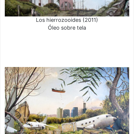
Los hierrozooides (2011)
Óleo sobre tela