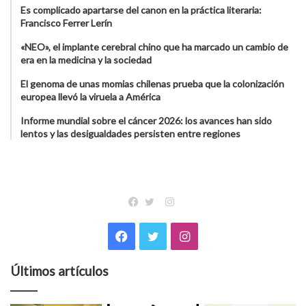
Es complicado apartarse del canon en la práctica literaria:
Francisco Ferrer Lerín
«NEO», el implante cerebral chino que ha marcado un cambio de
era en la medicina y la sociedad
El genoma de unas momias chilenas prueba que la colonización
europea llevó la viruela a América
Informe mundial sobre el cáncer 2026: los avances han sido
lentos y las desigualdades persisten entre regiones
Instagram
Facebook
Twitter
Facebook
Twitter
Instagram
Últimos artículos