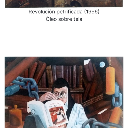
Revolución petrificada (1996)
Óleo sobre tela