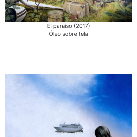
El paraíso (2017)
Óleo sobre tela