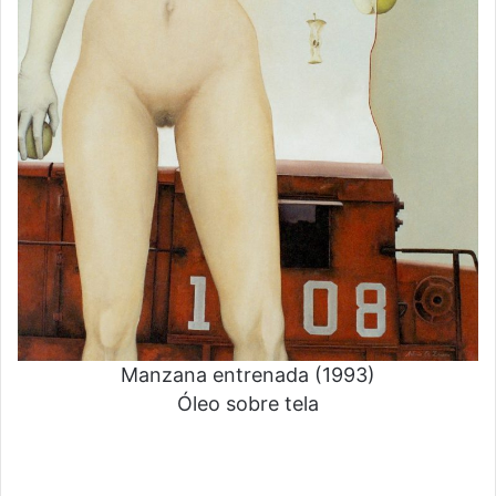
Manzana entrenada (1993)
Óleo sobre tela