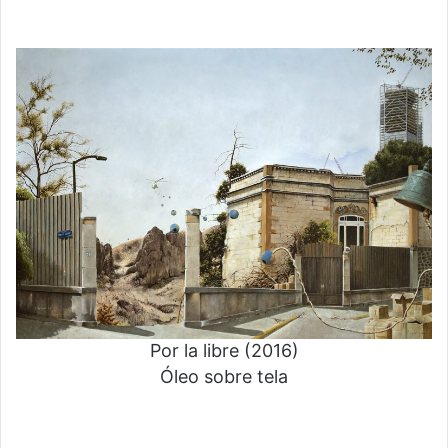
Por la libre (2016)
Óleo sobre tela