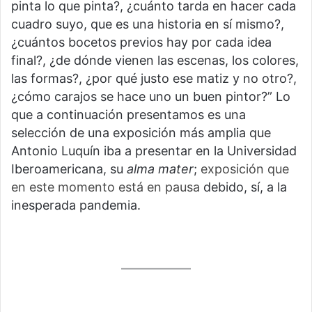
pinta lo que pinta?, ¿cuánto tarda en hacer cada
cuadro suyo, que es una historia en sí mismo?,
¿cuántos bocetos previos hay por cada idea
final?, ¿de dónde vienen las escenas, los colores,
las formas?, ¿por qué justo ese matiz y no otro?,
¿cómo carajos se hace uno un buen pintor?” Lo
que a continuación presentamos es una
selección de una exposición más amplia que
Antonio Luquín iba a presentar en la Universidad
Iberoamericana, su
alma mater
;
exposición que
en este momento está en pausa
debido, sí, a la
inesperada pandemia.