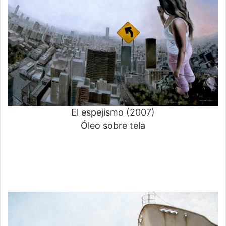
El espejismo (2007)
Óleo sobre tela