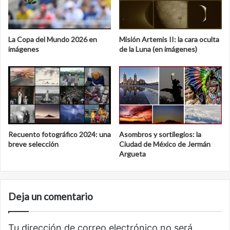
La Copa del Mundo 2026 en
Misión Artemis II: la cara oculta
imágenes
de la Luna (en imágenes)
Recuento fotográfico 2024: una
Asombros y sortilegios: la
breve selección
Ciudad de México de Jermán
Argueta
Deja un comentario
Tu dirección de correo electrónico no será