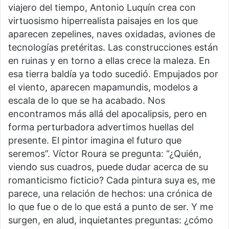
viajero del tiempo, Antonio Luquín crea con
virtuosismo hiperrealista paisajes en los que
aparecen zepelines, naves oxidadas, aviones de
tecnologías pretéritas. Las construcciones están
en ruinas y en torno a ellas crece la maleza. En
esa tierra baldía ya todo sucedió. Empujados por
el viento, aparecen mapamundis, modelos a
escala de lo que se ha acabado. Nos
encontramos más allá del apocalipsis, pero en
forma perturbadora advertimos huellas del
presente. El pintor imagina el futuro que
seremos”. Víctor Roura se pregunta: “¿Quién,
viendo sus cuadros, puede dudar acerca de su
romanticismo ficticio? Cada pintura suya es, me
parece, una relación de hechos: una crónica de
lo que fue o de lo que está a punto de ser. Y me
surgen, en alud, inquietantes preguntas: ¿cómo