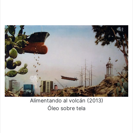
Alimentando al volcán (2013)
Óleo sobre tela