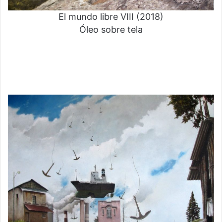
El mundo libre VIII (2018)
Óleo sobre tela