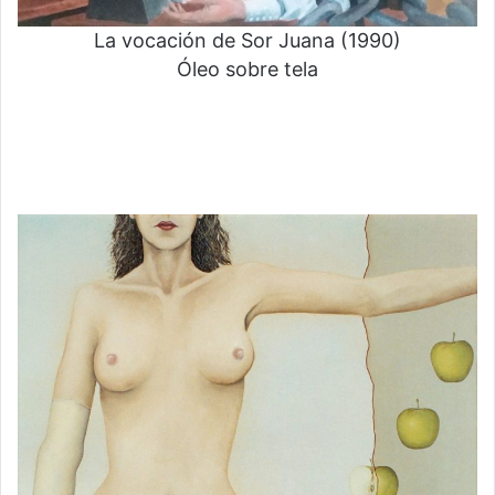
La vocación de Sor Juana (1990)
Óleo sobre tela