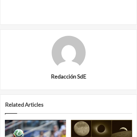
Redacción SdE
Related Articles