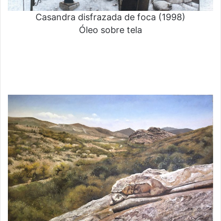
Casandra disfrazada de foca (1998)
Óleo sobre tela