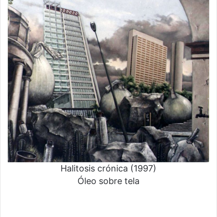
Halitosis crónica (1997)
Óleo sobre tela