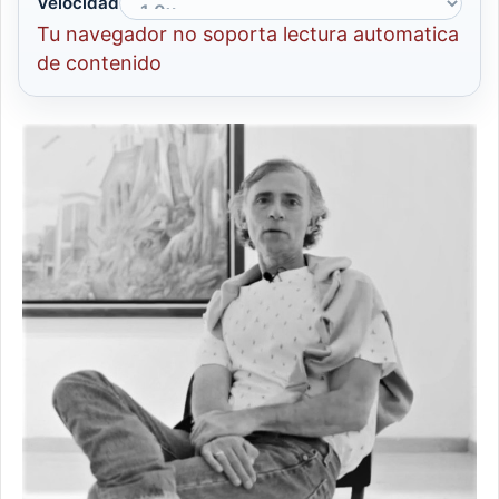
Velocidad
Tu navegador no soporta lectura automatica
de contenido