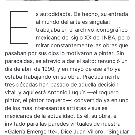
E
s autodidacta. De hecho, su entrada
al mundo del arte es singular:
trabajaba en el archivo iconográfico
mexicano del siglo XX del INBA, pero
mirar constantemente las obras que
pasaban por sus ojos lo motivaron a pintar. Sin
paracaídas, se atrevió a dar el salto: renunció un
día de abril de 1990, y en mayo de ese año ya
estaba trabajando en su obra. Prácticamente
tres décadas han pasado de aquella decisión
vital, y aquí está Antonio Luquín —el roquero
pintor, el pintor roquero—: convertido ya en uno
de los más interesantes artistas visuales
mexicanos de la actualidad. Es él, su obra, el
invitado para las paredes virtuales de nuestra
«Galería Emergente». Dice Juan Villoro: “Singular