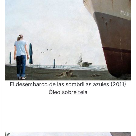
El desembarco de las sombrillas azules (2011)
Óleo sobre tela