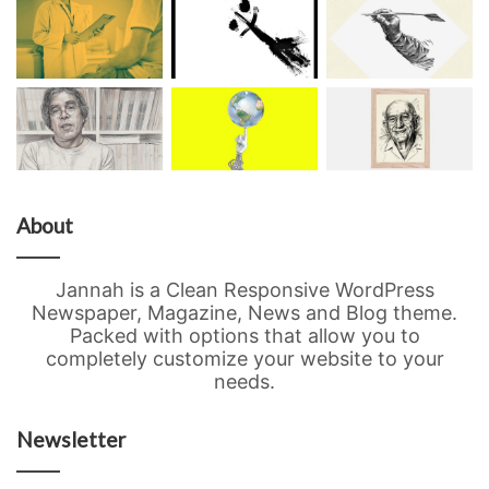
About
Jannah is a Clean Responsive WordPress
Newspaper, Magazine, News and Blog theme.
Packed with options that allow you to
completely customize your website to your
needs.
Newsletter