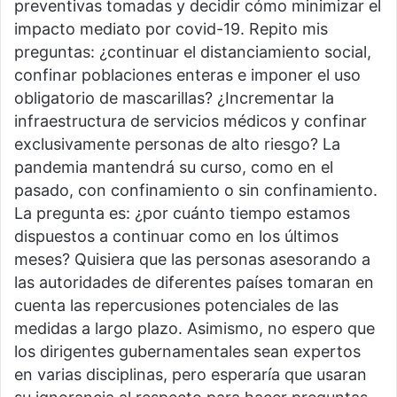
preventivas tomadas y decidir cómo minimizar el
impacto mediato por covid-19. Repito mis
preguntas: ¿continuar el distanciamiento social,
confinar poblaciones enteras e imponer el uso
obligatorio de mascarillas? ¿Incrementar la
infraestructura de servicios médicos y confinar
exclusivamente personas de alto riesgo? La
pandemia mantendrá su curso, como en el
pasado, con confinamiento o sin confinamiento.
La pregunta es: ¿por cuánto tiempo estamos
dispuestos a continuar como en los últimos
meses? Quisiera que las personas asesorando a
las autoridades de diferentes países tomaran en
cuenta las repercusiones potenciales de las
medidas a largo plazo. Asimismo, no espero que
los dirigentes gubernamentales sean expertos
en varias disciplinas, pero esperaría que usaran