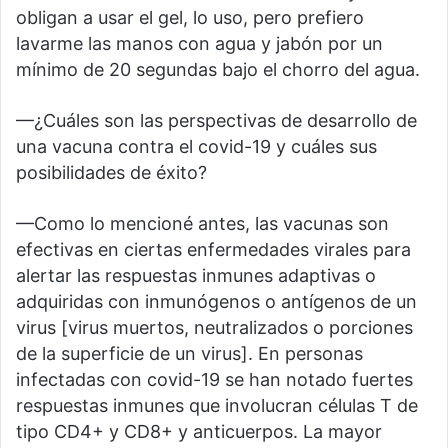
obligan a usar el gel, lo uso, pero prefiero
lavarme las manos con agua y jabón por un
mínimo de 20 segundas bajo el chorro del agua.
—¿Cuáles son las perspectivas de desarrollo de
una vacuna contra el covid-19 y cuáles sus
posibilidades de éxito?
—Como lo mencioné antes, las vacunas son
efectivas en ciertas enfermedades virales para
alertar las respuestas inmunes adaptivas o
adquiridas con inmunógenos o antígenos de un
virus [virus muertos, neutralizados o porciones
de la superficie de un virus]. En personas
infectadas con covid-19 se han notado fuertes
respuestas inmunes que involucran células T de
tipo CD4+ y CD8+ y anticuerpos. La mayor