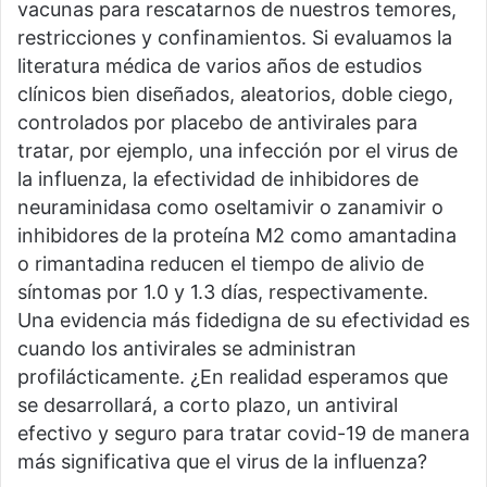
vacunas para rescatarnos de nuestros temores,
restricciones y confinamientos. Si evaluamos la
literatura médica de varios años de estudios
clínicos bien diseñados, aleatorios, doble ciego,
controlados por placebo de antivirales para
tratar, por ejemplo, una infección por el virus de
la influenza, la efectividad de inhibidores de
neuraminidasa como oseltamivir o zanamivir o
inhibidores de la proteína M2 como amantadina
o rimantadina reducen el tiempo de alivio de
síntomas por 1.0 y 1.3 días, respectivamente.
Una evidencia más fidedigna de su efectividad es
cuando los antivirales se administran
profilácticamente. ¿En realidad esperamos que
se desarrollará, a corto plazo, un antiviral
efectivo y seguro para tratar covid-19 de manera
más significativa que el virus de la influenza?