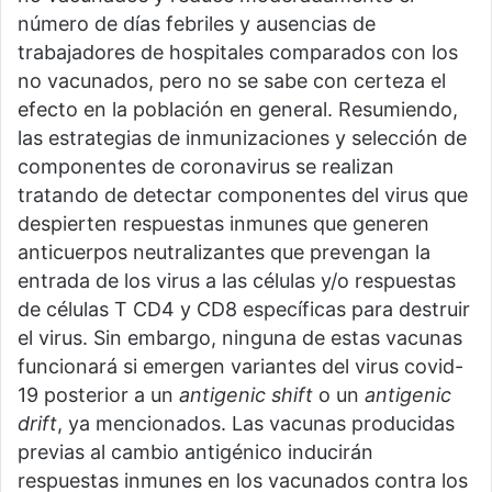
número de días febriles y ausencias de
trabajadores de hospitales comparados con los
no vacunados, pero no se sabe con certeza el
efecto en la población en general. Resumiendo,
las estrategias de inmunizaciones y selección de
componentes de coronavirus se realizan
tratando de detectar componentes del virus que
despierten respuestas inmunes que generen
anticuerpos neutralizantes que prevengan la
entrada de los virus a las células y/o respuestas
de células T CD4 y CD8 específicas para destruir
el virus. Sin embargo, ninguna de estas vacunas
funcionará si emergen variantes del virus covid-
19 posterior a un
antigenic shift
o un
antigenic
drift
, ya mencionados. Las vacunas producidas
previas al cambio antigénico inducirán
respuestas inmunes en los vacunados contra los