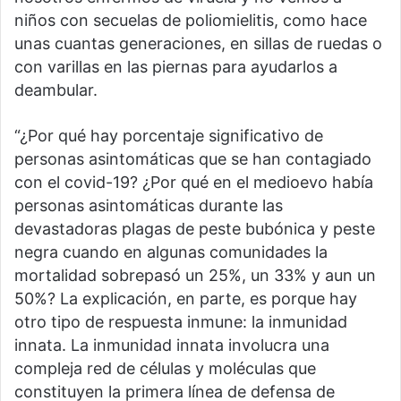
niños con secuelas de poliomielitis, como hace
unas cuantas generaciones, en sillas de ruedas o
con varillas en las piernas para ayudarlos a
deambular.
“¿Por qué hay porcentaje significativo de
personas asintomáticas que se han contagiado
con el covid-19? ¿Por qué en el medioevo había
personas asintomáticas durante las
devastadoras plagas de peste bubónica y peste
negra cuando en algunas comunidades la
mortalidad sobrepasó un 25%, un 33% y aun un
50%? La explicación, en parte, es porque hay
otro tipo de respuesta inmune: la inmunidad
innata. La inmunidad innata involucra una
compleja red de células y moléculas que
constituyen la primera línea de defensa de