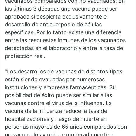
vacunados comparados con no vacunados. En
las últimas 3 décadas una vacuna puede ser
aprobada si despierta exclusivamente el
desarrollo de anticuerpos o de células
específicas. Por lo tanto existe una diferencia
entre las respuestas inmunes de los vacunados
detectadas en el laboratorio y entre la tasa de
protección real.
“Los desarrollos de vacunas de distintos tipos
están siendo evaluadas por numerosas
instituciones y empresas farmacéuticas. Su
posibilidad de éxito puede ser similar a las
vacunas contra el virus de la influenza. La
vacuna de la influenza reduce la tasa de
hospitalizaciones y riesgo de muerte en
personas mayores de 65 años comparados con
no vacunados y reduce moderadamente el