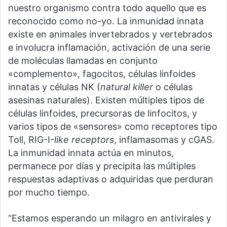
nuestro organismo contra todo aquello que es
reconocido como no-yo. La inmunidad innata
existe en animales invertebrados y vertebrados
e involucra inflamación, activación de una serie
de moléculas llamadas en conjunto
«complemento», fagocitos, células linfoides
innatas y células NK (
natural killer
o células
asesinas naturales). Existen múltiples tipos de
células linfoides, precursoras de linfocitos, y
varios tipos de «sensores» como receptores tipo
Toll, RIG-I-
like receptors
, inflamasomas y cGAS.
La inmunidad innata actúa en minutos,
permanece por días y precipita las múltiples
respuestas adaptivas o adquiridas que perduran
por mucho tiempo.
“Estamos esperando un milagro en antivirales y