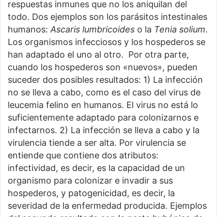
respuestas inmunes que no los aniquilan del
todo. Dos ejemplos son los parásitos intestinales
humanos:
Ascaris lumbricoides
o la
Tenia solium
.
Los organismos infecciosos y los hospederos se
han adaptado el uno al otro. Por otra parte,
cuando los hospederos son «nuevos», pueden
suceder dos posibles resultados: 1) La infección
no se lleva a cabo, como es el caso del virus de
leucemia felino en humanos. El virus no está lo
suficientemente adaptado para colonizarnos e
infectarnos. 2) La infección se lleva a cabo y la
virulencia tiende a ser alta. Por virulencia se
entiende que contiene dos atributos:
infectividad, es decir, es la capacidad de un
organismo para colonizar e invadir a sus
hospederos, y patogenicidad, es decir, la
severidad de la enfermedad producida. Ejemplos