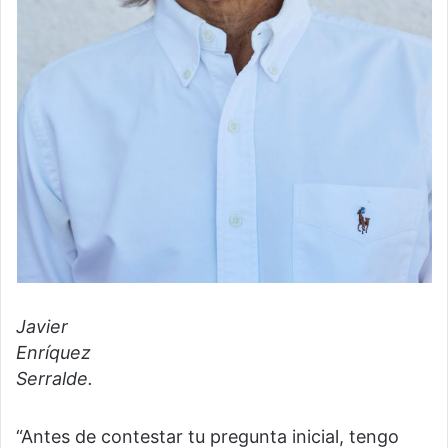
Javier
Enríquez
Serralde.
“Antes de contestar tu pregunta inicial, tengo