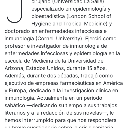
J
cirujano (Universidad La Salle)
especializado en epidemiología y
bioestadística (London School of
Hygiene and Tropical Medicine) y
doctorado en enfermedades infecciosas e
inmunología (Cornell University). Ejerció como
profesor e investigador de inmunología de
enfermedades infecciosas y epidemiología en la
escuela de Medicina de la Universidad de
Arizona, Estados Unidos, durante 15 años.
Además, durante dos décadas, trabajó como
ejecutivo de empresas farmacéuticas en América
y Europa, dedicado a la investigación clínica en
inmunología. Actualmente en un periodo
sabático —dedicando su tiempo a sus trabajos
literarios y a la redacción de sus novelas—, le
hemos interrumpido para que nos respondiera
un breve cuestionario sobre la crisis sanitaria