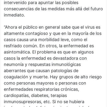
intervenido para apuntar las posibles
consecuencias de las medidas más allá del futuro
inmediato.
“Ahora el público en general sabe que el virus es
altamente contagioso y que en la mayoría de los
casos causa una morbilidad leve, como el
resfriado común. En otros, la enfermedad es
asintomática. El problema es que en algunos
casos la enfermedad es devastadora con
neumonía y respuestas inmunológicas
aberrantes que causan patologías de
coagulación y muerte. Hay grupos de alto riesgo
como personas mayores o personas con
enfermedades respiratorias crónicas,
cardiopatías, diabetes, terapias
inmunosupresoras, etc. Si no se hubiera