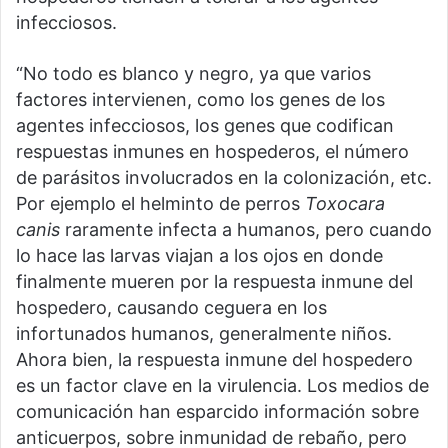
infecciosos.
“No todo es blanco y negro, ya que varios
factores intervienen, como los genes de los
agentes infecciosos, los genes que codifican
respuestas inmunes en hospederos, el número
de parásitos involucrados en la colonización, etc.
Por ejemplo el helminto de perros
Toxocara
canis
raramente infecta a humanos, pero cuando
lo hace las larvas viajan a los ojos en donde
finalmente mueren por la respuesta inmune del
hospedero, causando ceguera en los
infortunados humanos, generalmente niños.
Ahora bien, la respuesta inmune del hospedero
es un factor clave en la virulencia. Los medios de
comunicación han esparcido información sobre
anticuerpos, sobre inmunidad de rebaño, pero