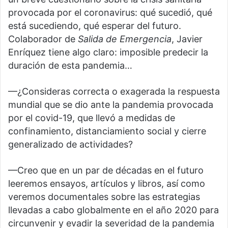
provocada por el coronavirus: qué sucedió, qué
está sucediendo, qué esperar del futuro.
Colaborador de
Salida de Emergencia
, Javier
Enríquez tiene algo claro: imposible predecir la
duración de esta pandemia…
—¿Consideras correcta o exagerada la respuesta
mundial que se dio ante la pandemia provocada
por el covid-19, que llevó a medidas de
confinamiento, distanciamiento social y cierre
generalizado de actividades?
—Creo que en un par de décadas en el futuro
leeremos ensayos, artículos y libros, así como
veremos documentales sobre las estrategias
llevadas a cabo globalmente en el año 2020 para
circunvenir y evadir la severidad de la pandemia