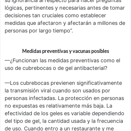
su ignorancia al respecto para hacer preguntas
lógicas, pertinentes y necesarias antes de tomar
decisiones tan cruciales como establecer
medidas que afectaron y afectarán a millones de
personas por largo tiempo”.
Medidas preventivas y vacunas posibles
—¿Funcionan las medidas preventivas como el
uso de cubrebocas o de gel antibacterial?
—Los cubrebocas previenen significativamente
la transmisión viral cuando son usados por
personas infectadas. La protección en personas
no expuestas es relativamente más baja. La
efectividad de los geles es variable dependiendo
del tipo de gel, la cantidad usada y la frecuencia
de uso. Cuando entro a un restaurante y me