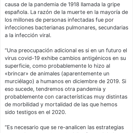
causa de la pandemia de 1918 llamada la gripe
española. La razón de la muerte en la mayoría de
los millones de personas infectadas fue por
infecciones bacterianas pulmonares, secundarias
a la infección viral.
“Una preocupación adicional es si en un futuro el
virus covid-19 exhibe cambios antigénicos en su
superficie, como probablemente lo hizo al
«brincar» de animales (aparentemente un
murciélago) a humanos en diciembre de 2019. Si
eso sucede, tendremos otra pandemia y
probablemente con características muy distintas
de morbilidad y mortalidad de las que hemos
sido testigos en el 2020.
“Es necesario que se re-analicen las estrategias