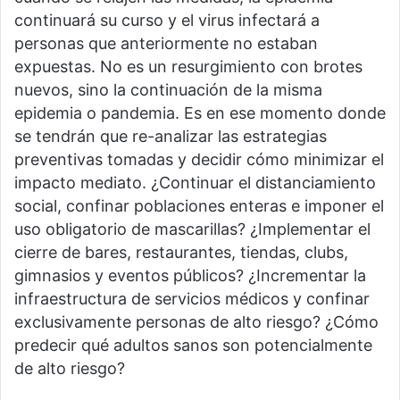
continuará su curso y el virus infectará a
personas que anteriormente no estaban
expuestas. No es un resurgimiento con brotes
nuevos, sino la continuación de la misma
epidemia o pandemia. Es en ese momento donde
se tendrán que re-analizar las estrategias
preventivas tomadas y decidir cómo minimizar el
impacto mediato. ¿Continuar el distanciamiento
social, confinar poblaciones enteras e imponer el
uso obligatorio de mascarillas? ¿Implementar el
cierre de bares, restaurantes, tiendas, clubs,
gimnasios y eventos públicos? ¿Incrementar la
infraestructura de servicios médicos y confinar
exclusivamente personas de alto riesgo? ¿Cómo
predecir qué adultos sanos son potencialmente
de alto riesgo?