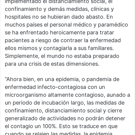
implementado el distanciamiento social, el
confinamiento y demás medidas, clínicas y
hospitales no se hubieran dado abasto. En
muchos países el personal médico y paramédico
se ha enfrentado heroicamente para tratar
pacientes a riesgo de contraer la enfermedad
ellos mismos y contagiarla a sus familiares.
Simplemente, el mundo no estaba preparado
para una crisis de estas dimensiones.
“Ahora bien, en una epidemia, o pandemia de
enfermedad infecto-contagiosa con un
microorganismo altamente contagioso, aunado a
un periodo de incubación largo, las medidas de
confinamiento, distanciamiento social y cierre
generalizado de actividades no podrán detener
el contagio un 100%. Esto se traduce en que
cuando se relajen las medidas, la epidemia