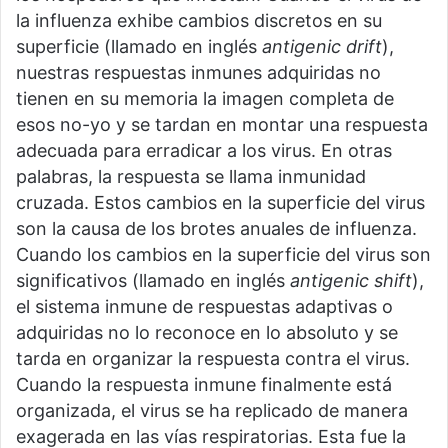
la influenza exhibe cambios discretos en su
superficie (llamado en inglés
antigenic drift
),
nuestras respuestas inmunes adquiridas no
tienen en su memoria la imagen completa de
esos no-yo y se tardan en montar una respuesta
adecuada para erradicar a los virus. En otras
palabras, la respuesta se llama inmunidad
cruzada. Estos cambios en la superficie del virus
son la causa de los brotes anuales de influenza.
Cuando los cambios en la superficie del virus son
significativos (llamado en inglés
antigenic shift
),
el sistema inmune de respuestas adaptivas o
adquiridas no lo reconoce en lo absoluto y se
tarda en organizar la respuesta contra el virus.
Cuando la respuesta inmune finalmente está
organizada, el virus se ha replicado de manera
exagerada en las vías respiratorias. Esta fue la