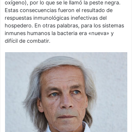
oxígeno), por lo que se le llamó la peste negra.
Estas consecuencias fueron el resultado de
respuestas inmunológicas inefectivas del
hospedero. En otras palabras, para los sistemas
inmunes humanos la bacteria era «nueva» y
difícil de combatir.