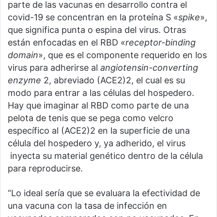
parte de las vacunas en desarrollo contra el
covid-19 se concentran en la proteína S «
spike
»,
que significa punta o espina del virus. Otras
están enfocadas en el RBD «
receptor-binding
domain
», que es el componente requerido en los
virus para adherirse al
angiotensin-converting
enzyme
2, abreviado (ACE2)2, el cual es su
modo para entrar a las células del hospedero.
Hay que imaginar al RBD como parte de una
pelota de tenis que se pega como velcro
específico al (ACE2)2 en la superficie de una
célula del hospedero y, ya adherido, el virus
inyecta su material genético dentro de la célula
para reproducirse.
“Lo ideal sería que se evaluara la efectividad de
una vacuna con la tasa de infección en