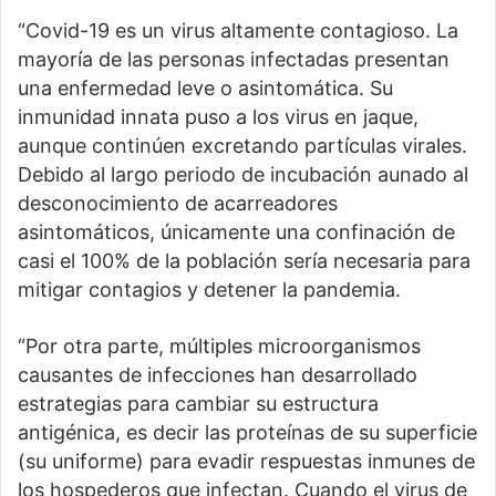
“Covid-19 es un virus altamente contagioso. La
mayoría de las personas infectadas presentan
una enfermedad leve o asintomática. Su
inmunidad innata puso a los virus en jaque,
aunque continúen excretando partículas virales.
Debido al largo periodo de incubación aunado al
desconocimiento de acarreadores
asintomáticos, únicamente una confinación de
casi el 100% de la población sería necesaria para
mitigar contagios y detener la pandemia.
“Por otra parte, múltiples microorganismos
causantes de infecciones han desarrollado
estrategias para cambiar su estructura
antigénica, es decir las proteínas de su superficie
(su uniforme) para evadir respuestas inmunes de
los hospederos que infectan. Cuando el virus de