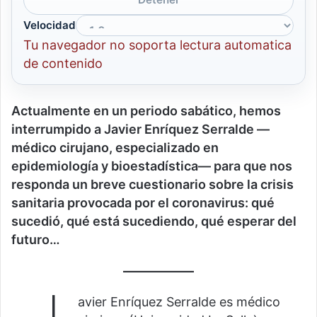
Velocidad
Tu navegador no soporta lectura automatica
de contenido
Actualmente en un periodo sabático, hemos
interrumpido a Javier Enríquez Serralde —
médico cirujano, especializado en
epidemiología y bioestadística— para que nos
responda un breve cuestionario sobre la crisis
sanitaria provocada por el coronavirus: qué
sucedió, qué está sucediendo, qué esperar del
futuro…
avier Enríquez Serralde es médico