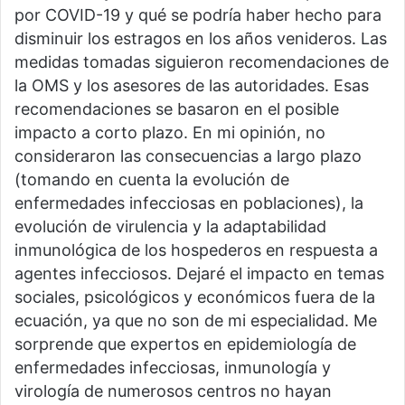
por COVID-19 y qué se podría haber hecho para
disminuir los estragos en los años venideros. Las
medidas tomadas siguieron recomendaciones de
la OMS y los asesores de las autoridades. Esas
recomendaciones se basaron en el posible
impacto a corto plazo. En mi opinión, no
consideraron las consecuencias a largo plazo
(tomando en cuenta la evolución de
enfermedades infecciosas en poblaciones), la
evolución de virulencia y la adaptabilidad
inmunológica de los hospederos en respuesta a
agentes infecciosos. Dejaré el impacto en temas
sociales, psicológicos y económicos fuera de la
ecuación, ya que no son de mi especialidad. Me
sorprende que expertos en epidemiología de
enfermedades infecciosas, inmunología y
virología de numerosos centros no hayan