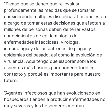
“Pienso que se tienen que re-evaluar
profundamente las medidas que se tomarán
considerando múltiples disciplinas. Los que están
a cargo de tomar estas decisiones que afectan a
millones de personas deben de tener vastos
conocimientos de epidemiología de
enfermedades infecciosas, virología,
inmunología y de los patrones de plagas y
epidemias del pasado, así como la evolución de
virulencia. Aquí tengo que elaborar sobre los
aspectos más básicos para ponerlo todo en
contexto y porqué es importante para nuestro
futuro.
“Agentes infecciosos que han evolucionado en
hospederos tienden a producir enfermedades no
muy severas y los hospederos montan