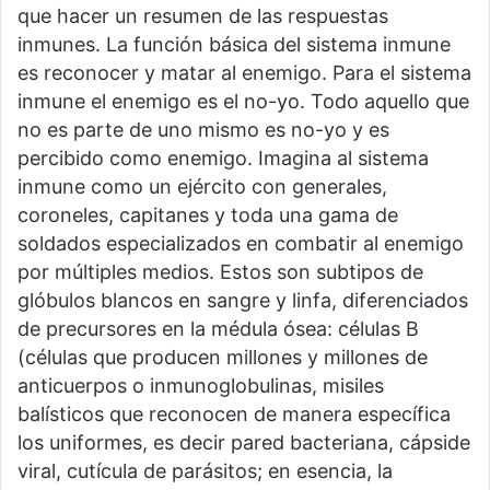
que hacer un resumen de las respuestas
inmunes. La función básica del sistema inmune
es reconocer y matar al enemigo. Para el sistema
inmune el enemigo es el no-yo. Todo aquello que
no es parte de uno mismo es no-yo y es
percibido como enemigo. Imagina al sistema
inmune como un ejército con generales,
coroneles, capitanes y toda una gama de
soldados especializados en combatir al enemigo
por múltiples medios. Estos son subtipos de
glóbulos blancos en sangre y linfa, diferenciados
de precursores en la médula ósea: células B
(células que producen millones y millones de
anticuerpos o inmunoglobulinas, misiles
balísticos que reconocen de manera específica
los uniformes, es decir pared bacteriana, cápside
viral, cutícula de parásitos; en esencia, la