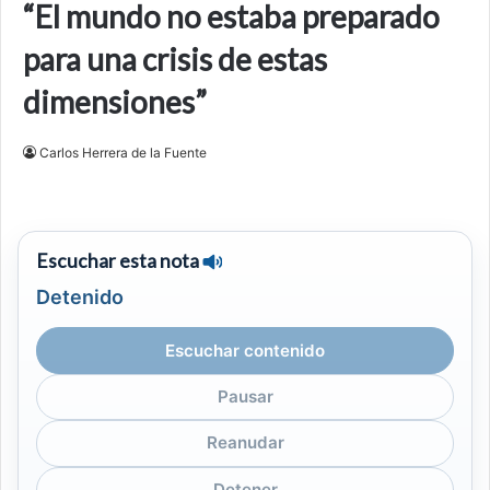
“El mundo no estaba preparado
para una crisis de estas
dimensiones”
Carlos Herrera de la Fuente
Escuchar esta nota
Detenido
Escuchar contenido
Pausar
Reanudar
Detener