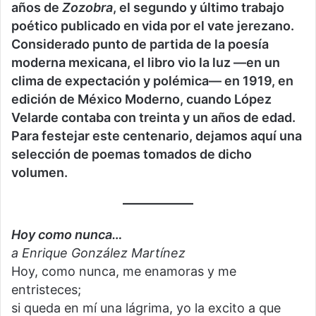
años de
Zozobra
, el segundo y último trabajo
poético publicado en vida por el vate jerezano.
Considerado punto de partida de la poesía
moderna mexicana, el libro vio la luz —en un
clima de expectación y polémica— en 1919, en
edición de México Moderno, cuando López
Velarde contaba con treinta y un años de edad.
Para festejar este centenario, dejamos aquí una
selección de poemas tomados de dicho
volumen.
Hoy como nunca…
a Enrique González Martínez
Hoy, como nunca, me enamoras y me
entristeces;
si queda en mí una lágrima, yo la excito a que