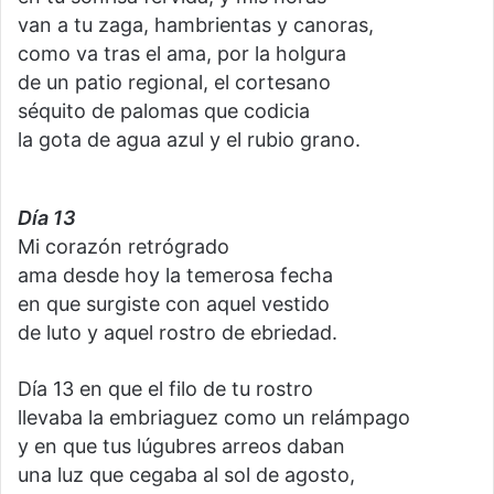
van a tu zaga, hambrientas y canoras,
como va tras el ama, por la holgura
de un patio regional, el cortesano
séquito de palomas que codicia
la gota de agua azul y el rubio grano.
Día 13
Mi corazón retrógrado
ama desde hoy la temerosa fecha
en que surgiste con aquel vestido
de luto y aquel rostro de ebriedad.
Día 13 en que el filo de tu rostro
llevaba la embriaguez como un relámpago
y en que tus lúgubres arreos daban
una luz que cegaba al sol de agosto,