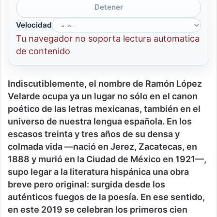
Detener
Velocidad
Tu navegador no soporta lectura automatica
de contenido
Indiscutiblemente, el nombre de Ramón López
Velarde ocupa ya un lugar no sólo en el canon
poético de las letras mexicanas, también en el
universo de nuestra lengua española. En los
escasos treinta y tres años de su densa y
colmada vida —nació en Jerez, Zacatecas, en
1888 y murió en la Ciudad de México en 1921—,
supo legar a la literatura hispánica una obra
breve pero original: surgida desde los
auténticos fuegos de la poesía. En ese sentido,
en este 2019 se celebran los primeros cien