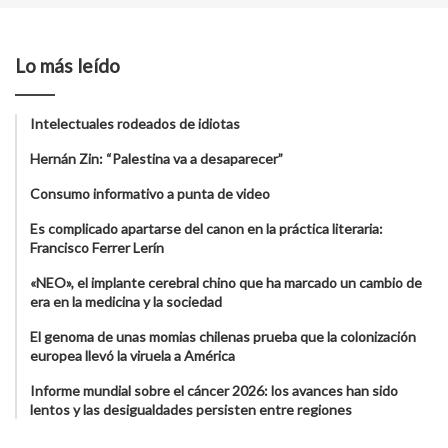
Lo más leído
Intelectuales rodeados de idiotas
Hernán Zin: “Palestina va a desaparecer”
Consumo informativo a punta de video
Es complicado apartarse del canon en la práctica literaria:
Francisco Ferrer Lerín
«NEO», el implante cerebral chino que ha marcado un cambio de
era en la medicina y la sociedad
El genoma de unas momias chilenas prueba que la colonización
europea llevó la viruela a América
Informe mundial sobre el cáncer 2026: los avances han sido
lentos y las desigualdades persisten entre regiones