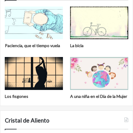
Paciencia, que el tiempo vuela
La bicla
Los fisgones
A una niña en el Día de la Mujer
Cristal de Aliento