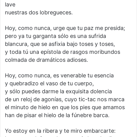
lave
nuestras dos lobregueces.
Hoy, como nunca, urge que tu paz me presida;
pero ya tu garganta sólo es una sufrida
blancura, que se asfixia bajo toses y toses,
y toda tú una epístola de rasgos moribundos
colmada de dramáticos adioses.
Hoy, como nunca, es venerable tu esencia
y quebradizo el vaso de tu cuerpo,
y sólo puedes darme la exquisita dolencia
de un reloj de agonías, cuyo tic-tac nos marca
el minuto de hielo en que los pies que amamos
han de pisar el hielo de la fúnebre barca.
Yo estoy en la ribera y te miro embarcarte: