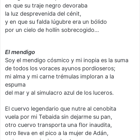
en que su traje negro devoraba
la luz desprevenida del cénit,
y en que su falda lúgubre era un bólido
por un cielo de hollín sobrecogido…
El mendigo
Soy el mendigo cósmico y mi inopia es la suma
de todos los voraces ayunos pordioseros;
mi alma y mi carne trémulas imploran a la
espuma
del mar y al simulacro azul de los luceros.
El cuervo legendario que nutre al cenobita
vuela por mi Tebaida sin dejarme su pan,
otro cuervo transporta una flor inaudita,
otro lleva en el pico a la mujer de Adán,