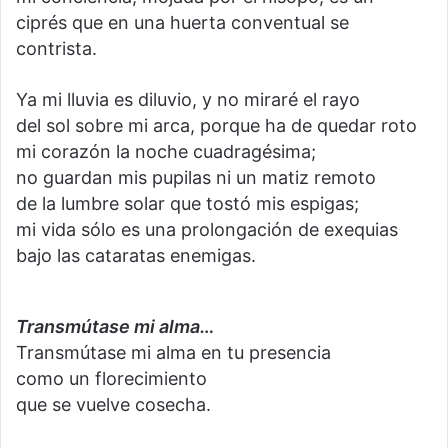
ciprés que en una huerta conventual se
contrista.
Ya mi lluvia es diluvio, y no miraré el rayo
del sol sobre mi arca, porque ha de quedar roto
mi corazón la noche cuadragésima;
no guardan mis pupilas ni un matiz remoto
de la lumbre solar que tostó mis espigas;
mi vida sólo es una prolongación de exequias
bajo las cataratas enemigas.
Transmútase mi alma…
Transmútase mi alma en tu presencia
como un florecimiento
que se vuelve cosecha.