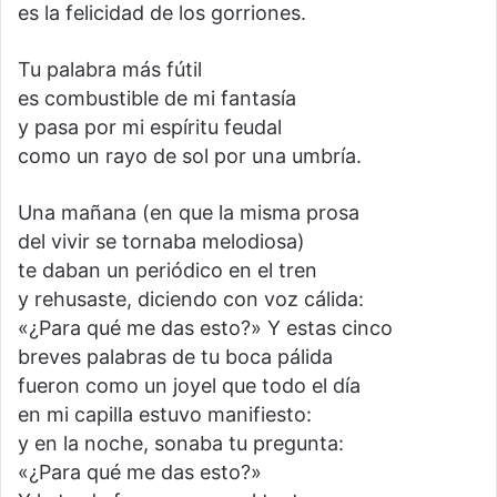
es la felicidad de los gorriones.
Tu palabra más fútil
es combustible de mi fantasía
y pasa por mi espíritu feudal
como un rayo de sol por una umbría.
Una mañana (en que la misma prosa
del vivir se tornaba melodiosa)
te daban un periódico en el tren
y rehusaste, diciendo con voz cálida:
«¿Para qué me das esto?» Y estas cinco
breves palabras de tu boca pálida
fueron como un joyel que todo el día
en mi capilla estuvo manifiesto:
y en la noche, sonaba tu pregunta:
«¿Para qué me das esto?»