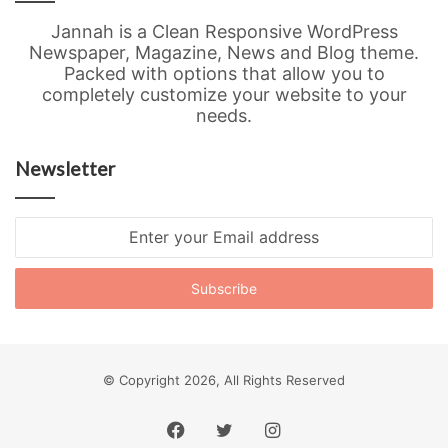
Jannah is a Clean Responsive WordPress
Newspaper, Magazine, News and Blog theme.
Packed with options that allow you to
completely customize your website to your
needs.
Newsletter
Enter
your
Email
address
© Copyright 2026, All Rights Reserved
Facebook
Twitter
Instagram