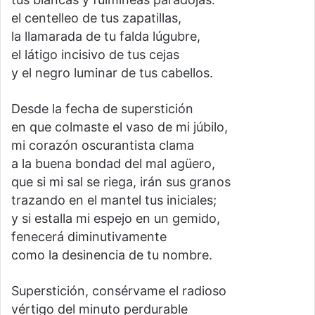
el centelleo de tus zapatillas,
la llamarada de tu falda lúgubre,
el látigo incisivo de tus cejas
y el negro luminar de tus cabellos.
Desde la fecha de superstición
en que colmaste el vaso de mi júbilo,
mi corazón oscurantista clama
a la buena bondad del mal agüero,
que si mi sal se riega, irán sus granos
trazando en el mantel tus iniciales;
y si estalla mi espejo en un gemido,
fenecerá diminutivamente
como la desinencia de tu nombre.
Superstición, consérvame el radioso
vértigo del minuto perdurable