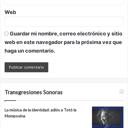
Web
Guardar mi nombre, correo electrónico y sitio
web en este navegador para la próxima vez que
haga un comentario.
Transgresiones Sonoras
La música de la identidad: adiós a Totó la
Momposina