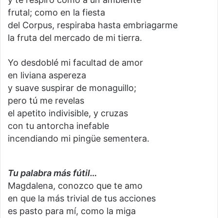
frutal; como en la fiesta
del Corpus, respiraba hasta embriagarme
la fruta del mercado de mi tierra.
Yo desdoblé mi facultad de amor
en liviana aspereza
y suave suspirar de monaguillo;
pero tú me revelas
el apetito indivisible, y cruzas
con tu antorcha inefable
incendiando mi pingüe sementera.
Tu palabra más fútil…
Magdalena, conozco que te amo
en que la más trivial de tus acciones
es pasto para mí, como la miga