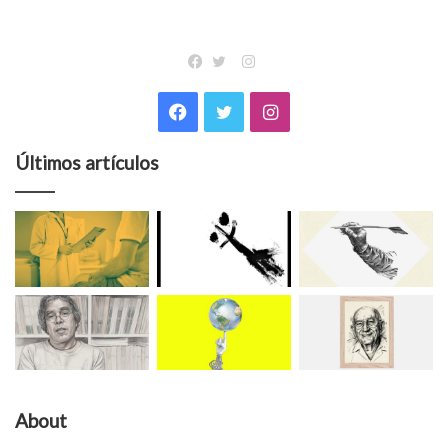
Instagram
Facebook
Twitter
Facebook
Twitter
Instagram
Últimos artículos
About