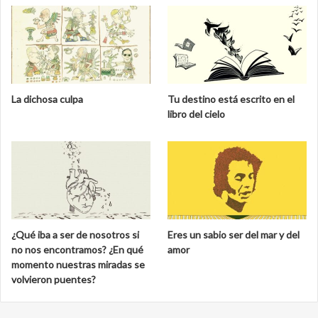
La dichosa culpa
Tu destino está escrito en el
libro del cielo
¿Qué iba a ser de nosotros si
Eres un sabio ser del mar y del
no nos encontramos? ¿En qué
amor
momento nuestras miradas se
volvieron puentes?