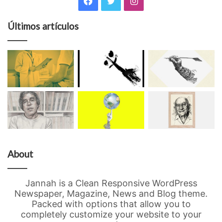
Facebook
Twitter
Instagram
Últimos artículos
About
Jannah is a Clean Responsive WordPress
Newspaper, Magazine, News and Blog theme.
Packed with options that allow you to
completely customize your website to your