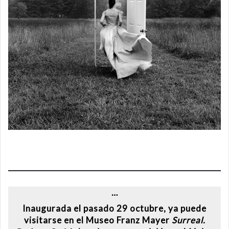
…
Inaugurada el pasado 29 octubre, ya puede
visitarse en el Museo Franz Mayer
Surreal.