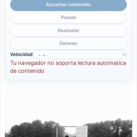
Escuchar contenido
Pausar
Reanudar
Detener
Velocidad
Tu navegador no soporta lectura automatica
de contenido