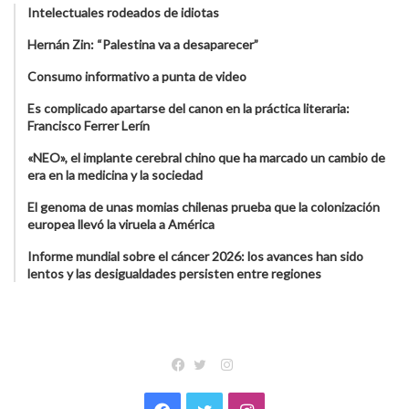
Intelectuales rodeados de idiotas
Hernán Zin: “Palestina va a desaparecer”
Consumo informativo a punta de video
Es complicado apartarse del canon en la práctica literaria:
Francisco Ferrer Lerín
«NEO», el implante cerebral chino que ha marcado un cambio de
era en la medicina y la sociedad
El genoma de unas momias chilenas prueba que la colonización
europea llevó la viruela a América
Informe mundial sobre el cáncer 2026: los avances han sido
lentos y las desigualdades persisten entre regiones
Instagram
Facebook
Twitter