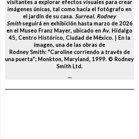
visitantes a explorar efectos visuales para crear
imágenes únicas, tal como hacía el fotógrafo en
el jardín de su casa.
Surreal. Rodney
Smith
seguirá en exhibición hasta marzo de 2026
en el Museo Franz Mayer, ubicado en Av. Hidalgo
45, Centro Histórico, Ciudad de México. | En la
imagen, una de las obras de
Rodney Smith: “Caroline corriendo a través de
una puerta”; Monkton, Maryland, 1999. © Rodney
Smith Ltd.
…