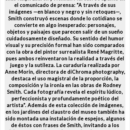
el comunicado de prensa: “A través de sus
imágenes —en blanco y negro y sin retoques—,
Smith construyó escenas donde lo cotidiano se
convierte en algo inesperado: personajes,
objetos y paisajes que parecen salir de un sueño
cuidadosamente diseñado. Su sentido del humor
visual y su precisión formal han sido comparados
con la obra del pintor surrealista René Magritte,
pues ambos reinventaron la realidad a través del
juego y la sutileza. La curaduría realizada por
Anne Morin, directora de diChroma photography,
destaca el uso magistral de la proporción, la
composición y la ironía en las obras de Rodney
Smith. Cada fotografía revela el espíritu lúdico,
perfeccionista y profundamente poético del
artista”. Además de esta colección de imágenes,
en los jardines del claustro del museo también ha
sido montada una instalación de espejos, algunos
de éstos con frases de Smith, invitando a los