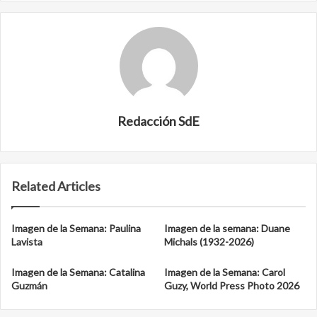
Redacción SdE
Related Articles
Imagen de la Semana: Paulina
Imagen de la semana: Duane
Lavista
Michals (1932-2026)
Imagen de la Semana: Catalina
Imagen de la Semana: Carol
Guzmán
Guzy, World Press Photo 2026