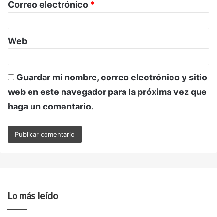
Correo electrónico
*
*
Web
Guardar mi nombre, correo electrónico y sitio
web en este navegador para la próxima vez que
haga un comentario.
Lo más leído