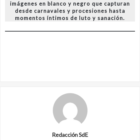
imágenes en blanco y negro que capturan
desde carnavales y procesiones hasta
momentos íntimos de luto y sanación.
Redacción SdE