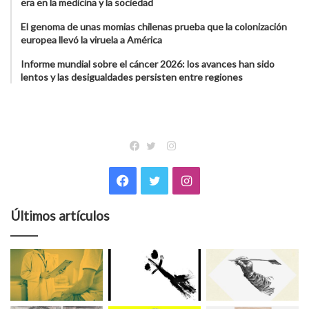
era en la medicina y la sociedad
El genoma de unas momias chilenas prueba que la colonización
europea llevó la viruela a América
Informe mundial sobre el cáncer 2026: los avances han sido
lentos y las desigualdades persisten entre regiones
Instagram
Facebook
Twitter
Facebook
Twitter
Instagram
Últimos artículos