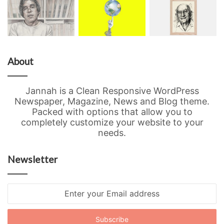
About
Jannah is a Clean Responsive WordPress
Newspaper, Magazine, News and Blog theme.
Packed with options that allow you to
completely customize your website to your
needs.
Newsletter
Enter
your
Email
address