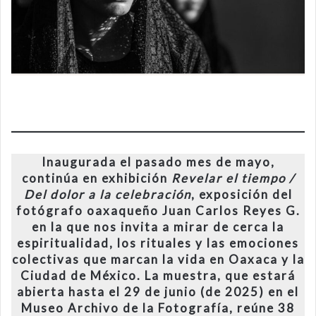
Inaugurada el pasado mes de mayo,
continúa en exhibición
Revelar el tiempo /
Del dolor a la celebración
, exposición del
fotógrafo oaxaqueño Juan Carlos Reyes G.
en la que nos invita a mirar de cerca la
espiritualidad, los rituales y las emociones
colectivas que marcan la vida en Oaxaca y la
Ciudad de México. La muestra, que estará
abierta hasta el 29 de junio (de 2025) en el
Museo Archivo de la Fotografía, reúne 38