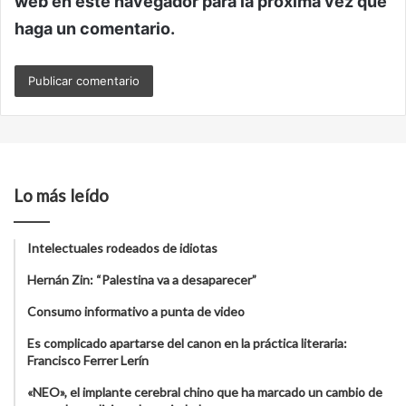
web en este navegador para la próxima vez que
haga un comentario.
Lo más leído
Intelectuales rodeados de idiotas
Hernán Zin: “Palestina va a desaparecer”
Consumo informativo a punta de video
Es complicado apartarse del canon en la práctica literaria:
Francisco Ferrer Lerín
«NEO», el implante cerebral chino que ha marcado un cambio de