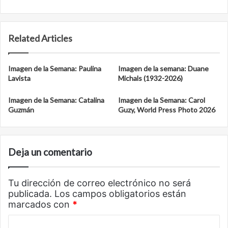
Related Articles
Imagen de la Semana: Paulina
Imagen de la semana: Duane
Lavista
Michals (1932-2026)
Imagen de la Semana: Catalina
Imagen de la Semana: Carol
Guzmán
Guzy, World Press Photo 2026
Deja un comentario
Tu dirección de correo electrónico no será
publicada.
Los campos obligatorios están
marcados con
*
C