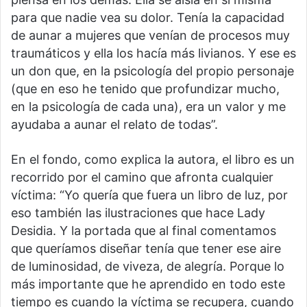
para que nadie vea su dolor. Tenía la capacidad
de aunar a mujeres que venían de procesos muy
traumáticos y ella los hacía más livianos. Y ese es
un don que, en la psicología del propio personaje
(que en eso he tenido que profundizar mucho,
en la psicología de cada una), era un valor y me
ayudaba a aunar el relato de todas”.
En el fondo, como explica la autora, el libro es un
recorrido por el camino que afronta cualquier
víctima: “Yo quería que fuera un libro de luz, por
eso también las ilustraciones que hace Lady
Desidia. Y la portada que al final comentamos
que queríamos diseñar tenía que tener ese aire
de luminosidad, de viveza, de alegría. Porque lo
más importante que he aprendido en todo este
tiempo es cuando la víctima se recupera, cuando