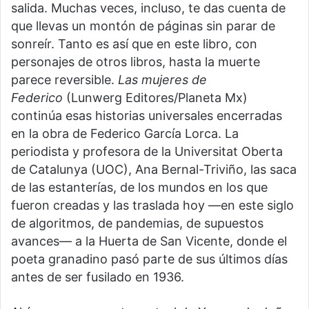
salida. Muchas veces, incluso, te das cuenta de
que llevas un montón de páginas sin parar de
sonreír. Tanto es así que en este libro, con
personajes de otros libros, hasta la muerte
parece reversible.
Las mujeres de
Federico
(Lunwerg Editores/Planeta Mx)
continúa esas historias universales encerradas
en la obra de Federico García Lorca. La
periodista y profesora de la Universitat Oberta
de Catalunya (UOC), Ana Bernal-Triviño, las saca
de las estanterías, de los mundos en los que
fueron creadas y las traslada hoy —en este siglo
de algoritmos, de pandemias, de supuestos
avances— a la Huerta de San Vicente, donde el
poeta granadino pasó parte de sus últimos días
antes de ser fusilado en 1936.