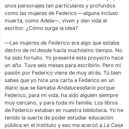
unos personajes tan particulares y profundos
como las mujeres de Federico —alguna incluso
muerta, como Adela—, viven y dan vida al
escritor. ¿Cómo surge la idea?
—
Las mujeres de Federico
era algo que estaba
dentro de mí desde hacía muchísimo tiempo. No
ha sido fortuito. Yo presenté este proyecto hace
un año. Tuve seis meses para escribirlo. Pero mi
pasión por Federico viene de muy atrás. Tú bien
sabes que yo hice una carta a Federico en un
diario que se llamaba
Andalucesdiario
porque
Federico, para mi vida, ha sido alguien siempre
muy cercano, y para toda mi familia. Los libros
de Federico estaban en nuestra biblioteca. Yo he
tenido la suerte de poder estudiar educación
pública en el instituto y eso me acercó a
La Casa