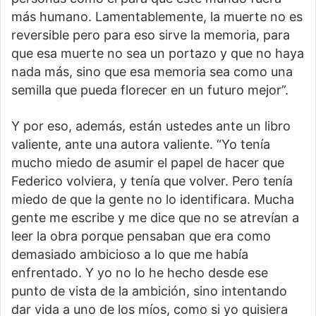
más humano. Lamentablemente, la muerte no es
reversible pero para eso sirve la memoria, para
que esa muerte no sea un portazo y que no haya
nada más, sino que esa memoria sea como una
semilla que pueda florecer en un futuro mejor”.
Y por eso, además, están ustedes ante un libro
valiente, ante una autora valiente. “Yo tenía
mucho miedo de asumir el papel de hacer que
Federico volviera, y tenía que volver. Pero tenía
miedo de que la gente no lo identificara. Mucha
gente me escribe y me dice que no se atrevían a
leer la obra porque pensaban que era como
demasiado ambicioso a lo que me había
enfrentado. Y yo no lo he hecho desde ese
punto de vista de la ambición, sino intentando
dar vida a uno de los míos, como si yo quisiera