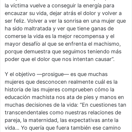
la víctima vuelve a conseguir la energía para
encauzar su vida, dejar atrás el dolor y volver a
ser feliz. Volver a ver la sonrisa en una mujer que
ha sido maltratada y ver que tiene ganas de
comerse la vida es la mejor recompensa y el
mayor desafío al que se enfrenta el machismo,
porque demuestra que seguimos teniendo más
poder que el dolor que nos intentan causar”.
Y el objetivo —prosigue— es que muchas
mujeres que desconocen realmente cuál es la
historia de las mujeres comprueben cómo la
educación machista nos ata de pies y manos en
muchas decisiones de la vida: “En cuestiones tan
transcendentales como nuestras relaciones de
pareja, la maternidad, las expectativas ante la
vida… Yo quería que fuera también ese camino