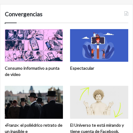
Convergencias
Consumo informativo a punta
Espectacular
de video
«Franz»: el poliédrico retrato de
El Universo te está mirando y
un inasible e
tiene cuenta de Facebook,