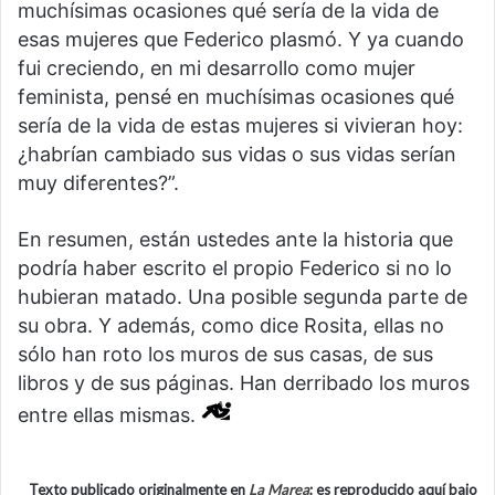
muchísimas ocasiones qué sería de la vida de
esas mujeres que Federico plasmó. Y ya cuando
fui creciendo, en mi desarrollo como mujer
feminista, pensé en muchísimas ocasiones qué
sería de la vida de estas mujeres si vivieran hoy:
¿habrían cambiado sus vidas o sus vidas serían
muy diferentes?”.
En resumen, están ustedes ante la historia que
podría haber escrito el propio Federico si no lo
hubieran matado. Una posible segunda parte de
su obra. Y además, como dice Rosita, ellas no
sólo han roto los muros de sus casas, de sus
libros y de sus páginas. Han derribado los muros
entre ellas mismas.
Texto publicado originalmente en
La Marea
; es reproducido aquí bajo