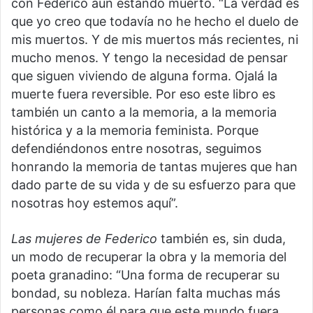
con Federico aun estando muerto. “La verdad es
que yo creo que todavía no he hecho el duelo de
mis muertos. Y de mis muertos más recientes, ni
mucho menos. Y tengo la necesidad de pensar
que siguen viviendo de alguna forma. Ojalá la
muerte fuera reversible. Por eso este libro es
también un canto a la memoria, a la memoria
histórica y a la memoria feminista. Porque
defendiéndonos entre nosotras, seguimos
honrando la memoria de tantas mujeres que han
dado parte de su vida y de su esfuerzo para que
nosotras hoy estemos aquí”.
Las mujeres de Federico
también es, sin duda,
un modo de recuperar la obra y la memoria del
poeta granadino: “Una forma de recuperar su
bondad, su nobleza. Harían falta muchas más
personas como él para que este mundo fuera