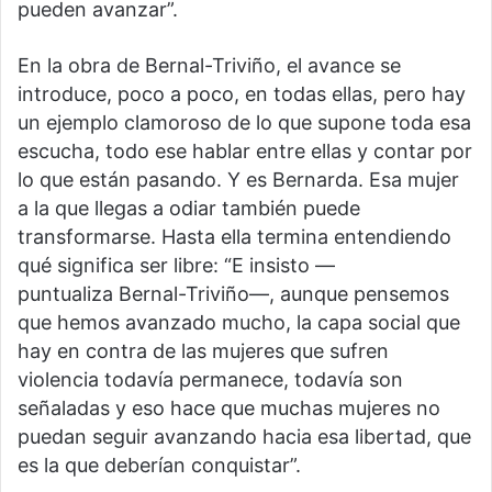
pueden avanzar”.
En la obra de Bernal-Triviño, el avance se
introduce, poco a poco, en todas ellas, pero hay
un ejemplo clamoroso de lo que supone toda esa
escucha, todo ese hablar entre ellas y contar por
lo que están pasando. Y es Bernarda. Esa mujer
a la que llegas a odiar también puede
transformarse. Hasta ella termina entendiendo
qué significa ser libre: “E insisto —
puntualiza Bernal-Triviño—, aunque pensemos
que hemos avanzado mucho, la capa social que
hay en contra de las mujeres que sufren
violencia todavía permanece, todavía son
señaladas y eso hace que muchas mujeres no
puedan seguir avanzando hacia esa libertad, que
es la que deberían conquistar”.