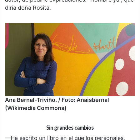
diría doña Rosita.
Ana Bernal-Triviño. / Foto: Anaisbernal
(Wikimedia Commons)
Sin grandes cambios
—Ha escrito un libro en el que los personajes,