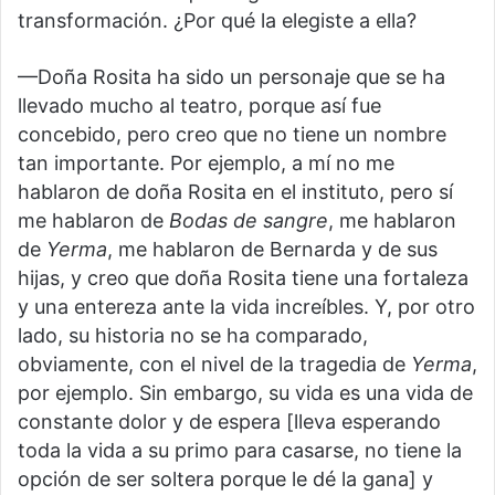
transformación. ¿Por qué la elegiste a ella?
—Doña Rosita ha sido un personaje que se ha
llevado mucho al teatro, porque así fue
concebido, pero creo que no tiene un nombre
tan importante. Por ejemplo, a mí no me
hablaron de doña Rosita en el instituto, pero sí
me hablaron de
Bodas de sangre
, me hablaron
de
Yerma
, me hablaron de Bernarda y de sus
hijas, y creo que doña Rosita tiene una fortaleza
y una entereza ante la vida increíbles. Y, por otro
lado, su historia no se ha comparado,
obviamente, con el nivel de la tragedia de
Yerma
,
por ejemplo. Sin embargo, su vida es una vida de
constante dolor y de espera [lleva esperando
toda la vida a su primo para casarse, no tiene la
opción de ser soltera porque le dé la gana] y