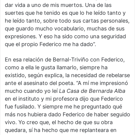
dar vida a uno de mis muertos. Una de las
suertes que he tenido es que lo he leído tanto y
he leído tanto, sobre todo sus cartas personales,
que guardo mucho vocabulario, muchas de sus
expresiones. Y eso ha sido como una seguridad
que el propio Federico me ha dado”.
En esa relación de Bernal-Triviño con Federico,
como a ella le gusta llamarlo, siempre ha
existido, según explica, la necesidad de rebelarse
ante el asesinato del poeta. “A mí me impresionó
mucho cuando yo leí
La Casa de Bernarda Alba
en el instituto y mi profesora dijo que Federico
fue fusilado. Y siempre me he preguntado qué
más nos hubiera dado Federico de haber seguido
vivo. Yo creo que, el hecho de que su obra
quedara, sí ha hecho que me replanteara en