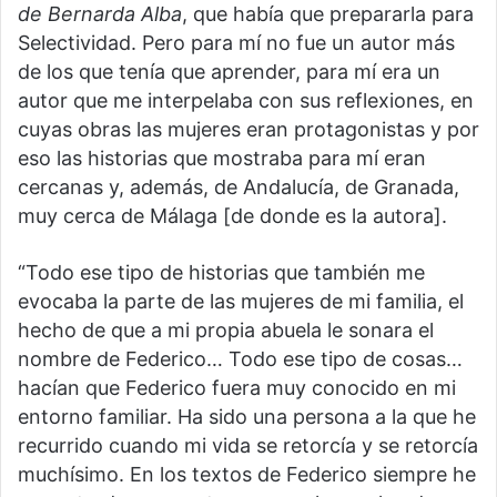
de Bernarda Alba
, que había que prepararla para
Selectividad. Pero para mí no fue un autor más
de los que tenía que aprender, para mí era un
autor que me interpelaba con sus reflexiones, en
cuyas obras las mujeres eran protagonistas y por
eso las historias que mostraba para mí eran
cercanas y, además, de Andalucía, de Granada,
muy cerca de Málaga [de donde es la autora].
“Todo ese tipo de historias que también me
evocaba la parte de las mujeres de mi familia, el
hecho de que a mi propia abuela le sonara el
nombre de Federico… Todo ese tipo de cosas…
hacían que Federico fuera muy conocido en mi
entorno familiar. Ha sido una persona a la que he
recurrido cuando mi vida se retorcía y se retorcía
muchísimo. En los textos de Federico siempre he