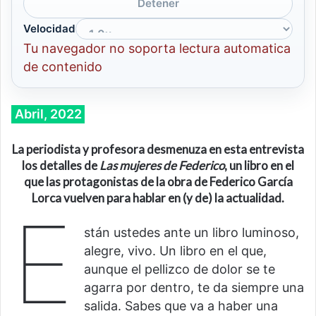
Detener
Velocidad
Tu navegador no soporta lectura automatica
de contenido
Abril, 2022
La periodista y profesora desmenuza en esta entrevista
los detalles de
Las mujeres de Federico
, un libro en el
que las protagonistas de la obra de Federico García
Lorca vuelven para hablar en (y de) la actualidad.
E
stán ustedes ante un libro luminoso,
alegre, vivo. Un libro en el que,
aunque el pellizco de dolor se te
agarra por dentro, te da siempre una
salida. Sabes que va a haber una