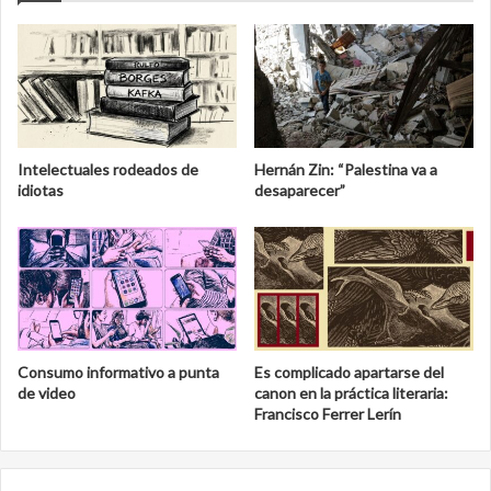
Intelectuales rodeados de
Hernán Zin: “Palestina va a
idiotas
desaparecer”
Consumo informativo a punta
Es complicado apartarse del
de video
canon en la práctica literaria:
Francisco Ferrer Lerín