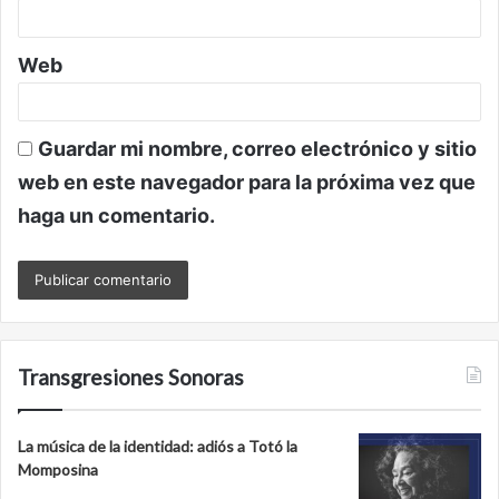
*
Web
Guardar mi nombre, correo electrónico y sitio
web en este navegador para la próxima vez que
haga un comentario.
Transgresiones Sonoras
La música de la identidad: adiós a Totó la
Momposina