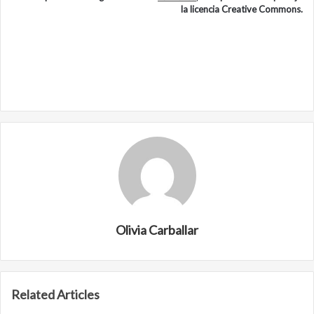
la licencia Creative Commons.
Olivia Carballar
Related Articles