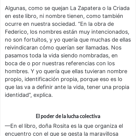
Algunas, como se quejan La Zapatera o la Criada
en este libro, ni nombre tienen, como también
ocurre en nuestra sociedad. “En la obra de
Federico, los nombres están muy intencionados,
no son fortuitos, y yo quería que muchas de ellas
reivindicaran cómo querían ser llamadas. Nos
pasamos toda la vida siendo nombradas, en
boca de o por nuestras referencias con los
hombres. Y yo quería que ellas tuvieran nombre
propio, identificación propia, porque eso es lo
que las va a definir ante la vida, tener una propia
identidad”, explica.
El poder de la lucha colectiva
—En el libro, doña Rosita es la que organiza el
encuentro con el que se gesta la maravillosa