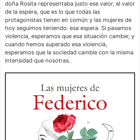
doña Rosita representaba justo ese valor, el valor
de la espera, que es lo que todas las
protagonistas tienen en común y las mujeres de
hoy seguimos teniendo: esa espera. Si pasamos
violencia, esperamos que esa situación cambie; y
cuando hemos superado esa violencia,
esperamos que la sociedad cambie con la misma
intensidad que nosotras.