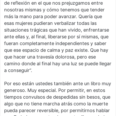
de reflexión en el que nos prejuzgamos entre
nosotras mismas y cómo tenemos que tender
más la mano para poder avanzar. Quería que
esas mujeres pudieran verbalizar todas las
situaciones trágicas que han vivido, enfrentarse
ante ellas y, al final, liberarse por sí mismas, que
fueran completamente independientes y saber
que ese espacio de calma y paz existe. Que hay
que hacer una travesía dolorosa, pero ese
camino donde al final hay una luz se puede llegar
a conseguir”.
Por eso están ustedes también ante un libro muy
generoso. Muy especial. Por permitir, en estos
tiempos convulsos de despedidas sin besos, que
algo que no tiene marcha atrás como la muerte
pueda parecer reversible, por permitirnos hablar