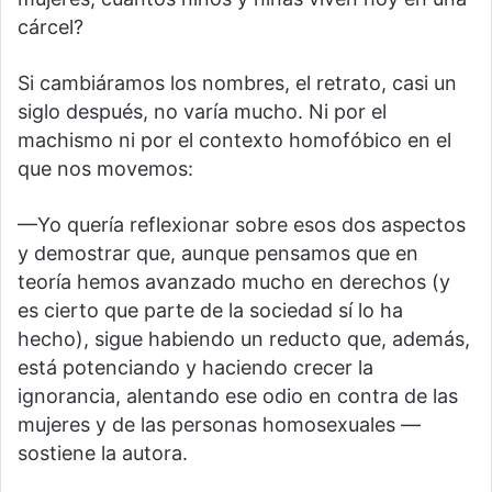
cárcel?
Si cambiáramos los nombres, el retrato, casi un
siglo después, no varía mucho. Ni por el
machismo ni por el contexto homofóbico en el
que nos movemos:
—Yo quería reflexionar sobre esos dos aspectos
y demostrar que, aunque pensamos que en
teoría hemos avanzado mucho en derechos (y
es cierto que parte de la sociedad sí lo ha
hecho), sigue habiendo un reducto que, además,
está potenciando y haciendo crecer la
ignorancia, alentando ese odio en contra de las
mujeres y de las personas homosexuales —
sostiene la autora.