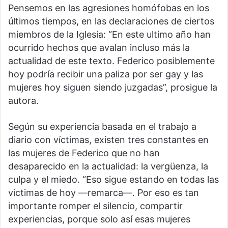
Pensemos en las agresiones homófobas en los
últimos tiempos, en las declaraciones de ciertos
miembros de la Iglesia: “En este ultimo año han
ocurrido hechos que avalan incluso más la
actualidad de este texto. Federico posiblemente
hoy podría recibir una paliza por ser gay y las
mujeres hoy siguen siendo juzgadas”, prosigue la
autora.
Según su experiencia basada en el trabajo a
diario con víctimas, existen tres constantes en
las mujeres de Federico que no han
desaparecido en la actualidad: la vergüenza, la
culpa y el miedo. “Eso sigue estando en todas las
víctimas de hoy —remarca—. Por eso es tan
importante romper el silencio, compartir
experiencias, porque solo así esas mujeres