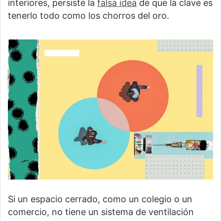
interiores, persiste la
falsa idea
de que la clave es
tenerlo todo como los chorros del oro.
Si un espacio cerrado, como un colegio o un
comercio, no tiene un sistema de ventilación