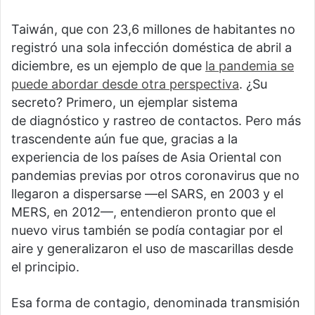
Taiwán, que con 23,6 millones de habitantes no
registró una sola infección doméstica de abril a
diciembre, es un ejemplo de que
la pandemia se
puede abordar desde otra perspectiva
. ¿Su
secreto? Primero, un ejemplar sistema
de diagnóstico y rastreo de contactos. Pero más
trascendente aún fue que, gracias a la
experiencia de los países de Asia Oriental con
pandemias previas por otros coronavirus que no
llegaron a dispersarse —el SARS, en 2003 y el
MERS, en 2012—, entendieron pronto que el
nuevo virus también se podía contagiar por el
aire y generalizaron el uso de mascarillas desde
el principio.
Esa forma de contagio, denominada transmisión