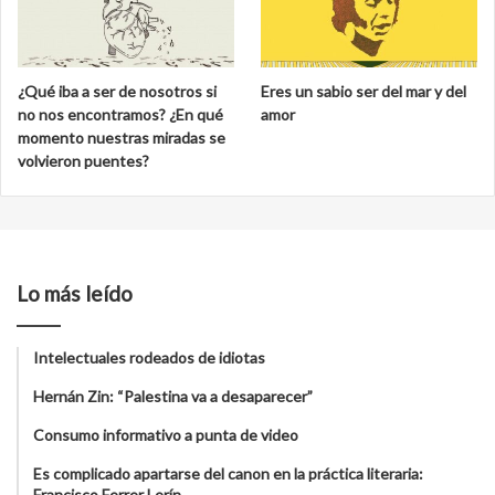
¿Qué iba a ser de nosotros si
Eres un sabio ser del mar y del
no nos encontramos? ¿En qué
amor
momento nuestras miradas se
volvieron puentes?
Lo más leído
Intelectuales rodeados de idiotas
Hernán Zin: “Palestina va a desaparecer”
Consumo informativo a punta de video
Es complicado apartarse del canon en la práctica literaria:
Francisco Ferrer Lerín