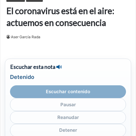
El coronavirus está en el aire:
actuemos en consecuencia
Aser García Rada
Escuchar esta nota
Detenido
Escuchar contenido
Pausar
Reanudar
Detener