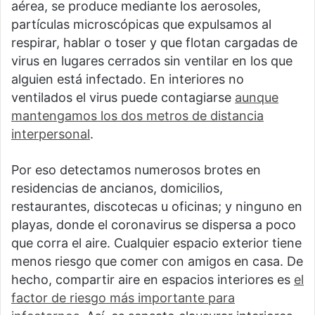
aérea, se produce mediante los aerosoles,
partículas microscópicas que expulsamos al
respirar, hablar o toser y que flotan cargadas de
virus en lugares cerrados sin ventilar en los que
alguien está infectado. En interiores no
ventilados el virus puede contagiarse
aunque
mantengamos los dos metros de distancia
interpersonal
.
Por eso detectamos numerosos brotes en
residencias de ancianos, domicilios,
restaurantes, discotecas u oficinas; y ninguno en
playas, donde el coronavirus se dispersa a poco
que corra el aire. Cualquier espacio exterior tiene
menos riesgo que comer con amigos en casa. De
hecho, compartir aire en espacios interiores es
el
factor de riesgo más importante para