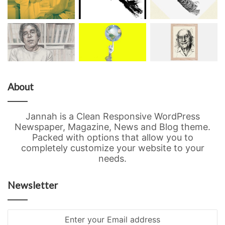
About
Jannah is a Clean Responsive WordPress
Newspaper, Magazine, News and Blog theme.
Packed with options that allow you to
completely customize your website to your
needs.
Newsletter
Enter
your