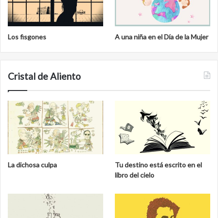
Los fisgones
A una niña en el Día de la Mujer
Cristal de Aliento
La dichosa culpa
Tu destino está escrito en el
libro del cielo