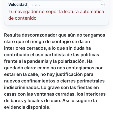
Velocidad
Tu navegador no soporta lectura automatica
de contenido
Resulta descorazonador que aún no tengamos
claro que el riesgo de contagio se da en
interiores cerrados, a lo que sin duda ha
contribuido el uso partidista de las políticas
frente a la pandemia y la polarización. Ha
quedado claro: como no nos contagiamos por
estar en la calle, no hay justificación para
nuevos confinamientos o cierres perimetrales
indiscriminados. Lo grave son las fiestas en
casas con las ventanas cerradas, los interiores
de bares y locales de ocio. Así lo sugiere la
evidencia disponible.