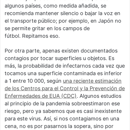
algunos países, como medida añadida, se
recomienda mantener silencio o bajar la voz en
el transporte público; por ejemplo, en Japón no
se permite gritar en los campos de
fútbol. Repitamos eso.
Por otra parte, apenas existen documentados
contagios por tocar superficies u objetos. Es
más, la probabilidad de infectarnos cada vez que
tocamos una superficie contaminada es inferior
a 1 entre 10 000, según
una reciente estimación
de los Centros para el Control y la Prevención de
Enfermedades de EUA (CDC)
. Algunos estudios
al principio de la pandemia sobreestimaron ese
riesgo, pero ya sabemos que es casi inexistente
para este virus. Así, si nos contagiamos en una
cena, no es por pasarnos la sopera, sino por