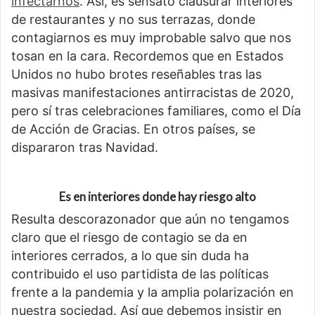
infectarnos
. Así, es sensato clausurar interiores
de restaurantes y no sus terrazas, donde
contagiarnos es muy improbable salvo que nos
tosan en la cara. Recordemos que en Estados
Unidos no hubo brotes reseñables tras las
masivas manifestaciones antirracistas de 2020,
pero sí tras celebraciones familiares, como el Día
de Acción de Gracias. En otros países, se
dispararon tras Navidad.
Es en interiores donde hay riesgo alto
Resulta descorazonador que aún no tengamos
claro que el riesgo de contagio se da en
interiores cerrados, a lo que sin duda ha
contribuido el uso partidista de las políticas
frente a la pandemia y la amplia polarización en
nuestra sociedad. Así que debemos insistir en