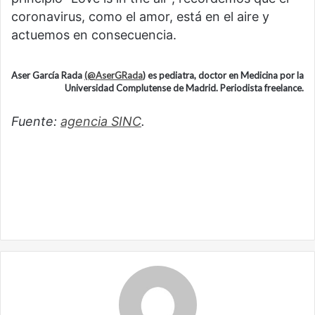
coronavirus, como el amor, está en el aire y
actuemos en consecuencia.
Aser García Rada
(@AserGRada
) es pediatra, doctor en Medicina por la
Universidad Complutense de Madrid. Periodista freelance.
Fuente:
agencia SINC
.