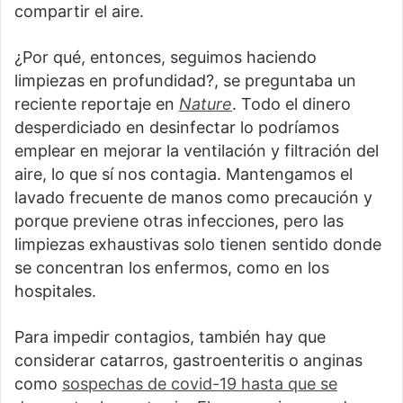
compartir el aire.
¿Por qué, entonces, seguimos haciendo
limpiezas en profundidad?, se preguntaba un
reciente reportaje en
Nature
. Todo el dinero
desperdiciado en desinfectar lo podríamos
emplear en mejorar la ventilación y filtración del
aire, lo que sí nos contagia. Mantengamos el
lavado frecuente de manos como precaución y
porque previene otras infecciones, pero las
limpiezas exhaustivas solo tienen sentido donde
se concentran los enfermos, como en los
hospitales.
Para impedir contagios, también hay que
considerar catarros, gastroenteritis o anginas
como
sospechas de covid-19 hasta que se