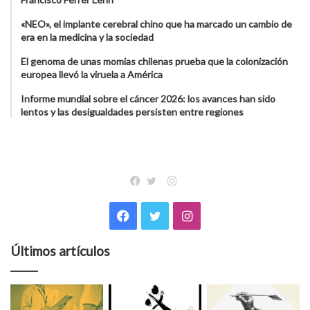
«NEO», el implante cerebral chino que ha marcado un cambio de
era en la medicina y la sociedad
El genoma de unas momias chilenas prueba que la colonización
europea llevó la viruela a América
Informe mundial sobre el cáncer 2026: los avances han sido
lentos y las desigualdades persisten entre regiones
Instagram
Facebook
Twitter
Facebook
Twitter
Instagram
Últimos artículos