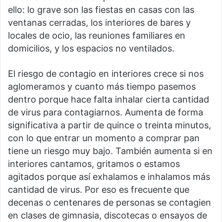
ello: lo grave son las fiestas en casas con las
ventanas cerradas, los interiores de bares y
locales de ocio, las reuniones familiares en
domicilios, y los espacios no ventilados.
El riesgo de contagio en interiores crece si nos
aglomeramos y cuanto más tiempo pasemos
dentro porque hace falta inhalar cierta cantidad
de virus para contagiarnos. Aumenta de forma
significativa a partir de quince o treinta minutos,
con lo que entrar un momento a comprar pan
tiene un riesgo muy bajo. También aumenta si en
interiores cantamos, gritamos o estamos
agitados porque así exhalamos e inhalamos más
cantidad de virus. Por eso es frecuente que
decenas o centenares de personas se contagien
en clases de gimnasia, discotecas o ensayos de