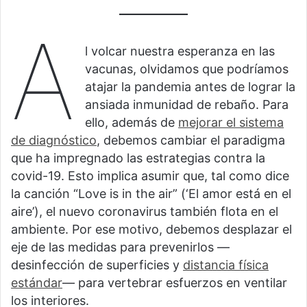
A
l volcar nuestra esperanza en las
vacunas, olvidamos que podríamos
atajar la pandemia antes de lograr la
ansiada inmunidad de rebaño. Para
ello, además de
mejorar el sistema
de diagnóstico
, debemos cambiar el paradigma
que ha impregnado las estrategias contra la
covid-19. Esto implica asumir que, tal como dice
la canción “Love is in the air”
(‘El amor está en el
aire’), el nuevo coronavirus también flota en el
ambiente. Por ese motivo, debemos desplazar el
eje de las medidas para prevenirlos —
desinfección de superficies y
distancia física
estándar
— para vertebrar esfuerzos en ventilar
los interiores.