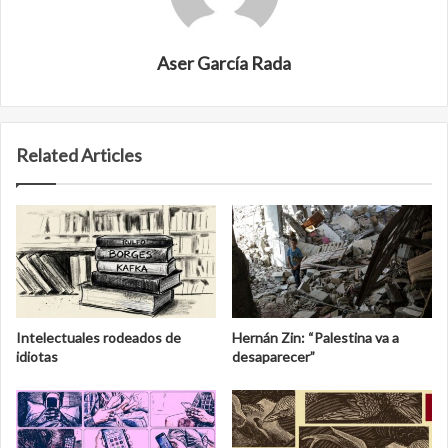
Aser García Rada
Related Articles
Intelectuales rodeados de
Hernán Zin: “Palestina va a
idiotas
desaparecer”