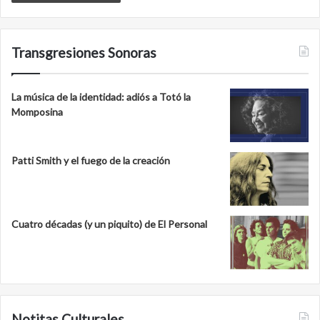
Transgresiones Sonoras
La música de la identidad: adiós a Totó la
Momposina
Patti Smith y el fuego de la creación
Cuatro décadas (y un piquito) de El Personal
Notitas Culturales