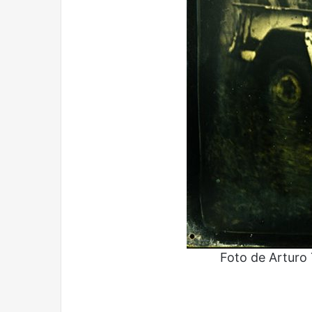
Foto de Arturo 