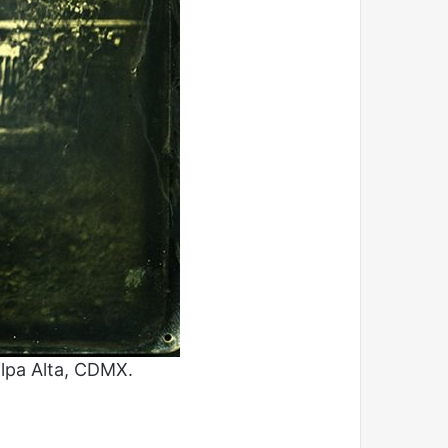
ilpa Alta, CDMX.