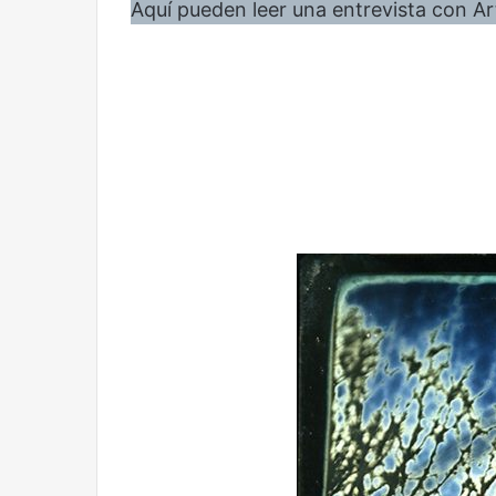
Aquí pueden leer una entrevista con Ar