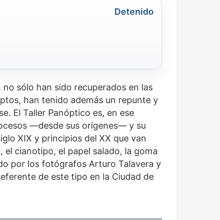
Detenido
, no sólo han sido recuperados en las
eptos, han tenido además un repunte y
. El Taller Panóptico es, en ese
procesos —desde sus orígenes— y su
iglo XIX y principios del XX que van
, el cianotipo, el papel salado, la goma
ado por los fotógrafos Arturo Talavera y
eferente de este tipo en la Ciudad de