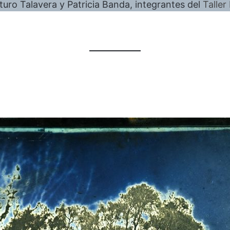
turo Talavera y Patricia Banda, integrantes del
Taller